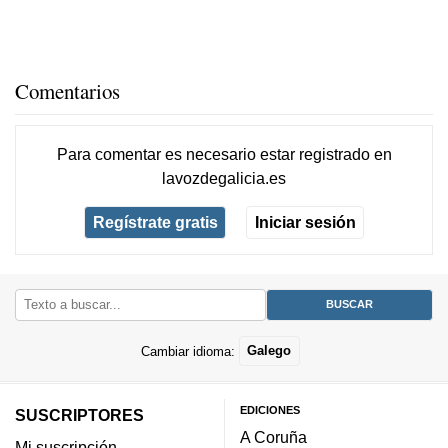
Comentarios
Para comentar es necesario
estar registrado
en
lavozdegalicia.es
Regístrate gratis
Iniciar sesión
Cambiar idioma:
Galego
EDICIONES
SUSCRIPTORES
A Coruña
Mi suscripción