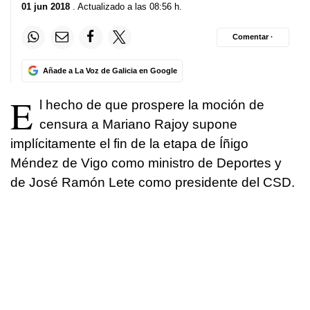
01 jun 2018
. Actualizado a las 08:56 h.
Comentar ·
Añade a La Voz de Galicia en Google
E
l hecho de que prospere la moción de
censura a Mariano Rajoy supone
implícitamente el fin de la etapa de Íñigo
Méndez de Vigo como ministro de Deportes y
de José Ramón Lete como presidente del CSD.