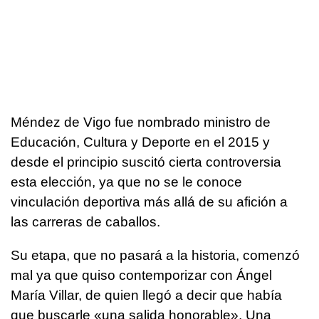
Méndez de Vigo fue nombrado ministro de
Educación, Cultura y Deporte en el 2015 y
desde el principio suscitó cierta controversia
esta elección, ya que no se le conoce
vinculación deportiva más allá de su afición a
las carreras de caballos.
Su etapa, que no pasará a la historia, comenzó
mal ya que quiso contemporizar con Ángel
María Villar, de quien llegó a decir que había
que buscarle «una salida honorable». Una