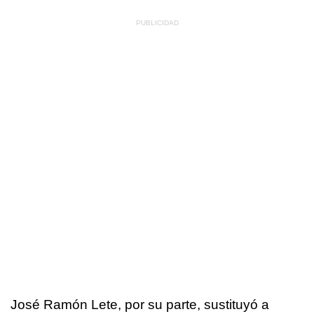
José Ramón Lete, por su parte, sustituyó a