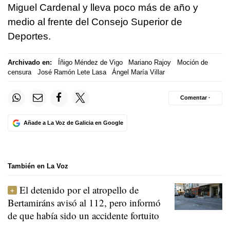
Miguel Cardenal y lleva poco más de año y
medio al frente del Consejo Superior de
Deportes.
Archivado en:
Íñigo Méndez de Vigo
Mariano Rajoy
Moción de
censura
José Ramón Lete Lasa
Ángel María Villar
Comentar ·
Añade a La Voz de Galicia en Google
También en La Voz
El detenido por el atropello de
Bertamiráns avisó al 112, pero informó
de que había sido un accidente fortuito