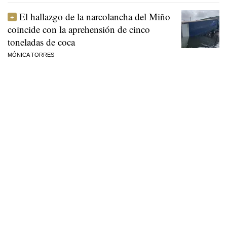
El hallazgo de la narcolancha del Miño
coincide con la aprehensión de cinco
toneladas de coca
MÓNICA TORRES