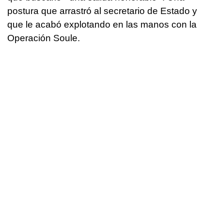
postura que arrastró al secretario de Estado y
que le acabó explotando en las manos con la
Operación Soule.