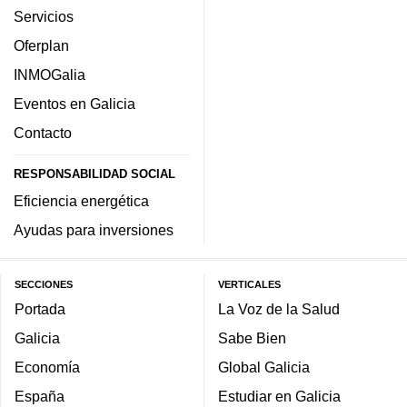
Servicios
Oferplan
INMOGalia
Eventos en Galicia
Contacto
RESPONSABILIDAD SOCIAL
Eficiencia energética
Ayudas para inversiones
SECCIONES
VERTICALES
Portada
La Voz de la Salud
Galicia
Sabe Bien
Economía
Global Galicia
España
Estudiar en Galicia