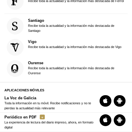
Recibe toda la actualidad y la información más destacada de Ferrol
Santiago
Recibe toda la actualidad y la información más destacada de
Santiago
Vigo
Recibe toda la actualidad y la información más destacada de Vigo
Ourense
Recibe toda la actualidad y la información más destacada de
Ourense
APLICACIONES MÓVILES
La Voz de Galicia
Toda la información en tu móvil. Recibe notificaciones y no te
pierdas la actualidad más relevante
Periódico en PDF
La experiencia de lectura del diario impreso, ahora, en formato
digital