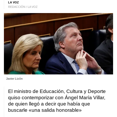
LA VOZ
REDACCIÓN / LA VOZ
Javier Lizón
El ministro de Educación, Cultura y Deporte
quiso contemporizar con Ángel María Villar,
de quien llegó a decir que había que
buscarle «una salida honorable»