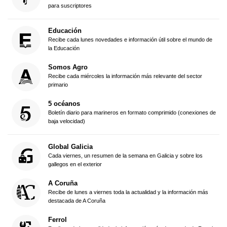
para suscriptores
Educación
Recibe cada lunes novedades e información útil sobre el mundo de
la Educación
Somos Agro
Recibe cada miércoles la información más relevante del sector
primario
5 océanos
Boletín diario para marineros en formato comprimido (conexiones de
baja velocidad)
Global Galicia
Cada viernes, un resumen de la semana en Galicia y sobre los
gallegos en el exterior
A Coruña
Recibe de lunes a viernes toda la actualidad y la información más
destacada de A Coruña
Ferrol