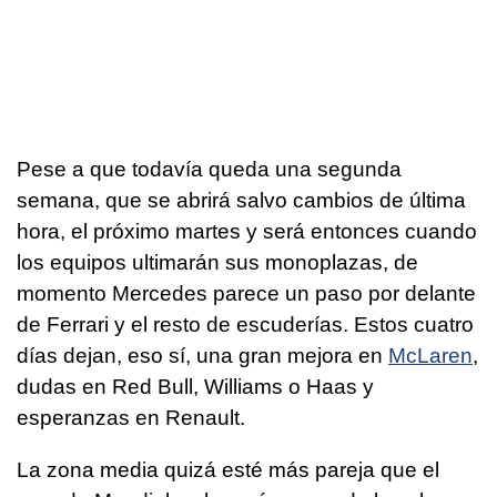
Pese a que todavía queda una segunda
semana, que se abrirá salvo cambios de última
hora, el próximo martes y será entonces cuando
los equipos ultimarán sus monoplazas, de
momento Mercedes parece un paso por delante
de Ferrari y el resto de escuderías. Estos cuatro
días dejan, eso sí, una gran mejora en
McLaren
,
dudas en Red Bull, Williams o Haas y
esperanzas en Renault.
La zona media quizá esté más pareja que el