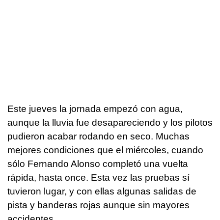
Este jueves la jornada empezó con agua,
aunque la lluvia fue desapareciendo y los pilotos
pudieron acabar rodando en seco. Muchas
mejores condiciones que el miércoles, cuando
sólo Fernando Alonso completó una vuelta
rápida, hasta once. Esta vez las pruebas sí
tuvieron lugar, y con ellas algunas salidas de
pista y banderas rojas aunque sin mayores
accidentes.