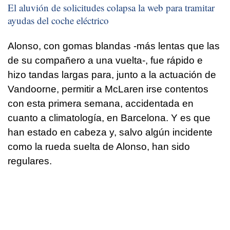
El aluvión de solicitudes colapsa la web para tramitar
ayudas del coche eléctrico
Alonso, con gomas blandas -más lentas que las
de su compañero a una vuelta-, fue rápido e
hizo tandas largas para, junto a la actuación de
Vandoorne, permitir a McLaren irse contentos
con esta primera semana, accidentada en
cuanto a climatología, en Barcelona. Y es que
han estado en cabeza y, salvo algún incidente
como la rueda suelta de Alonso, han sido
regulares.