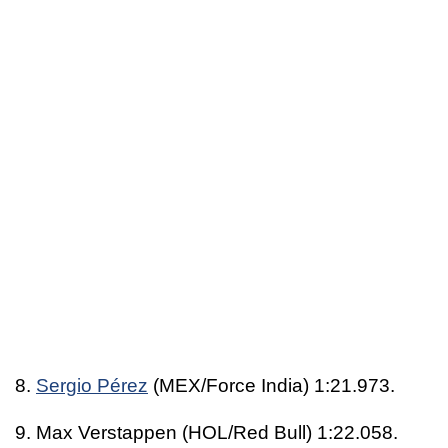
8.
Sergio Pérez
(MEX/Force India) 1:21.973.
9. Max Verstappen (HOL/Red Bull) 1:22.058.