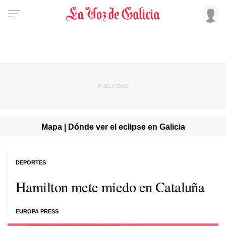
Mapa | Dónde ver el eclipse en Galicia
DEPORTES
Hamilton mete miedo en Cataluña
EUROPA PRESS