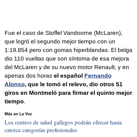
Fue el caso de Stoffel Vandoorne (McLaren),
que logró el segundo mejor tiempo con un
1:19.854 pero con gomas hiperblandas. El belga
dio 110 vueltas que son síntoma de esa mejora
del McLaren y de su nuevo motor Renault, y en
apenas dos horas
el español
Fernando
Alonso
, que le tomó el relevo, dio otros 51
giros en Montmeló para firmar el quinto mejor
tiempo
.
Más en La Voz
Los centros de salud gallegos podrán ofrecer hasta
catorce categorías profesionales