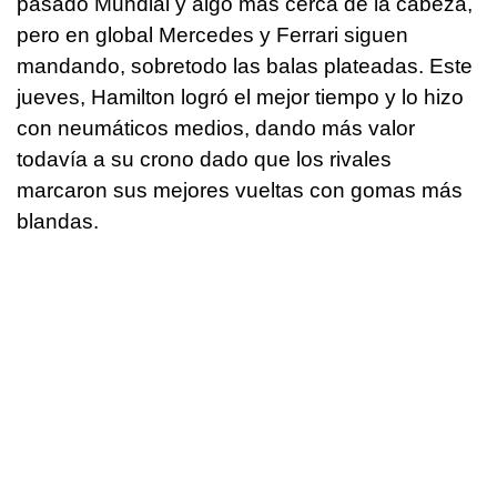
pasado Mundial y algo más cerca de la cabeza,
pero en global Mercedes y Ferrari siguen
mandando, sobretodo las balas plateadas. Este
jueves, Hamilton logró el mejor tiempo y lo hizo
con neumáticos medios, dando más valor
todavía a su crono dado que los rivales
marcaron sus mejores vueltas con gomas más
blandas.