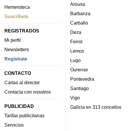
Arousa
Hemeroteca
Barbanza
Suscríbete
Carballo
REGISTRADOS
Deza
Mi perfil
Ferrol
Newsletters
Lemos
Regístrate
Lugo
Ourense
CONTACTO
Pontevedra
Cartas al director
Santiago
Contacta con nosotros
Vigo
PUBLICIDAD
Galicia en 313 concellos
Tarifas publicitarias
Servicios