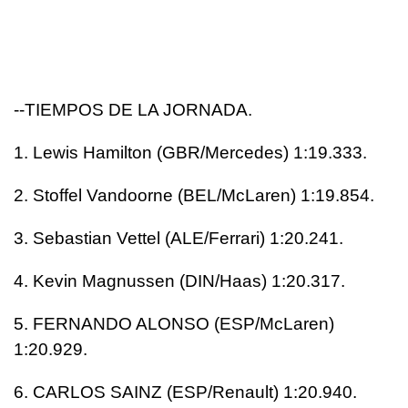
--TIEMPOS DE LA JORNADA.
1. Lewis Hamilton (GBR/Mercedes) 1:19.333.
2. Stoffel Vandoorne (BEL/McLaren) 1:19.854.
3. Sebastian Vettel (ALE/Ferrari) 1:20.241.
4. Kevin Magnussen (DIN/Haas) 1:20.317.
5. FERNANDO ALONSO (ESP/McLaren)
1:20.929.
6. CARLOS SAINZ (ESP/Renault) 1:20.940.