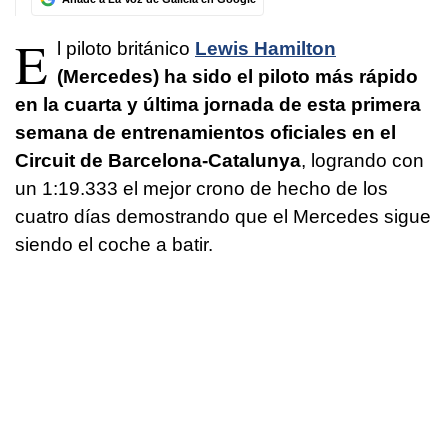
E
l piloto británico
Lewis Hamilton
(Mercedes) ha sido el piloto más rápido
en la cuarta y última jornada de esta primera
semana de entrenamientos oficiales en el
Circuit de Barcelona-Catalunya
, logrando con
un 1:19.333 el mejor crono de hecho de los
cuatro días demostrando que el Mercedes sigue
siendo el coche a batir.