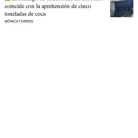
coincide con la aprehensión de cinco
toneladas de coca
MÓNICA TORRES