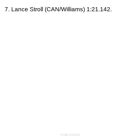
7. Lance Stroll (CAN/Williams) 1:21.142.