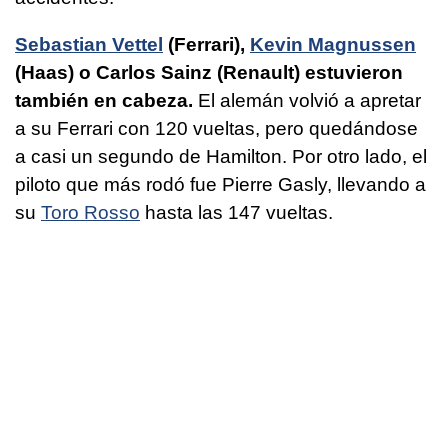
Sebastian Vettel
(Ferrari),
Kevin Magnussen
(Haas) o Carlos Sainz (Renault) estuvieron
también en cabeza.
El alemán volvió a apretar
a su Ferrari con 120 vueltas, pero quedándose
a casi un segundo de Hamilton. Por otro lado, el
piloto que más rodó fue Pierre Gasly, llevando a
su
Toro Rosso
hasta las 147 vueltas.