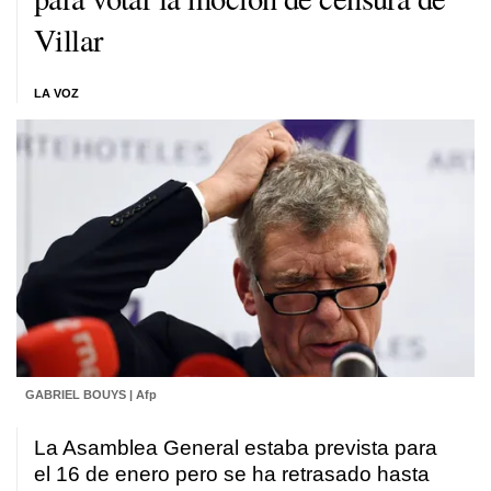
Villar
LA VOZ
GABRIEL BOUYS | Afp
La Asamblea General estaba prevista para
el 16 de enero pero se ha retrasado hasta