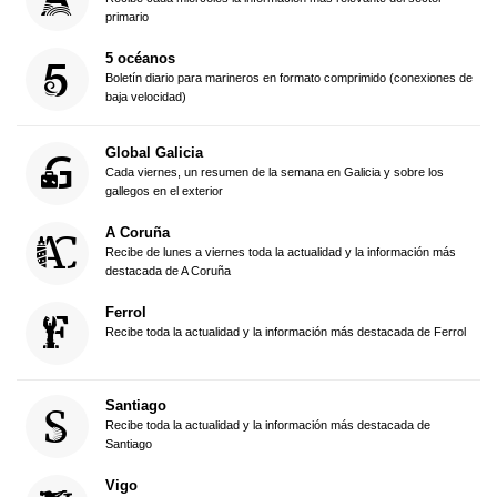
primario
5 océanos
Boletín diario para marineros en formato comprimido (conexiones de
baja velocidad)
Global Galicia
Cada viernes, un resumen de la semana en Galicia y sobre los
gallegos en el exterior
A Coruña
Recibe de lunes a viernes toda la actualidad y la información más
destacada de A Coruña
Ferrol
Recibe toda la actualidad y la información más destacada de Ferrol
Santiago
Recibe toda la actualidad y la información más destacada de
Santiago
Vigo