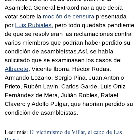
Asamblea General Extraordinaria que debía
votar sobre la
moción de censura
presentada
por
Luis Rubiales
, pero todo quedaba pendiente
de que se resolvieran las reclamaciones contra
varios miembros que podrían haber perdido su
condición de asambleístas.Así, se había
solicitado que se examinasen los casos del
Albacete
, Vicente Iborra, Héctor Rodas,
Armando Lozano, Sergio Piña, Juan Antonio
Prieto, Rubén Lavín, Carlos Garde, Luis Ortiz
Fernández de Mera, Julián Robles, Rafael
Clavero y Adolfo Pulgar, que habrían perdido su
condición de asambleístas.
Leer más:
El victimismo de Villar, el capo de Las
Rozas