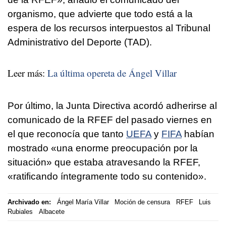
organismo, que advierte que todo está a la
espera de los recursos interpuestos al Tribunal
Administrativo del Deporte (TAD).
Leer más:
La última opereta de Ángel Villar
Por último, la Junta Directiva acordó adherirse al
comunicado de la RFEF del pasado viernes en
el que reconocía que tanto
UEFA
y
FIFA
habían
mostrado «una enorme preocupación por la
situación» que estaba atravesando la RFEF,
«ratificando íntegramente todo su contenido».
Archivado en:
Ángel María Villar
Moción de censura
RFEF
Luis
Rubiales
Albacete