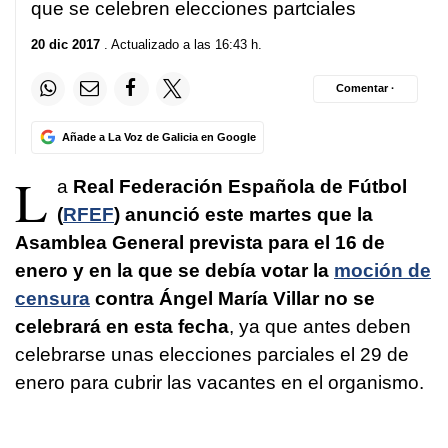
que se celebren elecciones partciales
20 dic 2017
. Actualizado a las 16:43 h.
Comentar ·
Añade a La Voz de Galicia en Google
L
a
Real Federación Española de Fútbol
(
RFEF
) anunció este martes que la
Asamblea General prevista para el 16 de
enero y en la que se debía votar la
moción de
censura
contra Ángel María Villar no se
celebrará en esta fecha
, ya que antes deben
celebrarse unas elecciones parciales el 29 de
enero para cubrir las vacantes en el organismo.