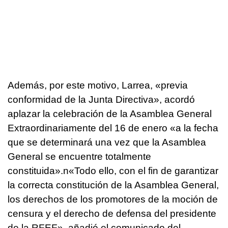
Además, por este motivo, Larrea, «previa
conformidad de la Junta Directiva», acordó
aplazar la celebración de la Asamblea General
Extraordinariamente del 16 de enero «a la fecha
que se determinará una vez que la Asamblea
General se encuentre totalmente
constituida».n«Todo ello, con el fin de garantizar
la correcta constitución de la Asamblea General,
los derechos de los promotores de la moción de
censura y el derecho de defensa del presidente
de la RFEF», añadió el comunicado del