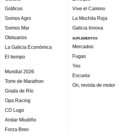
Gráficos
Vive el Camino
Somos Agro
La Mochila Roja
Somos Mar
Galicia Innova
Obituarios
SUPLEMENTOS
Mercados
La Galicia Económica
Fugas
El tiempo
Yes
Mundial 2026
Escuela
Torre de Marathon
On, revista de motor
Grada de Río
Opa Racing
CD Lugo
Andar Miudiño
Forza Breo