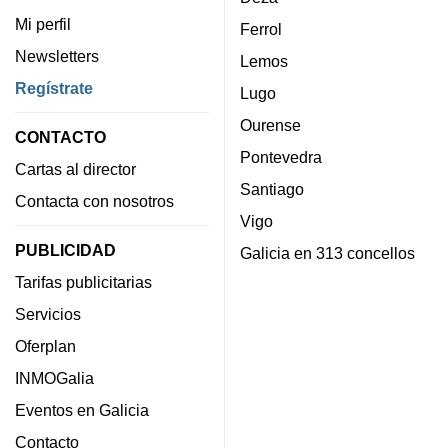
Mi perfil
Ferrol
Newsletters
Lemos
Regístrate
Lugo
Ourense
CONTACTO
Pontevedra
Cartas al director
Santiago
Contacta con nosotros
Vigo
PUBLICIDAD
Galicia en 313 concellos
Tarifas publicitarias
Servicios
Oferplan
INMOGalia
Eventos en Galicia
Contacto