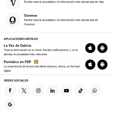
Recibe toda la actualidad y la información más destacada de Vigo
Ourense
Recibe toda la actualidad y la información más destacada de
Ourense
APLICACIONES MÓVILES
La Voz de Galicia
Toda la información en tu móvil. Recibe notificaciones y no te
pierdas la actualidad más relevante
Periódico en PDF
La experiencia de lectura del diario impreso, ahora, en formato
digital
REDES SOCIALES