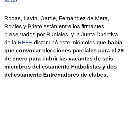
Rodas, Lavín, Garde, Fernández de Mera,
Robles y Prieto están entre los firmantes
presentados por Rubiales, y la Junta Directiva
de la
RFEF
dictaminó este miércoles que
había
que convocar elecciones parciales para el 29
de enero para cubrir las vacantes de seis
miembros del estamento Futbolistas y dos
del estamento Entrenadores de clubes.