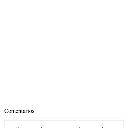
Comentarios