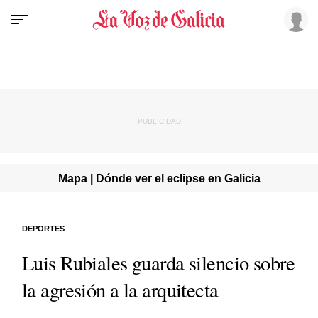
Mapa | Dónde ver el eclipse en Galicia
DEPORTES
Luis Rubiales guarda silencio sobre
la agresión a la arquitecta