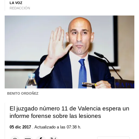
LA VOZ
REDACCIÓN
BENITO ORDOÑEZ
El juzgado número 11 de Valencia espera un
informe forense sobre las lesiones
05 dic 2017
. Actualizado a las 07:38 h.