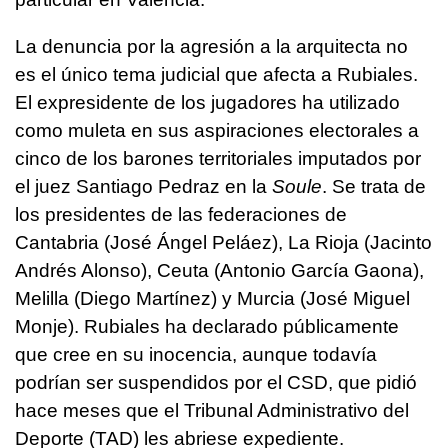
La denuncia por la agresión a la arquitecta no
es el único tema judicial que afecta a Rubiales.
El expresidente de los jugadores ha utilizado
como muleta en sus aspiraciones electorales a
cinco de los barones territoriales imputados por
el juez Santiago Pedraz en la
Soule
. Se trata de
los presidentes de las federaciones de
Cantabria (José Ángel Peláez), La Rioja (Jacinto
Andrés Alonso), Ceuta (Antonio García Gaona),
Melilla (Diego Martínez) y Murcia (José Miguel
Monje). Rubiales ha declarado públicamente
que cree en su inocencia, aunque todavía
podrían ser suspendidos por el CSD, que pidió
hace meses que el Tribunal Administrativo del
Deporte (TAD) les abriese expediente.