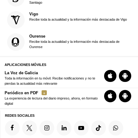
Santiago
Vigo
Recibe toda la actualidad y la información más destacada de Vigo
Ourense
Recibe toda la actualidad y la información más destacada de
Ourense
APLICACIONES MÓVILES
La Voz de Galicia
Toda la información en tu móvil. Recibe notificaciones y no te
pierdas la actualidad más relevante
Periódico en PDF
La experiencia de lectura del diario impreso, ahora, en formato
digital
REDES SOCIALES