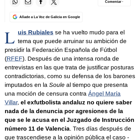
Comentar ·
Añade a La Voz de Galicia en Google
L
uis Rubiales
se ha vuelto mudo para el
tema que puede arruinar su ambición de
presidir la Federación Española de Fútbol
(
RFEF
). Después de una intensa ronda de
entrevistas en las que trata de justificar posturas
contradictorias, como su defensa de los barones
imputados en la
Soule
al tiempo que presenta
una moción de censura contra
Ángel María
Villar
,
el exfutbolista andaluz no quiere saber
nada de la denuncia por agresiones de la
que se le acusa en el Juzgado de Instrucción
número 11 de Valencia
. Tres días después de
que trascendiese a la opinión pública el caso -