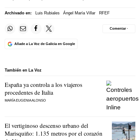
Archivado en:
Luis Rubiales
Ángel María Villar
RFEF
Comentar ·
Añade a La Voz de Galicia en Google
También en La Voz
España ya controla a los viajeros
procedentes de Italia
MARÍA EUGENIA ALONSO
El vertiginoso descenso urbano del
Marisquiño: 1.135 metros por el corazón