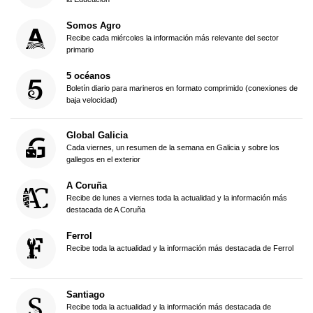
Somos Agro
Recibe cada miércoles la información más relevante del sector
primario
5 océanos
Boletín diario para marineros en formato comprimido (conexiones de
baja velocidad)
Global Galicia
Cada viernes, un resumen de la semana en Galicia y sobre los
gallegos en el exterior
A Coruña
Recibe de lunes a viernes toda la actualidad y la información más
destacada de A Coruña
Ferrol
Recibe toda la actualidad y la información más destacada de Ferrol
Santiago
Recibe toda la actualidad y la información más destacada de