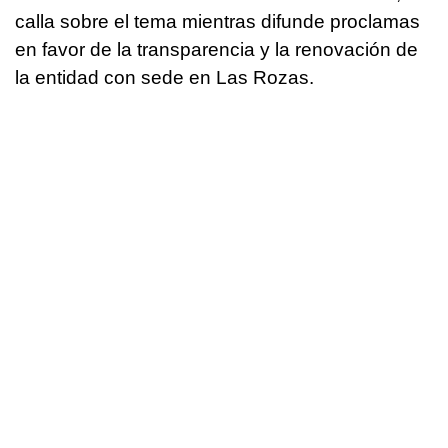
calla sobre el tema mientras difunde proclamas
en favor de la transparencia y la renovación de
la entidad con sede en Las Rozas.