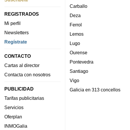
Carballo
REGISTRADOS
Deza
Mi perfil
Ferrol
Newsletters
Lemos
Regístrate
Lugo
Ourense
CONTACTO
Pontevedra
Cartas al director
Santiago
Contacta con nosotros
Vigo
PUBLICIDAD
Galicia en 313 concellos
Tarifas publicitarias
Servicios
Oferplan
INMOGalia