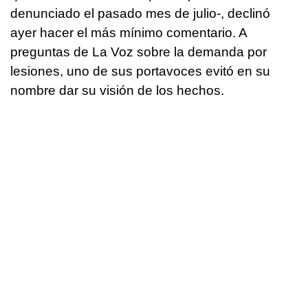
denunciado el pasado mes de julio-, declinó
ayer hacer el más mínimo comentario. A
preguntas de La Voz sobre la demanda por
lesiones, uno de sus portavoces evitó en su
nombre dar su visión de los hechos.