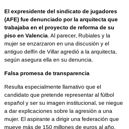
El expresidente del sindicato de jugadores
(AFE) fue denunciado por la arquitecta que
trabajaba en el proyecto de reforma de su
piso en Valencia
. Al parecer, Rubiales y la
mujer se enzarzaron en una discusión y el
antiguo delfín de Villar agredió a la arquitecta,
según asegura ella en su denuncia.
Falsa promesa de transparencia
Resulta especialmente llamativo que el
candidato que pretende representar al fútbol
español y ser su imagen institucional, se niegue
a dar explicaciones sobre la agresión a una
mujer. El aspirante a dirigir una federación que
mueve más de 150 millones de euros al año,