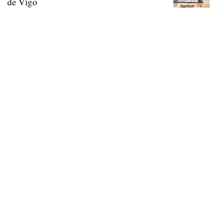
de Vigo