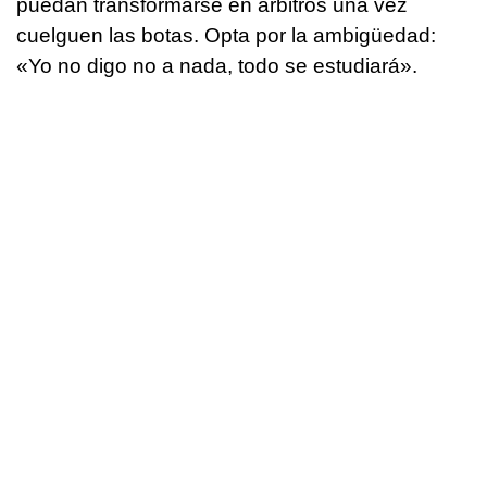
puedan transformarse en árbitros una vez
cuelguen las botas. Opta por la ambigüedad:
«Yo no digo no a nada, todo se estudiará».