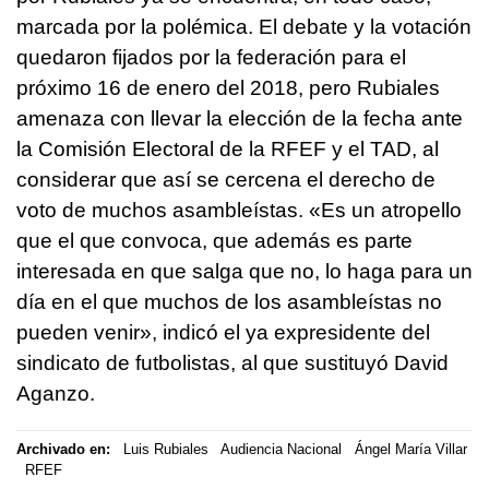
marcada por la polémica. El debate y la votación
quedaron fijados por la federación para el
próximo 16 de enero del 2018, pero Rubiales
amenaza con llevar la elección de la fecha ante
la Comisión Electoral de la RFEF y el TAD, al
considerar que así se cercena el derecho de
voto de muchos asambleístas. «Es un atropello
que el que convoca, que además es parte
interesada en que salga que no, lo haga para un
día en el que muchos de los asambleístas no
pueden venir», indicó el ya expresidente del
sindicato de futbolistas, al que sustituyó David
Aganzo.
Archivado en:
Luis Rubiales
Audiencia Nacional
Ángel María Villar
RFEF