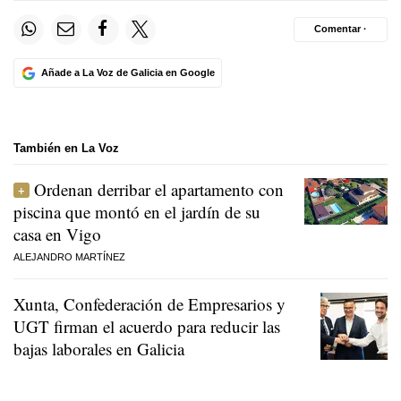
Comentar ·
Añade a La Voz de Galicia en Google
También en La Voz
Ordenan derribar el apartamento con
piscina que montó en el jardín de su
casa en Vigo
ALEJANDRO MARTÍNEZ
Xunta, Confederación de Empresarios y
UGT firman el acuerdo para reducir las
bajas laborales en Galicia