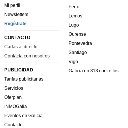
Mi perfil
Ferrol
Newsletters
Lemos
Regístrate
Lugo
Ourense
CONTACTO
Pontevedra
Cartas al director
Santiago
Contacta con nosotros
Vigo
PUBLICIDAD
Galicia en 313 concellos
Tarifas publicitarias
Servicios
Oferplan
INMOGalia
Eventos en Galicia
Contacto