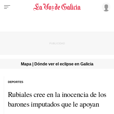
Mapa | Dónde ver el eclipse en Galicia
DEPORTES
Rubiales cree en la inocencia de los
barones imputados que le apoyan