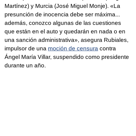
Martínez) y Murcia (José Miguel Monje). «La
presunción de inocencia debe ser máxima...
además, conozco algunas de las cuestiones
que están en el auto y quedarán en nada o en
una sanción administrativa», asegura Rubiales,
impulsor de una
moción de censura
contra
Ángel María Villar, suspendido como presidente
durante un año.