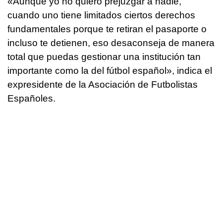
«Aunque yo no quiero prejuzgar a nadie,
cuando uno tiene limitados ciertos derechos
fundamentales porque te retiran el pasaporte o
incluso te detienen, eso desaconseja de manera
total que puedas gestionar una institución tan
importante como la del fútbol español», indica el
expresidente de la Asociación de Futbolistas
Españoles.