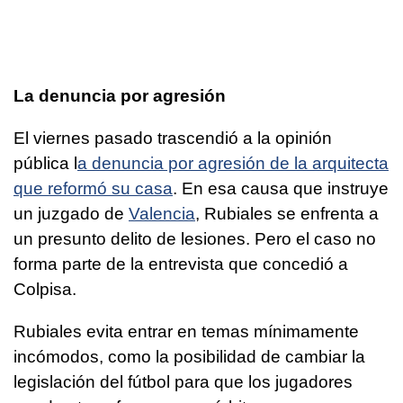
La denuncia por agresión
El viernes pasado trascendió a la opinión
pública l
a denuncia por agresión de la arquitecta
que reformó su casa
. En esa causa que instruye
un juzgado de
Valencia
, Rubiales se enfrenta a
un presunto delito de lesiones. Pero el caso no
forma parte de la entrevista que concedió a
Colpisa.
Rubiales evita entrar en temas mínimamente
incómodos, como la posibilidad de cambiar la
legislación del fútbol para que los jugadores