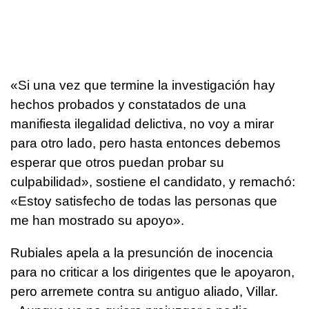
«Si una vez que termine la investigación hay
hechos probados y constatados de una
manifiesta ilegalidad delictiva, no voy a mirar
para otro lado, pero hasta entonces debemos
esperar que otros puedan probar su
culpabilidad», sostiene el candidato, y remachó:
«Estoy satisfecho de todas las personas que
me han mostrado su apoyo».
Rubiales apela a la presunción de inocencia
para no criticar a los dirigentes que le apoyaron,
pero arremete contra su antiguo aliado, Villar.