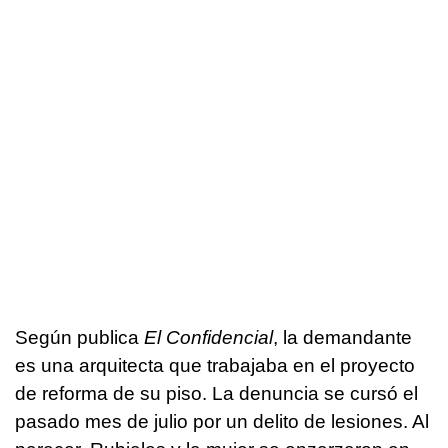
Según publica
El Confidencial
, la demandante
es una arquitecta que trabajaba en el proyecto
de reforma de su piso. La denuncia se cursó el
pasado mes de julio por un delito de lesiones. Al