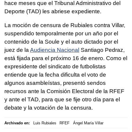
hace meses que el Tribunal Administrativo del
Deporte (TAD) les abriese expediente.
La moción de censura de Rubiales contra Villar,
suspendido temporalmente por un año por el
contenido de la Soule y el auto dictado por el
juez de la
Audiencia Nacional
Santiago Pedraz,
está fijada para el próximo 16 de enero. Como el
expresidente del sindicato de futbolistas
entiende que la fecha dificulta el voto de
algunos asambleístas, presentó sendos
recursos ante la Comisión Electoral de la RFEF
y ante el TAD, para que se fije otro día para el
debate y la votación de la censura.
Archivado en:
Luis Rubiales
RFEF
Ángel María Villar