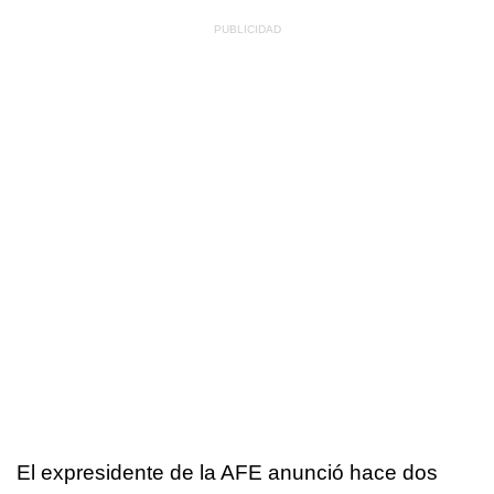
El expresidente de la AFE anunció hace dos