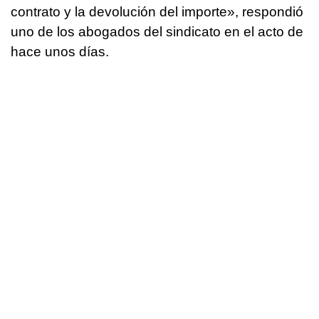
contrato y la devolución del importe», respondió
uno de los abogados del sindicato en el acto de
hace unos días.