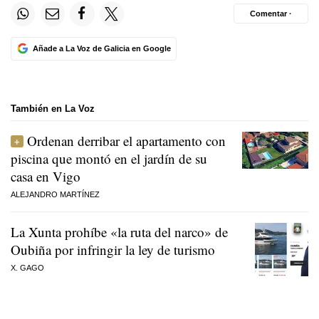
Comentar ·
Añade a La Voz de Galicia en Google
También en La Voz
Ordenan derribar el apartamento con
piscina que montó en el jardín de su
casa en Vigo
ALEJANDRO MARTÍNEZ
La Xunta prohíbe «la ruta del narco» de
Oubiña por infringir la ley de turismo
X. GAGO