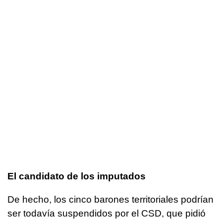
El candidato de los imputados
De hecho, los cinco barones territoriales podrían
ser todavía suspendidos por el CSD, que pidió