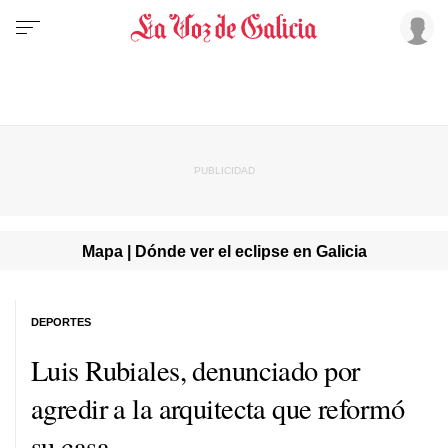
Mapa | Dónde ver el eclipse en Galicia
DEPORTES
Luis Rubiales, denunciado por
agredir a la arquitecta que reformó
su casa