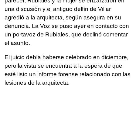
parecer, Rubiales y la mujer se enzarzaron en
una discusión y el antiguo delfín de Villar
agredió a la arquitecta, según asegura en su
denuncia. La Voz se puso ayer en contacto con
un portavoz de Rubiales, que declinó comentar
el asunto.
El juicio debía haberse celebrado en diciembre,
pero la vista se encuentra a la espera de que
esté listo un informe forense relacionado con las
lesiones de la arquitecta.