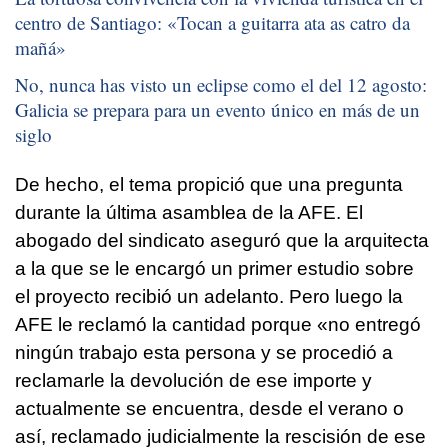
centro de Santiago: «
Tocan a guitarra ata as catro da
mañá
»
No, nunca has visto un eclipse como el del 12 agosto:
Galicia se prepara para un evento único en más de un
siglo
De hecho, el tema propició que una pregunta
durante la última asamblea de la AFE. El
abogado del sindicato aseguró que la arquitecta
a la que se le encargó un primer estudio sobre
el proyecto recibió un adelanto. Pero luego la
AFE le reclamó la cantidad porque «no entregó
ningún trabajo esta persona y se procedió a
reclamarle la devolución de ese importe y
actualmente se encuentra, desde el verano o
así, reclamado judicialmente la rescisión de ese