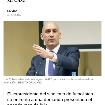
LA VOZ
A CORUÑA
Luis Rubiales dimitió de su cargo en la AFE para pelear por la presidencia de la
federación
BENITO ORDOÑEZ
El expresidente del sindicato de futbolistas
se enfrenta a una demanda presentada el