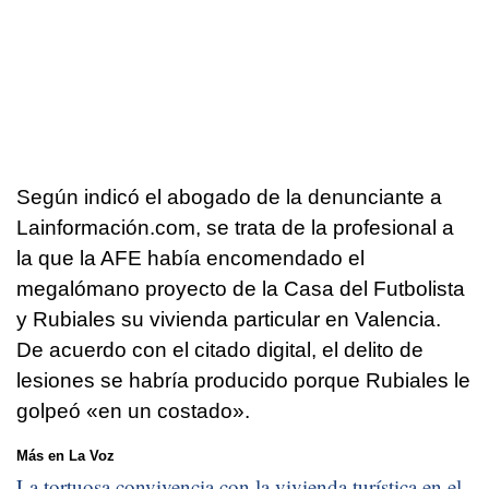
Según indicó el abogado de la denunciante a
Lainformación.com, se trata de la profesional a
la que la AFE había encomendado el
megalómano proyecto de la Casa del Futbolista
y Rubiales su vivienda particular en Valencia.
De acuerdo con el citado digital, el delito de
lesiones se habría producido porque Rubiales le
golpeó «en un costado».
Más en La Voz
La tortuosa convivencia con la vivienda turística en el