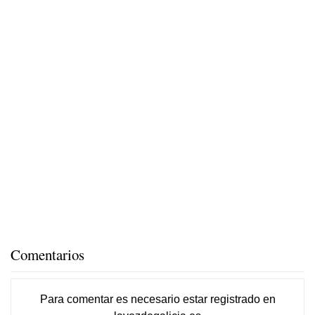
Comentarios
Para comentar es necesario
estar registrado
en