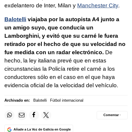
exdelantero de Inter, Milan y
Manchester City
.
Balotelli
viajaba por la autopista A4 junto a
un amigo suyo, que conducía un
Lamborghini, y evitó que su carné le fuera
retirado por el hecho de que su velocidad no
fue medida con un radar electrónico.
De
hecho, la ley italiana prevé que en estas
circunstancias la Policía retire el carné a los
conductores sólo en el caso en el que haya
evidencia oficial de la velocidad del vehículo.
Archivado en:
Balotelli
Fútbol internacional
Comentar ·
Añade a La Voz de Galicia en Google