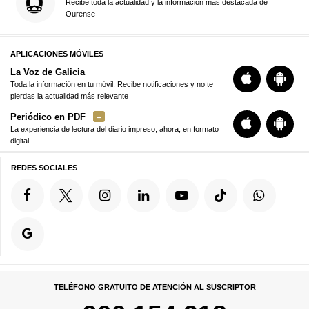
Recibe toda la actualidad y la información más destacada de
Ourense
APLICACIONES MÓVILES
La Voz de Galicia
Toda la información en tu móvil. Recibe notificaciones y no te
pierdas la actualidad más relevante
Periódico en PDF
La experiencia de lectura del diario impreso, ahora, en formato
digital
REDES SOCIALES
TELÉFONO GRATUITO DE ATENCIÓN AL SUSCRIPTOR