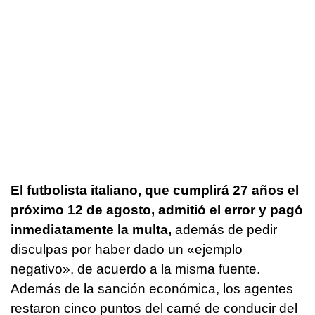
El futbolista italiano, que cumplirá 27 años el
próximo 12 de agosto, admitió el error y pagó
inmediatamente la multa,
además de pedir
disculpas por haber dado un «ejemplo
negativo», de acuerdo a la misma fuente.
Además de la sanción económica, los agentes
restaron cinco puntos del carné de conducir del