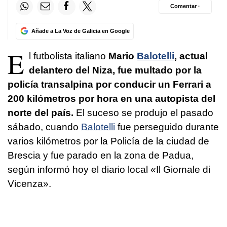
Comentar ·
Añade a La Voz de Galicia en Google
E
l futbolista italiano
Mario
Balotelli
, actual
delantero del Niza, fue multado por la
policía transalpina por conducir un Ferrari a
200 kilómetros por hora en una autopista del
norte del país.
El suceso se produjo el pasado
sábado, cuando
Balotelli
fue perseguido durante
varios kilómetros por la Policía de la ciudad de
Brescia y fue parado en la zona de Padua,
según informó hoy el diario local «Il Giornale di
Vicenza».