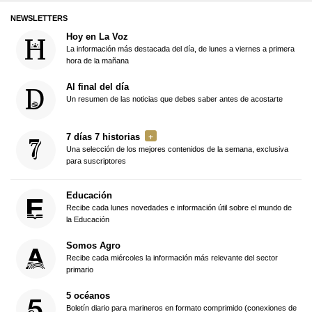
NEWSLETTERS
Hoy en La Voz
La información más destacada del día, de lunes a viernes a primera
hora de la mañana
Al final del día
Un resumen de las noticias que debes saber antes de acostarte
7 días 7 historias
Una selección de los mejores contenidos de la semana, exclusiva
para suscriptores
Educación
Recibe cada lunes novedades e información útil sobre el mundo de
la Educación
Somos Agro
Recibe cada miércoles la información más relevante del sector
primario
5 océanos
Boletín diario para marineros en formato comprimido (conexiones de