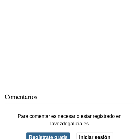
Comentarios
Para comentar es necesario
estar registrado
en
lavozdegalicia.es
Regístrate gratis
Iniciar sesión