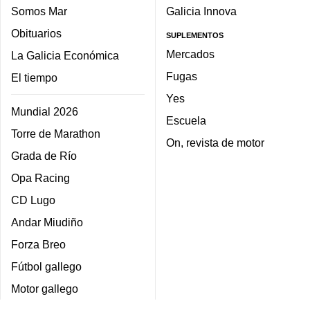
Somos Mar
Galicia Innova
Obituarios
SUPLEMENTOS
Mercados
La Galicia Económica
Fugas
El tiempo
Yes
Mundial 2026
Escuela
Torre de Marathon
On, revista de motor
Grada de Río
Opa Racing
CD Lugo
Andar Miudiño
Forza Breo
Fútbol gallego
Motor gallego