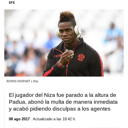
EFE
BORIS HORVAT | Afp
El jugador del Niza fue parado a la altura de
Padua, abonó la multa de manera inmediata
y acabó pidiendo disculpas a los agentes
08 ago 2017
. Actualizado a las 19:42 h.