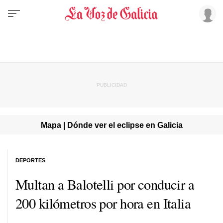
Mapa | Dónde ver el eclipse en Galicia
DEPORTES
Multan a Balotelli por conducir a
200 kilómetros por hora en Italia