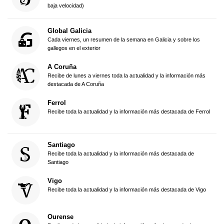
baja velocidad)
Global Galicia
Cada viernes, un resumen de la semana en Galicia y sobre los
gallegos en el exterior
A Coruña
Recibe de lunes a viernes toda la actualidad y la información más
destacada de A Coruña
Ferrol
Recibe toda la actualidad y la información más destacada de Ferrol
Santiago
Recibe toda la actualidad y la información más destacada de
Santiago
Vigo
Recibe toda la actualidad y la información más destacada de Vigo
Ourense