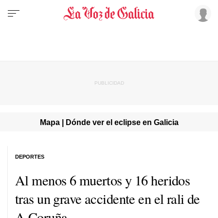
Mapa | Dónde ver el eclipse en Galicia
DEPORTES
Al menos 6 muertos y 16 heridos
tras un grave accidente en el rali de
A Coruña