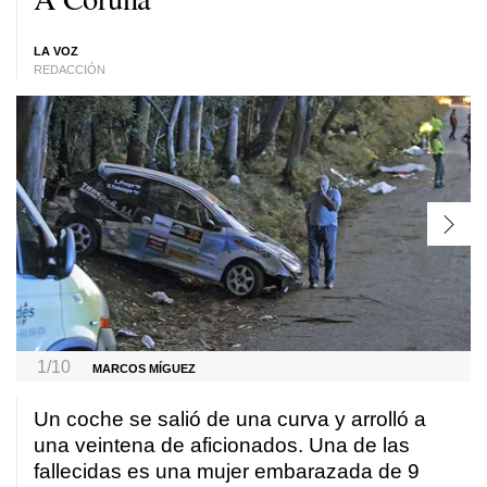
LA VOZ
REDACCIÓN
1/10
MARCOS MÍGUEZ
Un coche se salió de una curva y arrolló a
una veintena de aficionados. Una de las
fallecidas es una mujer embarazada de 9