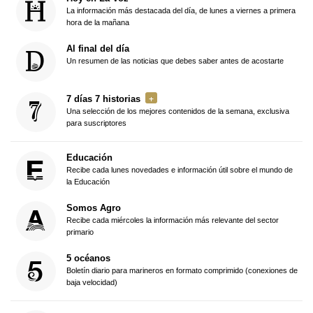
La información más destacada del día, de lunes a viernes a primera
hora de la mañana
Al final del día
Un resumen de las noticias que debes saber antes de acostarte
7 días 7 historias
Una selección de los mejores contenidos de la semana, exclusiva
para suscriptores
Educación
Recibe cada lunes novedades e información útil sobre el mundo de
la Educación
Somos Agro
Recibe cada miércoles la información más relevante del sector
primario
5 océanos
Boletín diario para marineros en formato comprimido (conexiones de
baja velocidad)