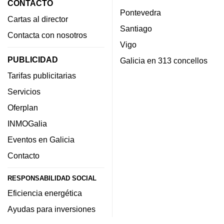
CONTACTO
Pontevedra
Cartas al director
Santiago
Contacta con nosotros
Vigo
PUBLICIDAD
Galicia en 313 concellos
Tarifas publicitarias
Servicios
Oferplan
INMOGalia
Eventos en Galicia
Contacto
RESPONSABILIDAD SOCIAL
Eficiencia energética
Ayudas para inversiones