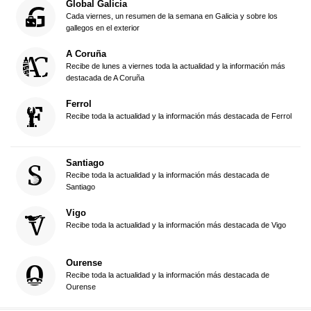
Global Galicia
Cada viernes, un resumen de la semana en Galicia y sobre los
gallegos en el exterior
A Coruña
Recibe de lunes a viernes toda la actualidad y la información más
destacada de A Coruña
Ferrol
Recibe toda la actualidad y la información más destacada de Ferrol
Santiago
Recibe toda la actualidad y la información más destacada de
Santiago
Vigo
Recibe toda la actualidad y la información más destacada de Vigo
Ourense
Recibe toda la actualidad y la información más destacada de
Ourense