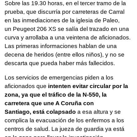
Sobre las 19.30 horas, en el tercer tramo de la
prueba, que discurría por carreteras de Carral
en las inmediaciones de la iglesia de Paleo,
un Peugeot 206 XS se salía del trazado en una
curva y arrollaba a una veintena de aficionados.
Las primeras informaciones hablan de una
decena de heridos (entre ellos niños), y no se
descarta que pueda haber más fallecidos.
Los servicios de emergencias piden a los
aficionados que
intenten evitar circular por la
zona, ya que el tráfico de la N-550, la
carretera que une A Coruña con
Santiago, está colapsado
a esa altura y se
complica la evacuación de los enfermos a los
centros de salud. La jueza de guardia ya está