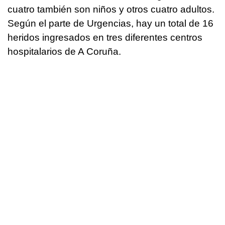
cuatro también son niños y otros cuatro adultos.
Según el parte de Urgencias, hay un total de 16
heridos ingresados en tres diferentes centros
hospitalarios de A Coruña.