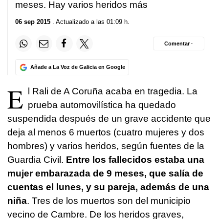
meses. Hay varios heridos más
06 sep 2015
. Actualizado a las 01:09 h.
Comentar ·
Añade a La Voz de Galicia en Google
E
l Rali de A Coruña acaba en tragedia. La
prueba automovilística ha quedado
suspendida después de un grave accidente que
deja al menos 6 muertos (cuatro mujeres y dos
hombres) y varios heridos, según fuentes de la
Guardia Civil.
Entre los fallecidos estaba una
mujer embarazada de 9 meses, que salía de
cuentas el lunes, y su pareja, además de una
niña
. Tres de los muertos son del municipio
vecino de Cambre. De los heridos graves,