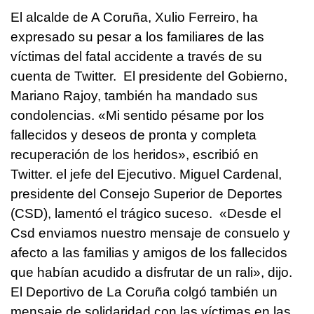
El alcalde de A Coruña, Xulio Ferreiro, ha
expresado su pesar a los familiares de las
víctimas del fatal accidente a través de su
cuenta de Twitter. El presidente del Gobierno,
Mariano Rajoy, también ha mandado sus
condolencias. «Mi sentido pésame por los
fallecidos y deseos de pronta y completa
recuperación de los heridos», escribió en
Twitter. el jefe del Ejecutivo. Miguel Cardenal,
presidente del Consejo Superior de Deportes
(CSD), lamentó el trágico suceso. «Desde el
Csd enviamos nuestro mensaje de consuelo y
afecto a las familias y amigos de los fallecidos
que habían acudido a disfrutar de un rali», dijo.
El Deportivo de La Coruña colgó también un
mensaje de solidaridad con las víctimas en las