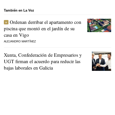
También en La Voz
Ordenan derribar el apartamento con
piscina que montó en el jardín de su
casa en Vigo
ALEJANDRO MARTÍNEZ
Xunta, Confederación de Empresarios y
UGT firman el acuerdo para reducir las
bajas laborales en Galicia