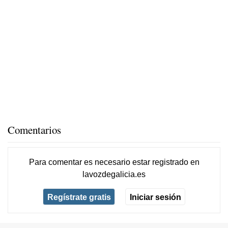
Comentarios
Para comentar es necesario
estar registrado
en
lavozdegalicia.es
Regístrate gratis
Iniciar sesión