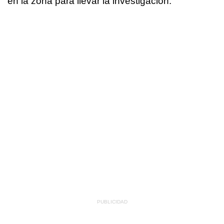
en la zona para llevar la investigación.