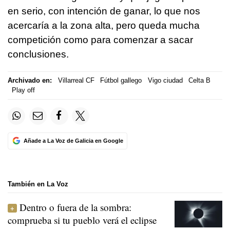
en serio, con intención de ganar, lo que nos
acercaría a la zona alta, pero queda mucha
competición como para comenzar a sacar
conclusiones.
Archivado en:
Villarreal CF
Fútbol gallego
Vigo ciudad
Celta B
Play off
Añade a La Voz de Galicia en Google
También en La Voz
Dentro o fuera de la sombra:
comprueba si tu pueblo verá el eclipse