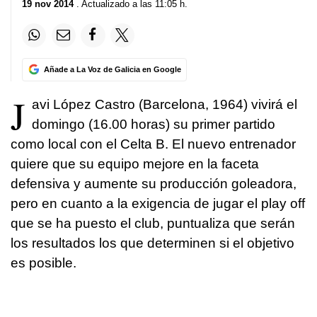
19 nov 2014
. Actualizado a las 11:05 h.
Añade a La Voz de Galicia en Google
J
avi López Castro (Barcelona, 1964) vivirá el
domingo (16.00 horas) su primer partido
como local con el Celta B. El nuevo entrenador
quiere que su equipo mejore en la faceta
defensiva y aumente su producción goleadora,
pero en cuanto a la exigencia de jugar el play off
que se ha puesto el club, puntualiza que serán
los resultados los que determinen si el objetivo
es posible.