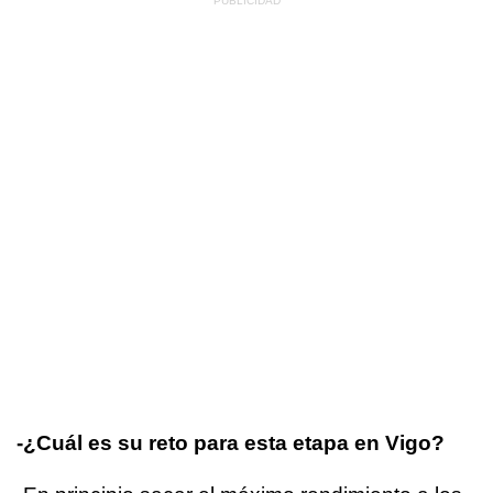
-¿Cuál es su reto para esta etapa en Vigo?