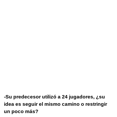
-Su predecesor utilizó a 24 jugadores, ¿su
idea es seguir el mismo camino o restringir
un poco más?