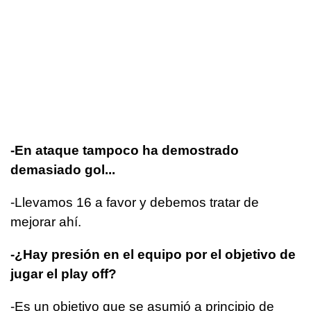
-En ataque tampoco ha demostrado
demasiado gol...
-Llevamos 16 a favor y debemos tratar de
mejorar ahí.
-¿Hay presión en el equipo por el objetivo de
jugar el play off?
-Es un objetivo que se asumió a principio de