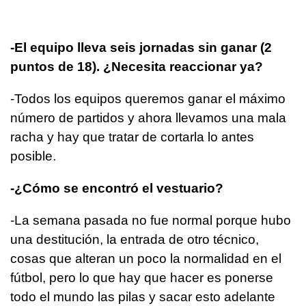
-El equipo lleva seis jornadas sin ganar (2
puntos de 18). ¿Necesita reaccionar ya?
-Todos los equipos queremos ganar el máximo
número de partidos y ahora llevamos una mala
racha y hay que tratar de cortarla lo antes
posible.
-¿Cómo se encontró el vestuario?
-La semana pasada no fue normal porque hubo
una destitución, la entrada de otro técnico,
cosas que alteran un poco la normalidad en el
fútbol, pero lo que hay que hacer es ponerse
todo el mundo las pilas y sacar esto adelante