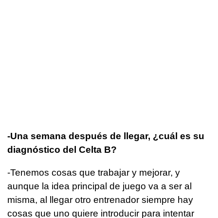
-Una semana después de llegar, ¿cuál es su
diagnóstico del Celta B?
-Tenemos cosas que trabajar y mejorar, y
aunque la idea principal de juego va a ser al
misma, al llegar otro entrenador siempre hay
cosas que uno quiere introducir para intentar