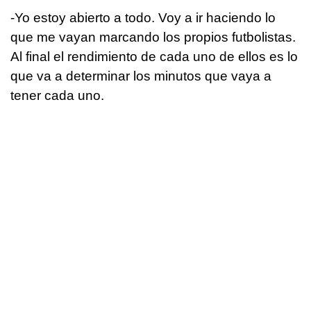
-Yo estoy abierto a todo. Voy a ir haciendo lo
que me vayan marcando los propios futbolistas.
Al final el rendimiento de cada uno de ellos es lo
que va a determinar los minutos que vaya a
tener cada uno.