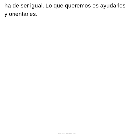
ha de ser igual. Lo que queremos es ayudarles
y orientarles.