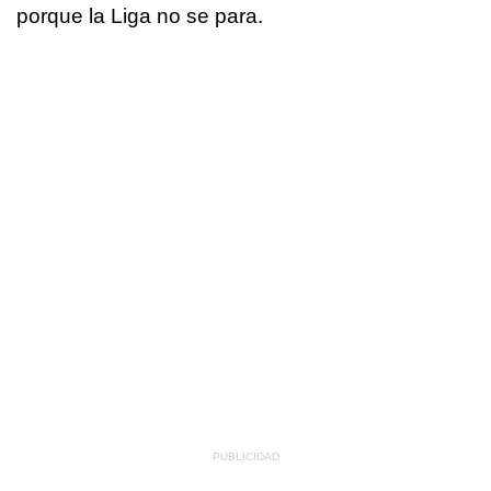
porque la Liga no se para.