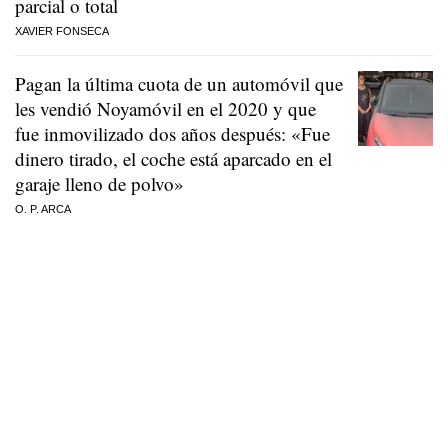
parcial o total
XAVIER FONSECA
Pagan la última cuota de un automóvil que
les vendió Noyamóvil en el 2020 y que
fue inmovilizado dos años después: «Fue
dinero tirado, el coche está aparcado en el
garaje lleno de polvo»
O. P. ARCA