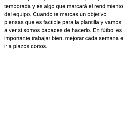
temporada y es algo que marcará el rendimiento
del equipo. Cuando te marcas un objetivo
piensas que es factible para la plantilla y vamos
a ver si somos capaces de hacerlo. En fútbol es
importante trabajar bien, mejorar cada semana e
ir a plazos cortos.