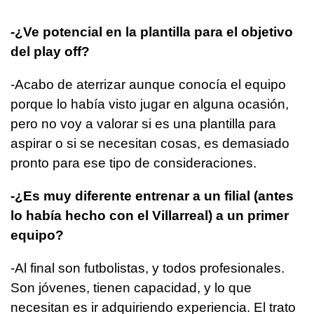
-¿Ve potencial en la plantilla para el objetivo
del play off?
-Acabo de aterrizar aunque conocía el equipo
porque lo había visto jugar en alguna ocasión,
pero no voy a valorar si es una plantilla para
aspirar o si se necesitan cosas, es demasiado
pronto para ese tipo de consideraciones.
-¿Es muy diferente entrenar a un filial (antes
lo había hecho con el Villarreal) a un primer
equipo?
-Al final son futbolistas, y todos profesionales.
Son jóvenes, tienen capacidad, y lo que
necesitan es ir adquiriendo experiencia. El trato