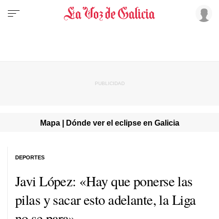
Mapa | Dónde ver el eclipse en Galicia
DEPORTES
Javi López: «Hay que ponerse las
pilas y sacar esto adelante, la Liga
no se para»