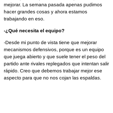
mejorar. La semana pasada apenas pudimos
hacer grandes cosas y ahora estamos
trabajando en eso.
-¿Qué necesita el equipo?
-Desde mi punto de vista tiene que mejorar
mecanismos defensivos, porque es un equipo
que juega abierto y que suele tener el peso del
partido ante rivales replegados que intentan salir
rápido. Creo que debemos trabajar mejor ese
aspecto para que no nos cojan las espaldas.