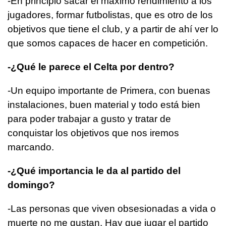
-En principio sacar el máximo rendimiento a los
jugadores, formar futbolistas, que es otro de los
objetivos que tiene el club, y a partir de ahí ver lo
que somos capaces de hacer en competición.
-¿Qué le parece el Celta por dentro?
-Un equipo importante de Primera, con buenas
instalaciones, buen material y todo está bien
para poder trabajar a gusto y tratar de
conquistar los objetivos que nos iremos
marcando.
-¿Qué importancia le da al partido del
domingo?
-Las personas que viven obsesionadas a vida o
muerte no me gustan. Hay que jugar el partido