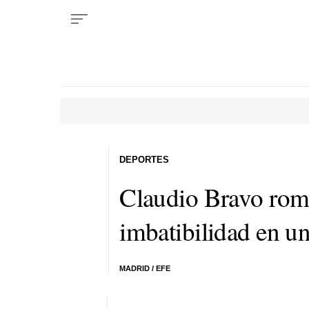
DEPORTES
Claudio Bravo romp
imbatibilidad en un
MADRID / EFE