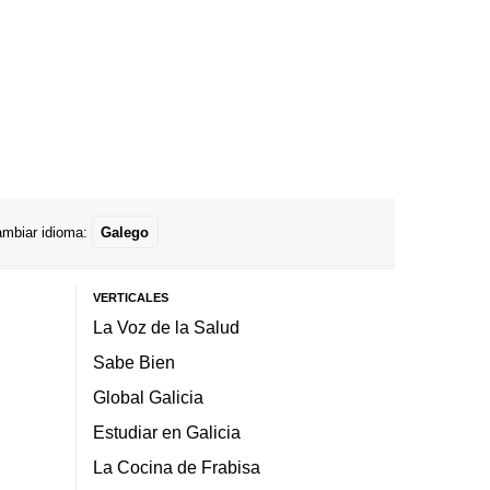
mbiar idioma:
Galego
VERTICALES
La Voz de la Salud
Sabe Bien
Global Galicia
Estudiar en Galicia
La Cocina de Frabisa