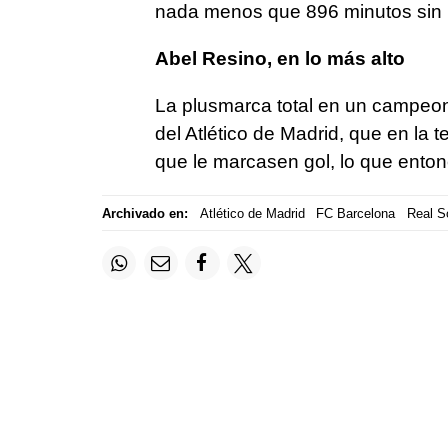
nada menos que 896 minutos sin re
Abel Resino, en lo más alto
La plusmarca total en un campeon
del Atlético de Madrid, que en la
que le marcasen gol, lo que enton
Archivado en:
Atlético de Madrid
FC Barcelona
Real S