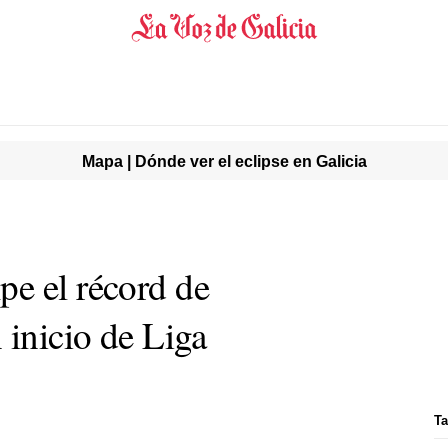
Mapa | Dónde ver el eclipse en Galicia
e el récord de
 inicio de Liga
Ta