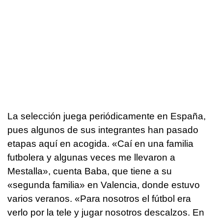
La selección juega periódicamente en España,
pues algunos de sus integrantes han pasado
etapas aquí en acogida. «Caí en una familia
futbolera y algunas veces me llevaron a
Mestalla», cuenta Baba, que tiene a su
«segunda familia» en Valencia, donde estuvo
varios veranos. «Para nosotros el fútbol era
verlo por la tele y jugar nosotros descalzos. En