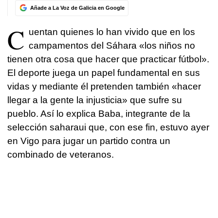
Añade a La Voz de Galicia en Google
C
uentan quienes lo han vivido que en los
campamentos del Sáhara «los niños no
tienen otra cosa que hacer que practicar fútbol».
El deporte juega un papel fundamental en sus
vidas y mediante él pretenden también «hacer
llegar a la gente la injusticia» que sufre su
pueblo. Así lo explica Baba, integrante de la
selección saharaui que, con ese fin, estuvo ayer
en Vigo para jugar un partido contra un
combinado de veteranos.