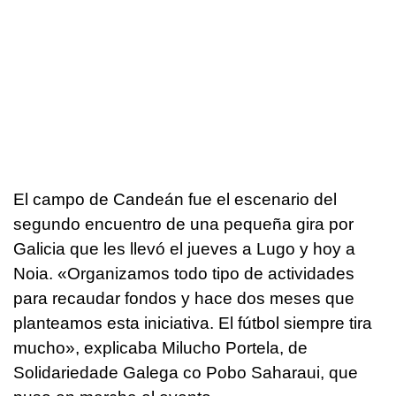
El campo de Candeán fue el escenario del
segundo encuentro de una pequeña gira por
Galicia que les llevó el jueves a Lugo y hoy a
Noia. «Organizamos todo tipo de actividades
para recaudar fondos y hace dos meses que
planteamos esta iniciativa. El fútbol siempre tira
mucho», explicaba Milucho Portela, de
Solidariedade Galega co Pobo Saharaui, que