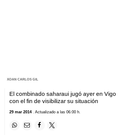
XOAN CARLOS GIL
El combinado saharaui jugó ayer en Vigo
con el fin de visibilizar su situación
29 mar 2014
. Actualizado a las 06:00 h.