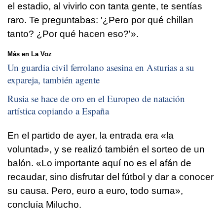
el estadio, al vivirlo con tanta gente, te sentías
raro. Te preguntabas: '¿Pero por qué chillan
tanto? ¿Por qué hacen eso?'».
Más en La Voz
Un guardia civil ferrolano asesina en Asturias a su
expareja, también agente
Rusia se hace de oro en el Europeo de natación
artística copiando a España
En el partido de ayer, la entrada era «la
voluntad», y se realizó también el sorteo de un
balón. «Lo importante aquí no es el afán de
recaudar, sino disfrutar del fútbol y dar a conocer
su causa. Pero, euro a euro, todo suma»,
concluía Milucho.