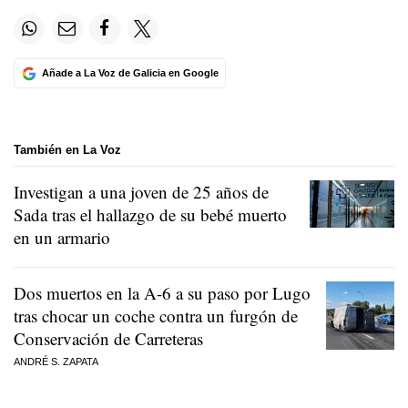
Añade a La Voz de Galicia en Google
También en La Voz
Investigan a una joven de 25 años de
Sada tras el hallazgo de su bebé muerto
en un armario
Dos muertos en la A-6 a su paso por Lugo
tras chocar un coche contra un furgón de
Conservación de Carreteras
ANDRÉ S. ZAPATA