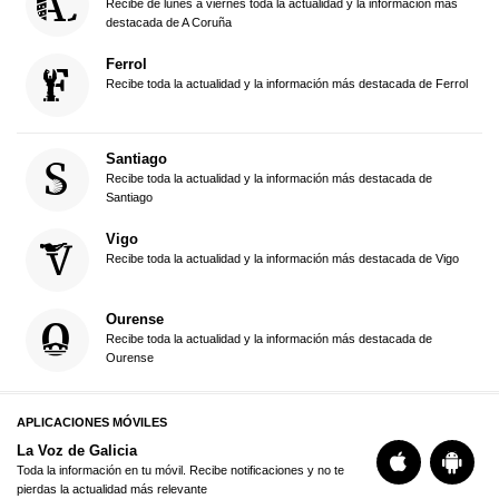
Recibe de lunes a viernes toda la actualidad y la información más
destacada de A Coruña
Ferrol
Recibe toda la actualidad y la información más destacada de Ferrol
Santiago
Recibe toda la actualidad y la información más destacada de
Santiago
Vigo
Recibe toda la actualidad y la información más destacada de Vigo
Ourense
Recibe toda la actualidad y la información más destacada de
Ourense
APLICACIONES MÓVILES
La Voz de Galicia
Toda la información en tu móvil. Recibe notificaciones y no te
pierdas la actualidad más relevante