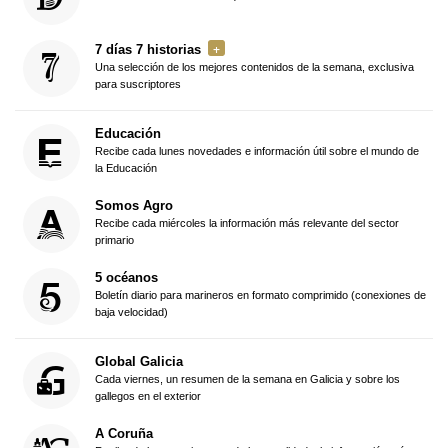
7 días 7 historias
Una selección de los mejores contenidos de la semana, exclusiva
para suscriptores
Educación
Recibe cada lunes novedades e información útil sobre el mundo de
la Educación
Somos Agro
Recibe cada miércoles la información más relevante del sector
primario
5 océanos
Boletín diario para marineros en formato comprimido (conexiones de
baja velocidad)
Global Galicia
Cada viernes, un resumen de la semana en Galicia y sobre los
gallegos en el exterior
A Coruña