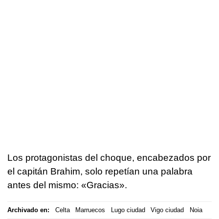
Los protagonistas del choque, encabezados por
el capitán Brahim, solo repetían una palabra
antes del mismo: «Gracias».
Archivado en:
Celta
Marruecos
Lugo ciudad
Vigo ciudad
Noia