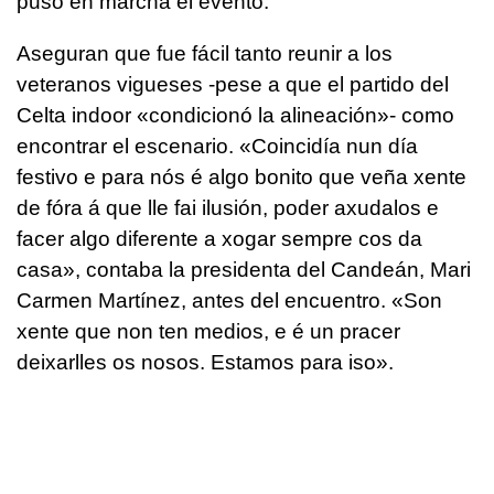
puso en marcha el evento.
Aseguran que fue fácil tanto reunir a los
veteranos vigueses -pese a que el partido del
Celta indoor «condicionó la alineación»- como
encontrar el escenario. «Coincidía nun día
festivo e para nós é algo bonito que veña xente
de fóra á que lle fai ilusión, poder axudalos e
facer algo diferente a xogar sempre cos da
casa», contaba la presidenta del Candeán, Mari
Carmen Martínez, antes del encuentro. «Son
xente que non ten medios, e é un pracer
deixarlles os nosos. Estamos para iso».