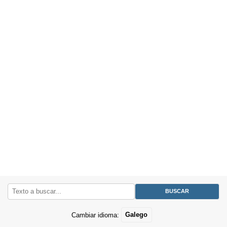
Cambiar idioma:
Galego