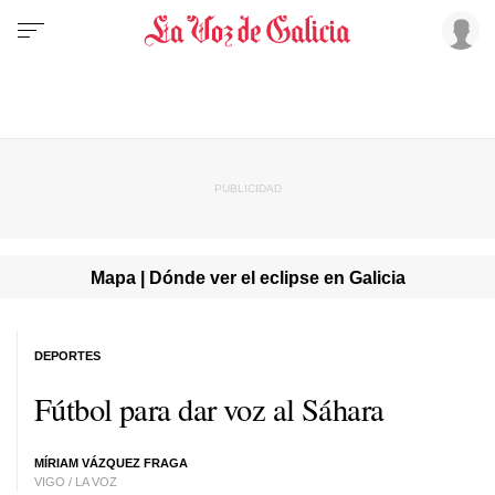
Mapa | Dónde ver el eclipse en Galicia
DEPORTES
Fútbol para dar voz al Sáhara
MÍRIAM VÁZQUEZ FRAGA
VIGO / LA VOZ