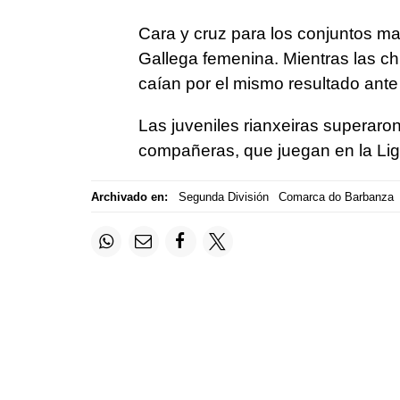
Cara y cruz para los conjuntos ma
Gallega femenina. Mientras las ch
caían por el mismo resultado ante
Las juveniles rianxeiras superaro
compañeras, que juegan en la Lig
Archivado en:
Segunda División
Comarca do Barbanza