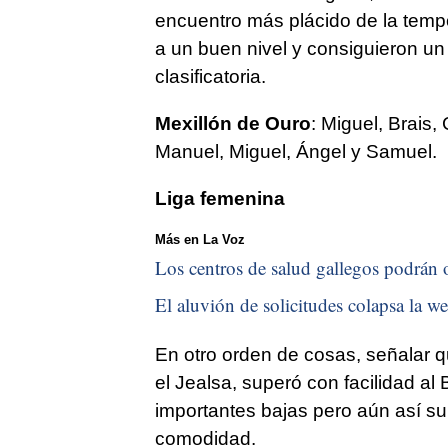
encuentro más plácido de la temp
a un buen nivel y consiguieron un t
clasificatoria.
Mexillón de Ouro
: Miguel, Brais
Manuel, Miguel, Ángel y Samuel.
Liga femenina
Más en La Voz
Los centros de salud gallegos podrán of
El aluvión de solicitudes colapsa la we
En otro orden de cosas, señalar q
el Jealsa, superó con facilidad al
importantes bajas pero aún así s
comodidad.