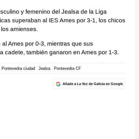
sculino y femenino del Jealsa de la Liga
icas superaban al IES Ames por 3-1, los chicos
 los amienses.
n al Ames por 0-3, mientras que sus
a cadete, también ganaron en Ames por 1-3.
Pontevedra ciudad
Jealsa
Pontevedra CF
Añade a La Voz de Galicia en Google