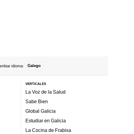
mbiar idioma:
Galego
VERTICALES
La Voz de la Salud
Sabe Bien
Global Galicia
Estudiar en Galicia
La Cocina de Frabisa