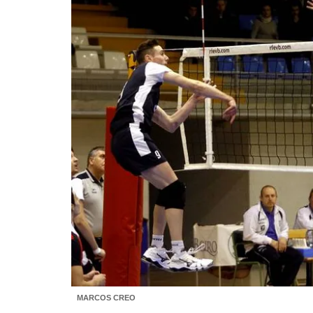
MARCOS CREO