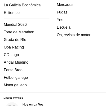
Mercados
La Galicia Económica
Fugas
El tiempo
Yes
Mundial 2026
Escuela
Torre de Marathon
On, revista de motor
Grada de Río
Opa Racing
CD Lugo
Andar Miudiño
Forza Breo
Fútbol gallego
Motor gallego
NEWSLETTERS
Hoy en La Voz