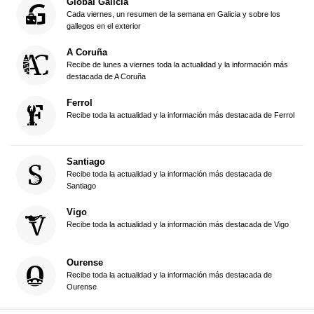
Global Galicia
Cada viernes, un resumen de la semana en Galicia y sobre los
gallegos en el exterior
A Coruña
Recibe de lunes a viernes toda la actualidad y la información más
destacada de A Coruña
Ferrol
Recibe toda la actualidad y la información más destacada de Ferrol
Santiago
Recibe toda la actualidad y la información más destacada de
Santiago
Vigo
Recibe toda la actualidad y la información más destacada de Vigo
Ourense
Recibe toda la actualidad y la información más destacada de
Ourense