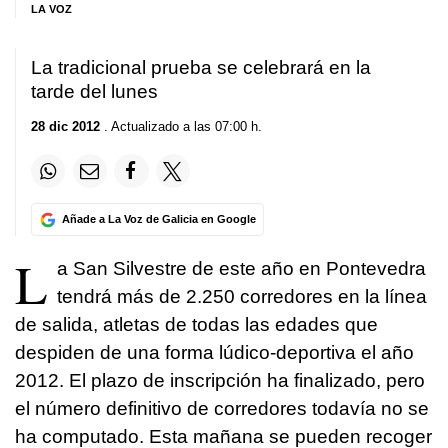
LA VOZ
La tradicional prueba se celebrará en la
tarde del lunes
28 dic 2012
. Actualizado a las 07:00 h.
Añade a La Voz de Galicia en Google
L
a San Silvestre de este año en Pontevedra
tendrá más de 2.250 corredores en la línea
de salida, atletas de todas las edades que
despiden de una forma lúdico-deportiva el año
2012. El plazo de inscripción ha finalizado, pero
el número definitivo de corredores todavía no se
ha computado. Esta mañana se pueden recoger