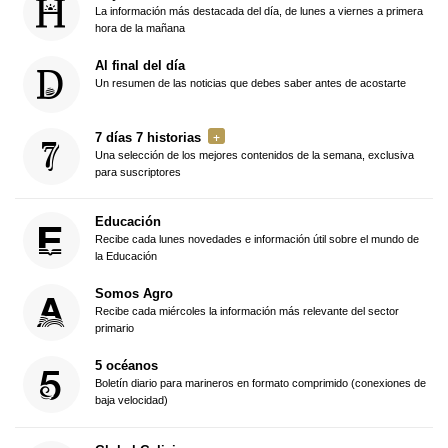
La información más destacada del día, de lunes a viernes a primera
hora de la mañana
Al final del día
Un resumen de las noticias que debes saber antes de acostarte
7 días 7 historias
Una selección de los mejores contenidos de la semana, exclusiva
para suscriptores
Educación
Recibe cada lunes novedades e información útil sobre el mundo de
la Educación
Somos Agro
Recibe cada miércoles la información más relevante del sector
primario
5 océanos
Boletín diario para marineros en formato comprimido (conexiones de
baja velocidad)