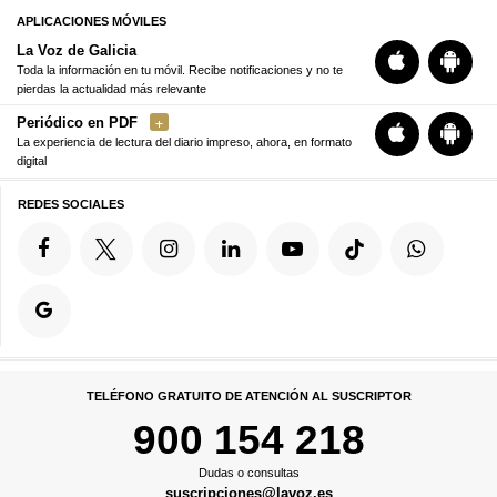
APLICACIONES MÓVILES
La Voz de Galicia
Toda la información en tu móvil. Recibe notificaciones y no te
pierdas la actualidad más relevante
Periódico en PDF
La experiencia de lectura del diario impreso, ahora, en formato
digital
REDES SOCIALES
TELÉFONO GRATUITO DE ATENCIÓN AL SUSCRIPTOR
900 154 218
Dudas o consultas
suscripciones@lavoz.es