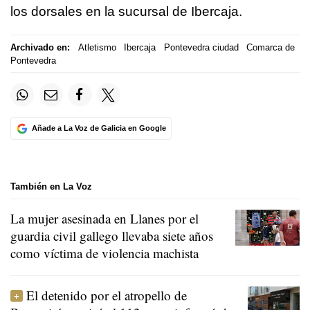
los dorsales en la sucursal de Ibercaja.
Archivado en:
Atletismo
Ibercaja
Pontevedra ciudad
Comarca de
Pontevedra
Añade a La Voz de Galicia en Google
También en La Voz
La mujer asesinada en Llanes por el
guardia civil gallego llevaba siete años
como víctima de violencia machista
El detenido por el atropello de