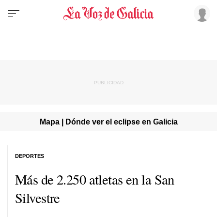
Mapa | Dónde ver el eclipse en Galicia
DEPORTES
Más de 2.250 atletas en la San
Silvestre