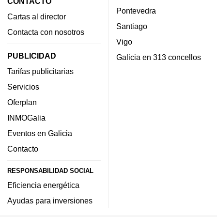
CONTACTO
Pontevedra
Cartas al director
Santiago
Contacta con nosotros
Vigo
PUBLICIDAD
Galicia en 313 concellos
Tarifas publicitarias
Servicios
Oferplan
INMOGalia
Eventos en Galicia
Contacto
RESPONSABILIDAD SOCIAL
Eficiencia energética
Ayudas para inversiones