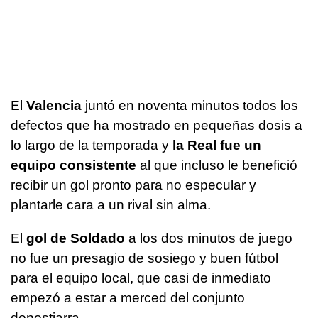
El
Valencia
juntó en noventa minutos todos los
defectos que ha mostrado en pequeñas dosis a
lo largo de la temporada y
la Real fue un
equipo consistente
al que incluso le benefició
recibir un gol pronto para no especular y
plantarle cara a un rival sin alma.
El
gol de Soldado
a los dos minutos de juego
no fue un presagio de sosiego y buen fútbol
para el equipo local, que casi de inmediato
empezó a estar a merced del conjunto
donostiarra.