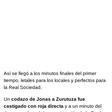
Así se llegó a los minutos finales del primer
tiempo, letales para los locales y perfectos para
la Real Sociedad.
Un
codazo de Jonas a Zurutuza fue
castigado con roja directa
y a un minuto del