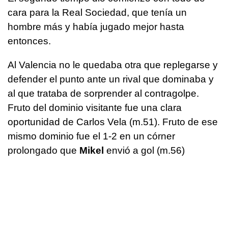
cara para la Real Sociedad, que tenía un
hombre más y había jugado mejor hasta
entonces.
Al Valencia no le quedaba otra que replegarse y
defender el punto ante un rival que dominaba y
al que trataba de sorprender al contragolpe.
Fruto del dominio visitante fue una clara
oportunidad de Carlos Vela (m.51). Fruto de ese
mismo dominio fue el 1-2 en un córner
prolongado que
Mikel
envió a gol (m.56)