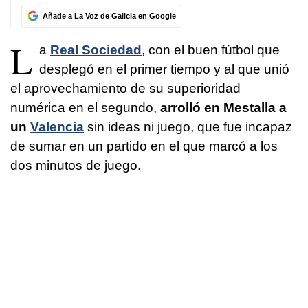
Añade a La Voz de Galicia en Google
L
a
Real Sociedad
, con el buen fútbol que
desplegó en el primer tiempo y al que unió
el aprovechamiento de su superioridad
numérica en el segundo,
arrolló en Mestalla a
un
Valencia
sin ideas ni juego, que fue incapaz
de sumar en un partido en el que marcó a los
dos minutos de juego.