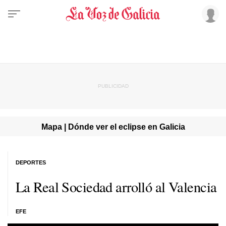
Mapa | Dónde ver el eclipse en Galicia
DEPORTES
La Real Sociedad arrolló al Valencia
EFE