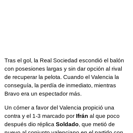
Tras el gol, la Real Sociedad escondió el balón
con posesiones largas y sin dar opción al rival
de recuperar la pelota. Cuando el Valencia la
conseguía, la perdía de inmediato, mientras
Bravo era un espectador más.
Un córner a favor del Valencia propició una
contra y el 1-3 marcado por
Ifrán
al que poco
después dio réplica
Soldado
, que metió de
nuevo al conjunto valenciano en el partido con