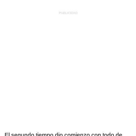
El segundo tiempo dio comienzo con todo de