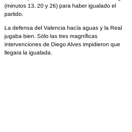
(minutos 13, 20 y 26) para haber igualado el
partido.
La defensa del Valencia hacía aguas y la Real
jugaba bien. Sólo las tres magníficas
intervenciones de Diego Alves impidieron que
llegara la igualada.