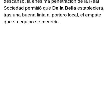
descanso, la enésima penetración de la Real
Sociedad permitió que
De la Bella
estableciera,
tras una buena finta al portero local, el empate
que su equipo se merecía.