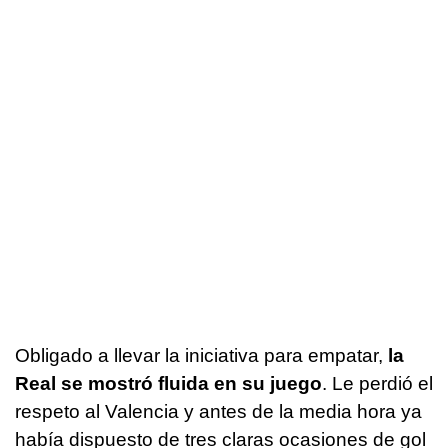
Obligado a llevar la iniciativa para empatar,
la
Real se mostró fluida en su juego
. Le perdió el
respeto al Valencia y antes de la media hora ya
había dispuesto de tres claras ocasiones de gol