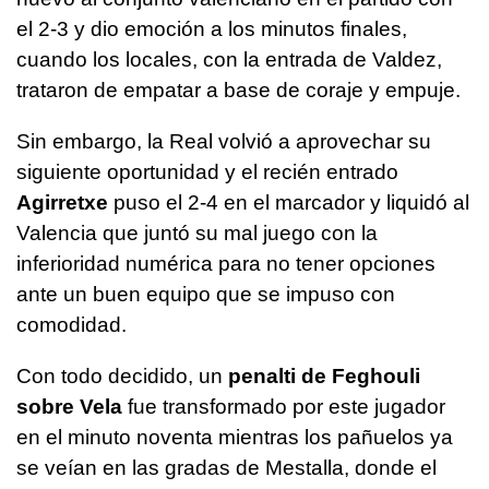
el 2-3 y dio emoción a los minutos finales,
cuando los locales, con la entrada de Valdez,
trataron de empatar a base de coraje y empuje.
Sin embargo, la Real volvió a aprovechar su
siguiente oportunidad y el recién entrado
Agirretxe
puso el 2-4 en el marcador y liquidó al
Valencia que juntó su mal juego con la
inferioridad numérica para no tener opciones
ante un buen equipo que se impuso con
comodidad.
Con todo decidido, un
penalti de Feghouli
sobre Vela
fue transformado por este jugador
en el minuto noventa mientras los pañuelos ya
se veían en las gradas de Mestalla, donde el