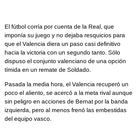
El fútbol corría por cuenta de la Real, que
imponía su juego y no dejaba resquicios para
que el Valencia diera un paso casi definitivo
hacia la victoria con un segundo tanto. Sólo
dispuso el conjunto valenciano de una opción
tímida en un remate de Soldado.
Pasada la media hora, el Valencia recuperó un
poco el aliento, se acercó a la meta rival aunque
sin peligro en acciones de Bernat por la banda
izquierda, pero al menos frenó las embestidas
del equipo vasco.