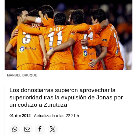
MANUEL BRUQUE
Los donostiarras supieron aprovechar la
superioridad tras la expulsión de Jonas por
un codazo a Zurutuza
01 dic 2012
. Actualizado a las 22:21 h.