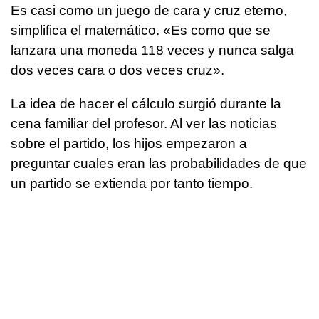
Es casi como un juego de cara y cruz eterno,
simplifica el matemático. «Es como que se
lanzara una moneda 118 veces y nunca salga
dos veces cara o dos veces cruz».
La idea de hacer el cálculo surgió durante la
cena familiar del profesor. Al ver las noticias
sobre el partido, los hijos empezaron a
preguntar cuales eran las probabilidades de que
un partido se extienda por tanto tiempo.