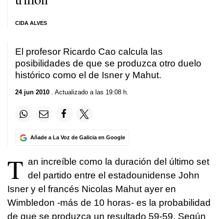
CIDA ALVES
El profesor Ricardo Cao calcula las
posibilidades de que se produzca otro duelo
histórico como el de Isner y Mahut.
24 jun 2010
. Actualizado a las 19:08 h.
Añade a La Voz de Galicia en Google
T
an increíble como la duración del último set
del partido entre el estadounidense John
Isner y el francés Nicolas Mahut ayer en
Wimbledon -más de 10 horas- es la probabilidad
de que se produzca un resultado 59-59. Según