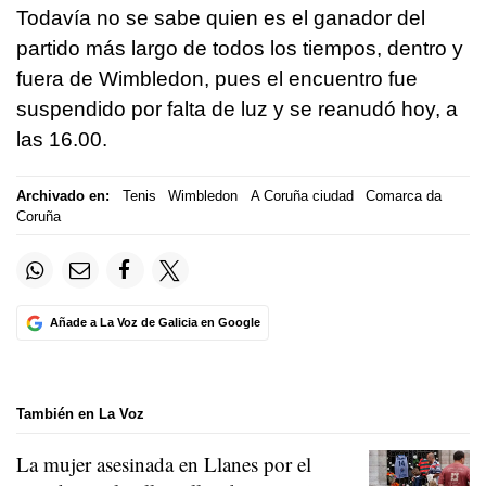
Todavía no se sabe quien es el ganador del
partido más largo de todos los tiempos, dentro y
fuera de Wimbledon, pues el encuentro fue
suspendido por falta de luz y se reanudó hoy, a
las 16.00.
Archivado en:
Tenis
Wimbledon
A Coruña ciudad
Comarca da
Coruña
Añade a La Voz de Galicia en Google
También en La Voz
La mujer asesinada en Llanes por el