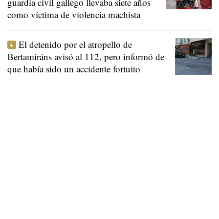
guardia civil gallego llevaba siete años
como víctima de violencia machista
El detenido por el atropello de
Bertamiráns avisó al 112, pero informó de
que había sido un accidente fortuito