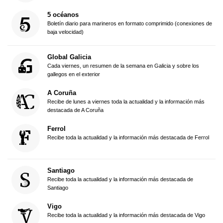
5 océanos
Boletín diario para marineros en formato comprimido (conexiones de
baja velocidad)
Global Galicia
Cada viernes, un resumen de la semana en Galicia y sobre los
gallegos en el exterior
A Coruña
Recibe de lunes a viernes toda la actualidad y la información más
destacada de A Coruña
Ferrol
Recibe toda la actualidad y la información más destacada de Ferrol
Santiago
Recibe toda la actualidad y la información más destacada de
Santiago
Vigo
Recibe toda la actualidad y la información más destacada de Vigo