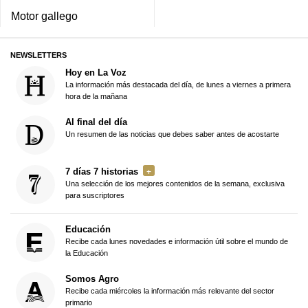
Motor gallego
NEWSLETTERS
Hoy en La Voz
La información más destacada del día, de lunes a viernes a primera
hora de la mañana
Al final del día
Un resumen de las noticias que debes saber antes de acostarte
7 días 7 historias
Una selección de los mejores contenidos de la semana, exclusiva
para suscriptores
Educación
Recibe cada lunes novedades e información útil sobre el mundo de
la Educación
Somos Agro
Recibe cada miércoles la información más relevante del sector
primario