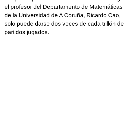
el profesor del Departamento de Matemáticas
de la Universidad de A Coruña, Ricardo Cao,
solo puede darse dos veces de cada trillón de
partidos jugados.