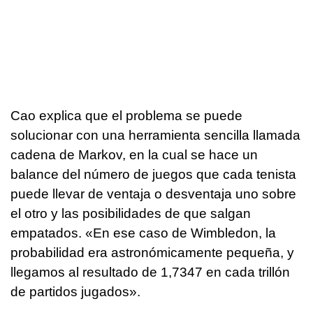
Cao explica que el problema se puede
solucionar con una herramienta sencilla llamada
cadena de Markov, en la cual se hace un
balance del número de juegos que cada tenista
puede llevar de ventaja o desventaja uno sobre
el otro y las posibilidades de que salgan
empatados. «En ese caso de Wimbledon, la
probabilidad era astronómicamente pequeña, y
llegamos al resultado de 1,7347 en cada trillón
de partidos jugados».