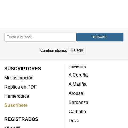
Cambiar idioma:
Galego
EDICIONES
SUSCRIPTORES
A Coruña
Mi suscripción
A Mariña
Réplica en PDF
Arousa
Hemeroteca
Barbanza
Suscríbete
Carballo
REGISTRADOS
Deza