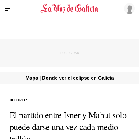
Mapa | Dónde ver el eclipse en Galicia
DEPORTES
El partido entre Isner y Mahut solo
puede darse una vez cada medio
trillón