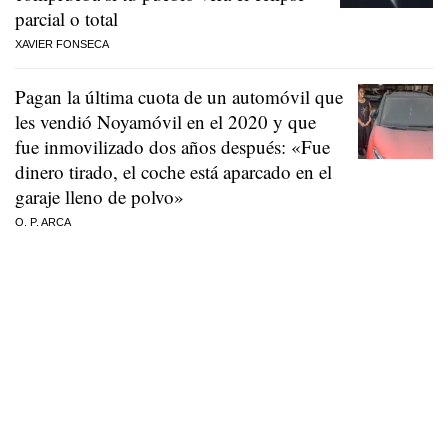
parcial o total
XAVIER FONSECA
Pagan la última cuota de un automóvil que
les vendió Noyamóvil en el 2020 y que
fue inmovilizado dos años después: «Fue
dinero tirado, el coche está aparcado en el
garaje lleno de polvo»
O. P. ARCA