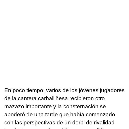
En poco tiempo, varios de los jóvenes jugadores
de la cantera carballiñesa recibieron otro
mazazo importante y la consternación se
apoderó de una tarde que había comenzado
con las perspectivas de un derbi de rivalidad