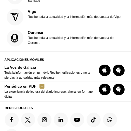
Santiago
Vigo
Recibe toda la actualidad y la información más destacada de Vigo
Ourense
Recibe toda la actualidad y la información más destacada de
Ourense
APLICACIONES MÓVILES
La Voz de Galicia
Toda la información en tu móvil. Recibe notificaciones y no te
pierdas la actualidad más relevante
Periódico en PDF
La experiencia de lectura del diario impreso, ahora, en formato
digital
REDES SOCIALES