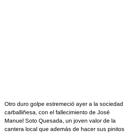
Otro duro golpe estremeció ayer a la sociedad
carballiñesa, con el fallecimiento de José
Manuel Soto Quesada, un joven valor de la
cantera local que además de hacer sus pinitos