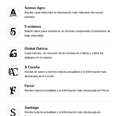
Somos Agro
Recibe cada miércoles la información más relevante del sector
primario
5 océanos
Boletín diario para marineros en formato comprimido (conexiones de
baja velocidad)
Global Galicia
Cada viernes, un resumen de la semana en Galicia y sobre los
gallegos en el exterior
A Coruña
Recibe de lunes a viernes toda la actualidad y la información más
destacada de A Coruña
Ferrol
Recibe toda la actualidad y la información más destacada de Ferrol
Santiago
Recibe toda la actualidad y la información más destacada de