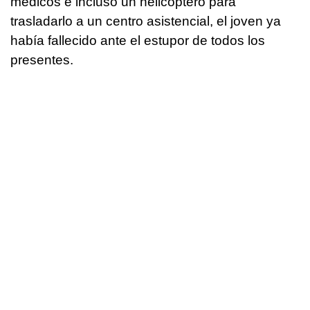
médicos e incluso un helicóptero para
trasladarlo a un centro asistencial, el joven ya
había fallecido ante el estupor de todos los
presentes.