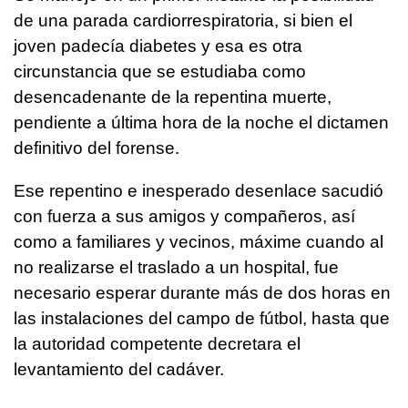
de una parada cardiorrespiratoria, si bien el
joven padecía diabetes y esa es otra
circunstancia que se estudiaba como
desencadenante de la repentina muerte,
pendiente a última hora de la noche el dictamen
definitivo del forense.
Ese repentino e inesperado desenlace sacudió
con fuerza a sus amigos y compañeros, así
como a familiares y vecinos, máxime cuando al
no realizarse el traslado a un hospital, fue
necesario esperar durante más de dos horas en
las instalaciones del campo de fútbol, hasta que
la autoridad competente decretara el
levantamiento del cadáver.