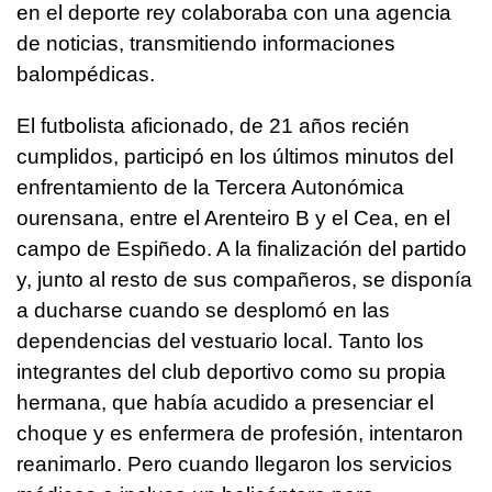
en el deporte rey colaboraba con una agencia
de noticias, transmitiendo informaciones
balompédicas.
El futbolista aficionado, de 21 años recién
cumplidos, participó en los últimos minutos del
enfrentamiento de la Tercera Autonómica
ourensana, entre el Arenteiro B y el Cea, en el
campo de Espiñedo. A la finalización del partido
y, junto al resto de sus compañeros, se disponía
a ducharse cuando se desplomó en las
dependencias del vestuario local. Tanto los
integrantes del club deportivo como su propia
hermana, que había acudido a presenciar el
choque y es enfermera de profesión, intentaron
reanimarlo. Pero cuando llegaron los servicios