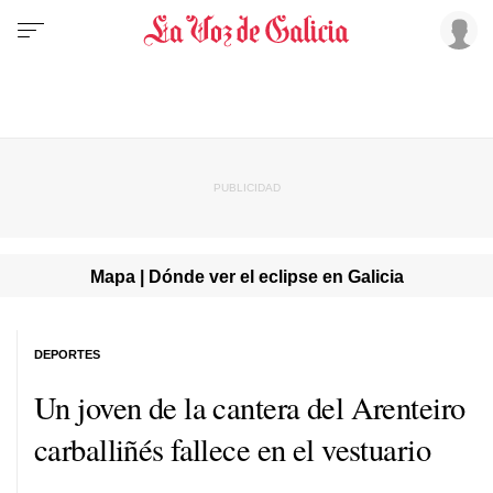
Mapa | Dónde ver el eclipse en Galicia
DEPORTES
Un joven de la cantera del Arenteiro
carballiñés fallece en el vestuario