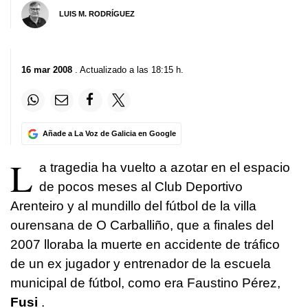
LUIS M. RODRÍGUEZ
16 mar 2008
. Actualizado a las 18:15 h.
Añade a La Voz de Galicia en Google
L
a tragedia ha vuelto a azotar en el espacio
de pocos meses al Club Deportivo
Arenteiro y al mundillo del fútbol de la villa
ourensana de O Carballiño, que a finales del
2007 lloraba la muerte en accidente de tráfico
de un ex jugador y entrenador de la escuela
municipal de fútbol, como era Faustino Pérez,
Fusi
.