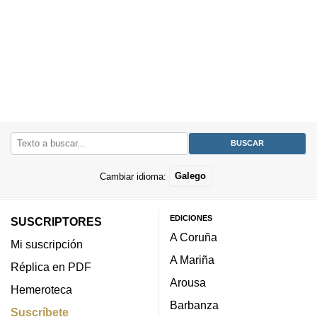
Cambiar idioma:
Galego
EDICIONES
SUSCRIPTORES
A Coruña
Mi suscripción
A Mariña
Réplica en PDF
Arousa
Hemeroteca
Barbanza
Suscríbete