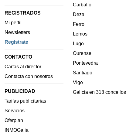
Carballo
REGISTRADOS
Deza
Mi perfil
Ferrol
Newsletters
Lemos
Regístrate
Lugo
Ourense
CONTACTO
Pontevedra
Cartas al director
Santiago
Contacta con nosotros
Vigo
PUBLICIDAD
Galicia en 313 concellos
Tarifas publicitarias
Servicios
Oferplan
INMOGalia