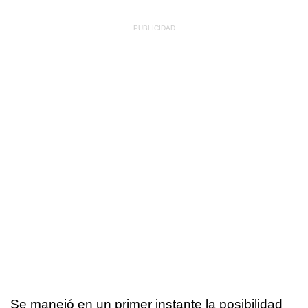
Se manejó en un primer instante la posibilidad