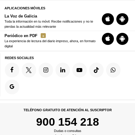
APLICACIONES MÓVILES
La Voz de Galicia
Toda la información en tu móvil. Recibe notificaciones y no te
pierdas la actualidad más relevante
Periódico en PDF
La experiencia de lectura del diario impreso, ahora, en formato
digital
REDES SOCIALES
TELÉFONO GRATUITO DE ATENCIÓN AL SUSCRIPTOR
900 154 218
Dudas o consultas