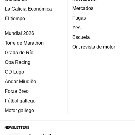
Mercados
La Galicia Económica
Fugas
El tiempo
Yes
Mundial 2026
Escuela
Torre de Marathon
On, revista de motor
Grada de Río
Opa Racing
CD Lugo
Andar Miudiño
Forza Breo
Fútbol gallego
Motor gallego
NEWSLETTERS