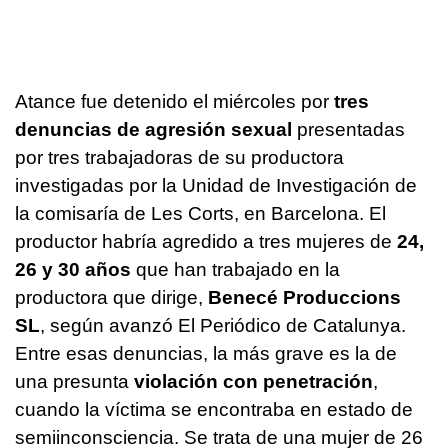
Atance fue detenido el miércoles por
tres
denuncias de agresión sexual
presentadas
por tres trabajadoras de su productora
investigadas por la Unidad de Investigación de
la comisaría de Les Corts, en Barcelona. El
productor habría agredido a tres mujeres de
24,
26 y 30
años
que han trabajado en la
productora que dirige,
Benecé Produccions
SL
, según avanzó El Periódico de Catalunya.
Entre esas denuncias, la más grave es la de
una presunta
violación con penetración
,
cuando la víctima se encontraba en estado de
semiinconsciencia. Se trata de una mujer de 26