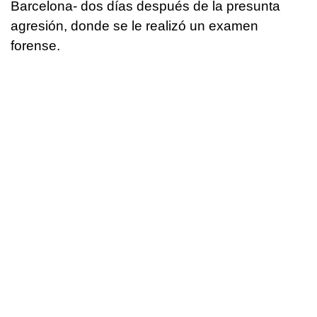
Barcelona- dos días después de la presunta
agresión, donde se le realizó un examen
forense.