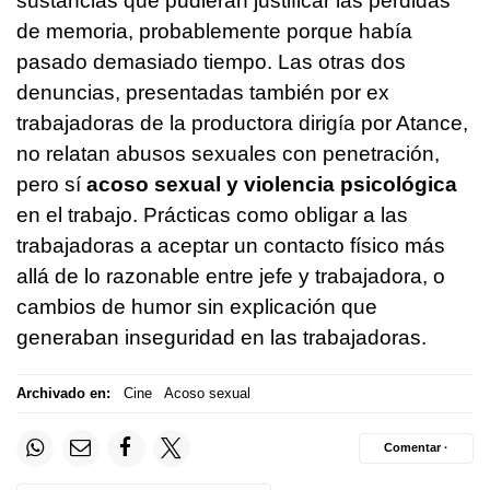
sustancias que pudieran justificar las pérdidas
de memoria, probablemente porque había
pasado demasiado tiempo. Las otras dos
denuncias, presentadas también por ex
trabajadoras de la productora dirigía por Atance,
no relatan abusos sexuales con penetración,
pero sí
acoso sexual y violencia psicológica
en el trabajo. Prácticas como obligar a las
trabajadoras a aceptar un contacto físico más
allá de lo razonable entre jefe y trabajadora, o
cambios de humor sin explicación que
generaban inseguridad en las trabajadoras.
Archivado en:
Cine
Acoso sexual
Comentar ·