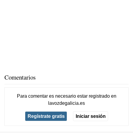
Comentarios
Para comentar es necesario
estar registrado
en
lavozdegalicia.es
Regístrate gratis
Iniciar sesión