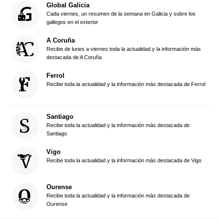
Global Galicia
Cada viernes, un resumen de la semana en Galicia y sobre los
gallegos en el exterior
A Coruña
Recibe de lunes a viernes toda la actualidad y la información más
destacada de A Coruña
Ferrol
Recibe toda la actualidad y la información más destacada de Ferrol
Santiago
Recibe toda la actualidad y la información más destacada de
Santiago
Vigo
Recibe toda la actualidad y la información más destacada de Vigo
Ourense
Recibe toda la actualidad y la información más destacada de
Ourense