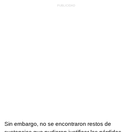
Sin embargo, no se encontraron restos de