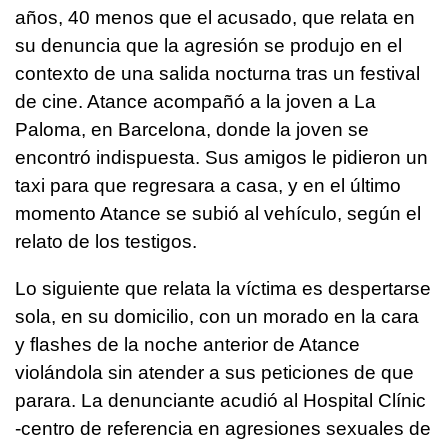
años, 40 menos que el acusado, que relata en
su denuncia que la agresión se produjo en el
contexto de una salida nocturna tras un festival
de cine. Atance acompañó a la joven a La
Paloma, en Barcelona, donde la joven se
encontró indispuesta. Sus amigos le pidieron un
taxi para que regresara a casa, y en el último
momento Atance se subió al vehículo, según el
relato de los testigos.
Lo siguiente que relata la víctima es despertarse
sola, en su domicilio, con un morado en la cara
y flashes de la noche anterior de Atance
violándola sin atender a sus peticiones de que
parara. La denunciante acudió al Hospital Clínic
-centro de referencia en agresiones sexuales de