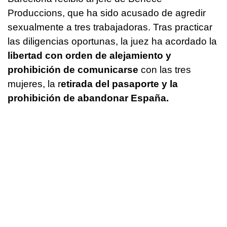
Produccions, que ha sido acusado de agredir
sexualmente a tres trabajadoras. Tras practicar
las diligencias oportunas, la juez ha acordado la
libertad con orden de alejamiento y
prohibición de comunicarse
con las tres
mujeres, la r
etirada del pasaporte y la
prohibición de abandonar España.