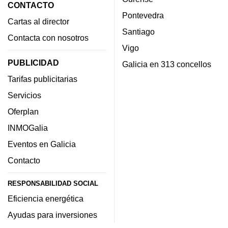
CONTACTO
Pontevedra
Cartas al director
Santiago
Contacta con nosotros
Vigo
PUBLICIDAD
Galicia en 313 concellos
Tarifas publicitarias
Servicios
Oferplan
INMOGalia
Eventos en Galicia
Contacto
RESPONSABILIDAD SOCIAL
Eficiencia energética
Ayudas para inversiones