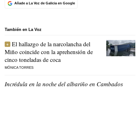
Añade a La Voz de Galicia en Google
También en La Voz
El hallazgo de la narcolancha del
Miño coincide con la aprehensión de
cinco toneladas de coca
MÓNICA TORRES
Incrédula en la noche del albariño en Cambados