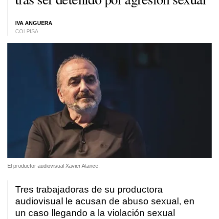
IVA ANGUERA
COLPISA
El productor audiovisual Xavier Atance.
Tres trabajadoras de su productora
audiovisual le acusan de abuso sexual, en
un caso llegando a la violación sexual