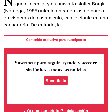
N
que el director y guionista Kristoffer Borgli
(Noruega, 1985) intenta entrar en las de pareja
en vísperas de casamiento, cual elefante en una
cacharrería. De entrada, la
Contenido exclusivo para suscriptores
Suscríbete para seguir leyendo
y acceder
sin límites a todas las noticias
Suscríbete
¿Ya eres suscriptor?
Inicia sesión