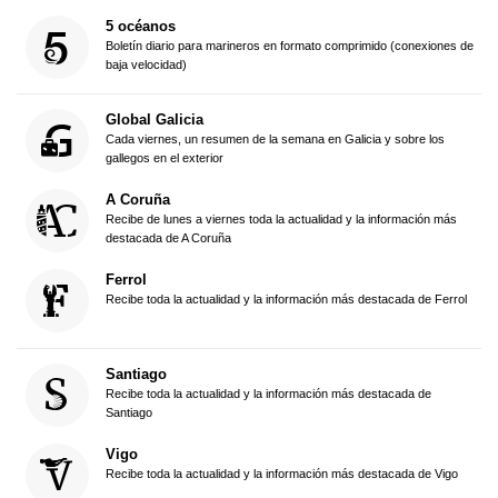
5 océanos
Boletín diario para marineros en formato comprimido (conexiones de
baja velocidad)
Global Galicia
Cada viernes, un resumen de la semana en Galicia y sobre los
gallegos en el exterior
A Coruña
Recibe de lunes a viernes toda la actualidad y la información más
destacada de A Coruña
Ferrol
Recibe toda la actualidad y la información más destacada de Ferrol
Santiago
Recibe toda la actualidad y la información más destacada de
Santiago
Vigo
Recibe toda la actualidad y la información más destacada de Vigo