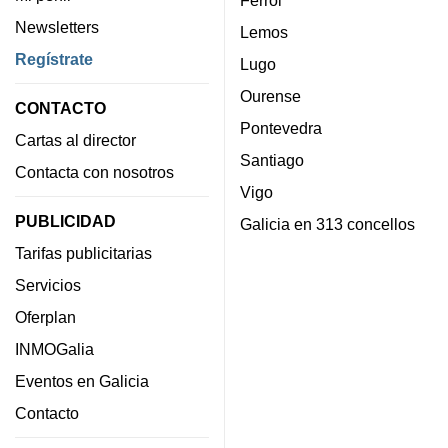
Newsletters
Lemos
Regístrate
Lugo
Ourense
CONTACTO
Pontevedra
Cartas al director
Santiago
Contacta con nosotros
Vigo
PUBLICIDAD
Galicia en 313 concellos
Tarifas publicitarias
Servicios
Oferplan
INMOGalia
Eventos en Galicia
Contacto