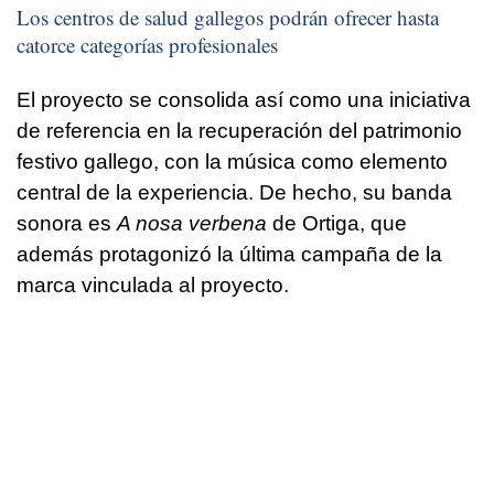
Los centros de salud gallegos podrán ofrecer hasta
catorce categorías profesionales
El proyecto se consolida así como una iniciativa
de referencia en la recuperación del patrimonio
festivo gallego, con la música como elemento
central de la experiencia. De hecho, su banda
sonora es
A nosa verbena
de Ortiga, que
además protagonizó la última campaña de la
marca vinculada al proyecto.