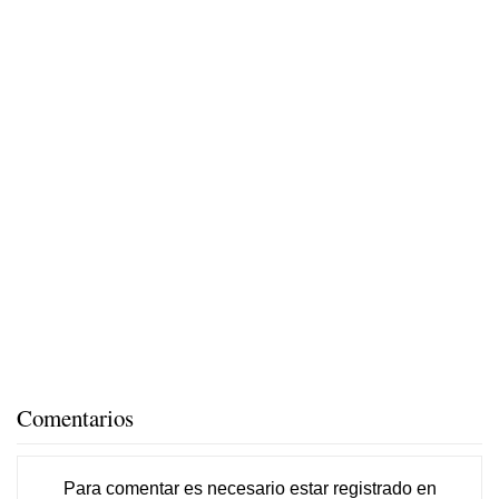
Comentarios
Para comentar es necesario
estar registrado
en