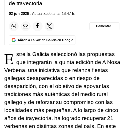
de trayectoria
02 jun 2026
. Actualizado a las 18:47 h.
Comentar ·
Añade a La Voz de Galicia en Google
E
strella Galicia seleccionó las propuestas
que integrarán la quinta edición de A Nosa
Verbena, una iniciativa que relanza fiestas
gallegas desaparecidas o en riesgo de
desaparición, con el objetivo de apoyar las
tradiciones más auténticas del medio rural
gallego y de reforzar su compromiso con las
localidades más pequeñas. A lo largo de cinco
años de trayectoria, ha logrado recuperar 21
verbenas en distintas zonas del país. En este