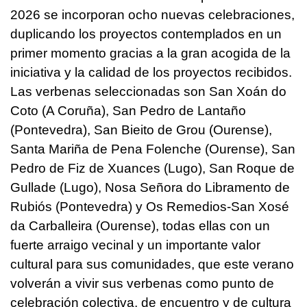
2026 se incorporan ocho nuevas celebraciones,
duplicando los proyectos contemplados en un
primer momento gracias a la gran acogida de la
iniciativa y la calidad de los proyectos recibidos.
Las verbenas seleccionadas son San Xoán do
Coto (A Coruña), San Pedro de Lantaño
(Pontevedra), San Bieito de Grou (Ourense),
Santa Mariña de Pena Folenche (Ourense), San
Pedro de Fiz de Xuances (Lugo), San Roque de
Gullade (Lugo), Nosa Señora do Libramento de
Rubiós (Pontevedra) y Os Remedios-San Xosé
da Carballeira (Ourense), todas ellas con un
fuerte arraigo vecinal y un importante valor
cultural para sus comunidades, que este verano
volverán a vivir sus verbenas como punto de
celebración colectiva, de encuentro y de cultura