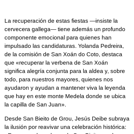
La recuperación de estas fiestas —insiste la
cervecera gallega— tiene además un profundo
componente emocional para quienes han
impulsado las candidaturas. Yolanda Pedreira,
de la comisión de San Xoán do Coto, destaca
que «recuperar la verbena de San Xoán
significa alegría conjunta para la aldea y, sobre
todo, para nuestros mayores, quienes nos
ayudaron y ayudan a mantener viva la leyenda
que hay en este monte Medela donde se ubica
la capilla de San Juan».
Desde San Bieito de Grou, Jesús Deibe subraya
la ilusión por reavivar una celebración histórica: