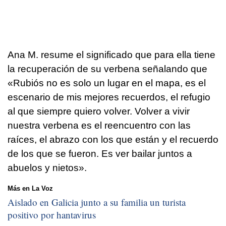
Ana M. resume el significado que para ella tiene
la recuperación de su verbena señalando que
«Rubiós no es solo un lugar en el mapa, es el
escenario de mis mejores recuerdos, el refugio
al que siempre quiero volver. Volver a vivir
nuestra verbena es el reencuentro con las
raíces, el abrazo con los que están y el recuerdo
de los que se fueron. Es ver bailar juntos a
abuelos y nietos».
Más en La Voz
Aislado en Galicia junto a su familia un turista
positivo por hantavirus