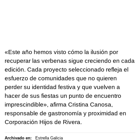
«Este año hemos visto cómo la ilusión por
recuperar las verbenas sigue creciendo en cada
edición. Cada proyecto seleccionado refleja el
esfuerzo de comunidades que no quieren
perder su identidad festiva y que vuelven a
hacer de sus fiestas un punto de encuentro
imprescindible», afirma Cristina Canosa,
responsable de gastronomía y proximidad en
Corporación Hijos de Rivera.
Archivado en:
Estrella Galicia