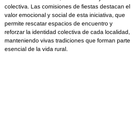
colectiva. Las comisiones de fiestas destacan el
valor emocional y social de esta iniciativa, que
permite rescatar espacios de encuentro y
reforzar la identidad colectiva de cada localidad,
manteniendo vivas tradiciones que forman parte
esencial de la vida rural.