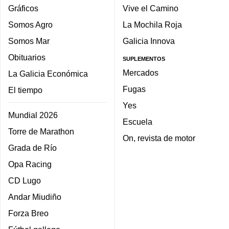
Gráficos
Vive el Camino
Somos Agro
La Mochila Roja
Somos Mar
Galicia Innova
Obituarios
SUPLEMENTOS
Mercados
La Galicia Económica
Fugas
El tiempo
Yes
Mundial 2026
Escuela
Torre de Marathon
On, revista de motor
Grada de Río
Opa Racing
CD Lugo
Andar Miudiño
Forza Breo