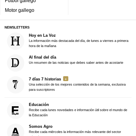
Fútbol gallego
Motor gallego
NEWSLETTERS
Hoy en La Voz
La información más destacada del día, de lunes a viernes a primera
hora de la mañana
Al final del día
Un resumen de las noticias que debes saber antes de acostarte
7 días 7 historias
Una selección de los mejores contenidos de la semana, exclusiva
para suscriptores
Educación
Recibe cada lunes novedades e información útil sobre el mundo de
la Educación
Somos Agro
Recibe cada miércoles la información más relevante del sector