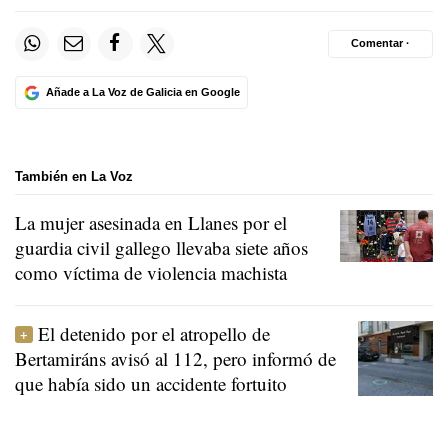
Comentar ·
Añade a La Voz de Galicia en Google
También en La Voz
La mujer asesinada en Llanes por el
guardia civil gallego llevaba siete años
como víctima de violencia machista
El detenido por el atropello de
Bertamiráns avisó al 112, pero informó de
que había sido un accidente fortuito