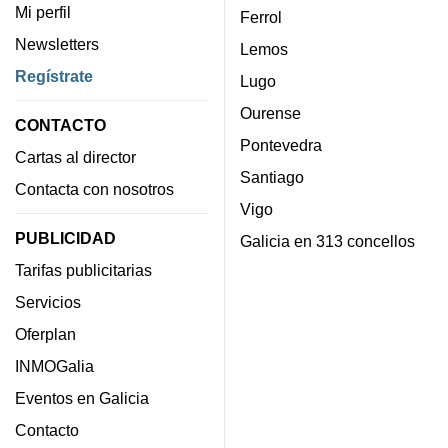
Mi perfil
Ferrol
Newsletters
Lemos
Regístrate
Lugo
Ourense
CONTACTO
Pontevedra
Cartas al director
Santiago
Contacta con nosotros
Vigo
PUBLICIDAD
Galicia en 313 concellos
Tarifas publicitarias
Servicios
Oferplan
INMOGalia
Eventos en Galicia
Contacto