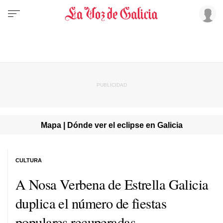
Mapa | Dónde ver el eclipse en Galicia
CULTURA
A Nosa Verbena de Estrella Galicia
duplica el número de fiestas
populares recuperadas