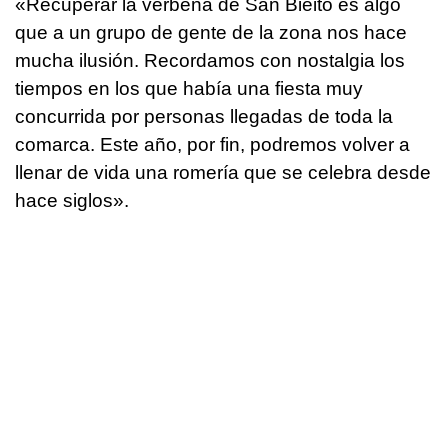
«Recuperar la verbena de San Bieito es algo
que a un grupo de gente de la zona nos hace
mucha ilusión. Recordamos con nostalgia los
tiempos en los que había una fiesta muy
concurrida por personas llegadas de toda la
comarca. Este año, por fin, podremos volver a
llenar de vida una romería que se celebra desde
hace siglos».