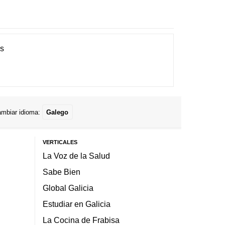
es
mbiar idioma:
Galego
VERTICALES
La Voz de la Salud
Sabe Bien
Global Galicia
Estudiar en Galicia
La Cocina de Frabisa