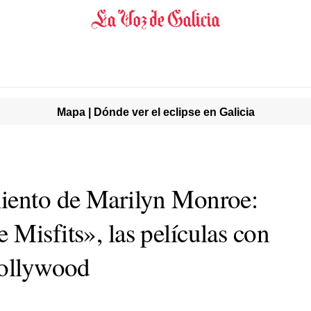
Mapa | Dónde ver el eclipse en Galicia
miento de Marilyn Monroe:
Misfits», las películas con
Hollywood