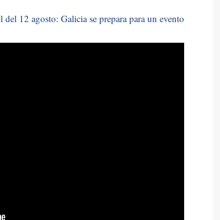
 del 12 agosto: Galicia se prepara para un evento