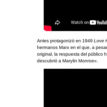
Antes protagonizó en 1949
Love 
hermanos Marx en el que, a pesar
original, la respuesta del público
descubrió a Marylin Monroe».