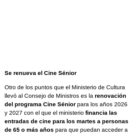
Se renueva el Cine Sénior
Otro de los puntos que el Ministerio de Cultura
llevó al Consejo de Ministros es la
renovación
del programa Cine Sénior
para los años 2026
y 2027 con el que el ministerio
financia las
entradas de cine para los martes a personas
de 65 o más años
para que puedan acceder a