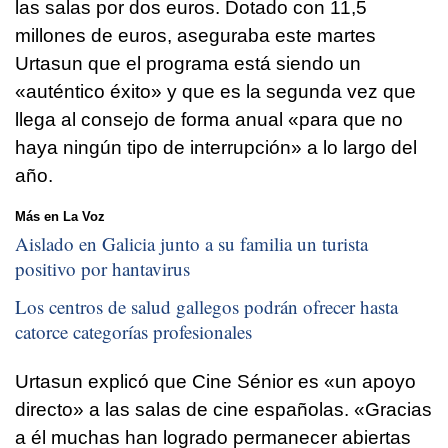
las salas por dos euros. Dotado con 11,5
millones de euros, aseguraba este martes
Urtasun que el programa está siendo un
«auténtico éxito» y que es la segunda vez que
llega al consejo de forma anual «para que no
haya ningún tipo de interrupción» a lo largo del
año.
Más en La Voz
Aislado en Galicia junto a su familia un turista
positivo por hantavirus
Los centros de salud gallegos podrán ofrecer hasta
catorce categorías profesionales
Urtasun explicó que Cine Sénior es «un apoyo
directo» a las salas de cine españolas. «Gracias
a él muchas han logrado permanecer abiertas