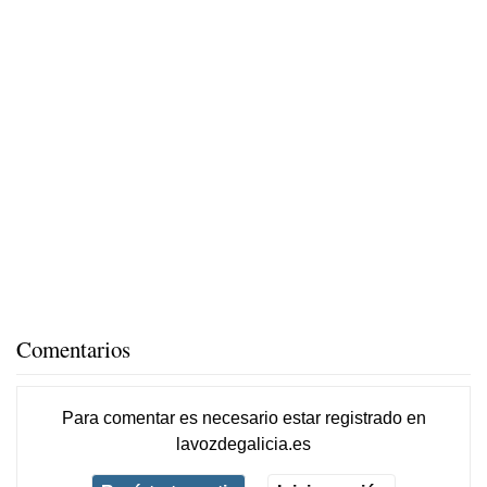
Comentarios
Para comentar es necesario
estar registrado
en
lavozdegalicia.es