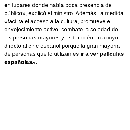
en lugares donde había poca presencia de
público», explicó el ministro. Además, la medida
«facilita el acceso a la cultura, promueve el
envejecimiento activo, combate la soledad de
las personas mayores y es también un apoyo
directo al cine español porque la gran mayoría
de personas que lo utilizan es
ir a ver películas
españolas».