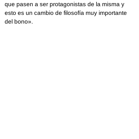
que pasen a ser protagonistas de la misma y
esto es un cambio de filosofía muy importante
del bono».