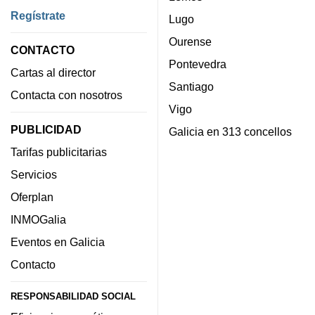
Regístrate
Lugo
Ourense
CONTACTO
Pontevedra
Cartas al director
Santiago
Contacta con nosotros
Vigo
PUBLICIDAD
Galicia en 313 concellos
Tarifas publicitarias
Servicios
Oferplan
INMOGalia
Eventos en Galicia
Contacto
RESPONSABILIDAD SOCIAL