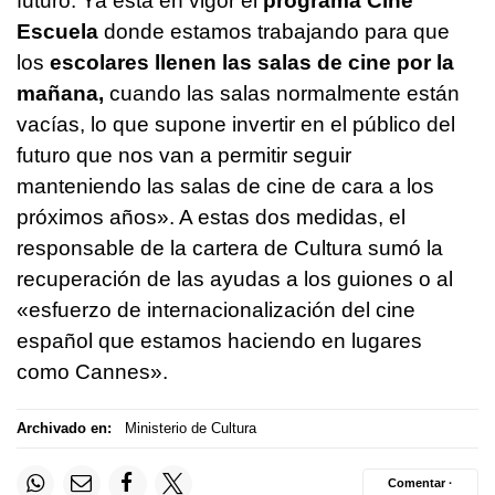
futuro. Ya esta en vigor el
programa Cine
Escuela
donde estamos trabajando para que
los
escolares llenen las salas de cine por la
mañana,
cuando las salas normalmente están
vacías, lo que supone invertir en el público del
futuro que nos van a permitir seguir
manteniendo las salas de cine de cara a los
próximos años». A estas dos medidas, el
responsable de la cartera de Cultura sumó la
recuperación de las ayudas a los guiones o al
«esfuerzo de internacionalización del cine
español que estamos haciendo en lugares
como Cannes».
Archivado en:
Ministerio de Cultura
Comentar ·