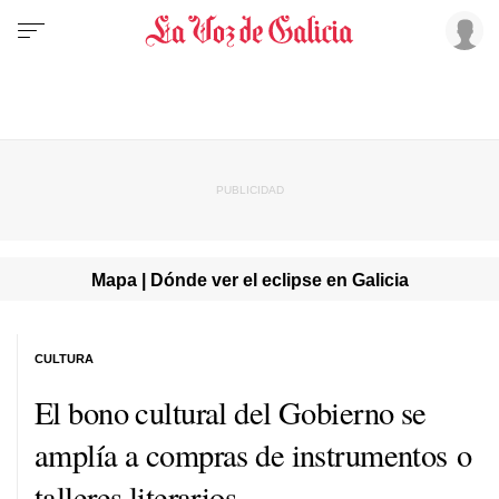
Mapa | Dónde ver el eclipse en Galicia
CULTURA
El bono cultural del Gobierno se
amplía a compras de instrumentos o
talleres literarios