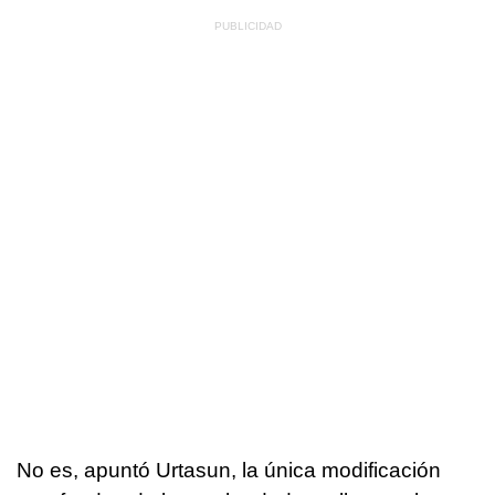
No es, apuntó Urtasun, la única modificación