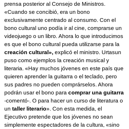
prensa posterior al Consejo de Ministros.
«Cuando se concibió, era un bono
exclusivamente centrado al consumo. Con el
bono cultural uno podía ir al cine, comprarse un
videojuego o un libro. Ahora lo que introducimos
es que el bono cultural pueda utilizarse para la
creación cultural»,
explicó el ministro. Urtasun
puso como ejemplos la creación musical y
literaria. «Hay muchos jóvenes en este país que
quieren aprender la guitarra o el teclado, pero
sus padres no pueden comprárselos. Ahora
podrán usar el bono para
comprar una guitarra
-comentó-. O para hacer un curso de literatura o
un
taller literario
». Con esta medida, el
Ejecutivo pretende que los jóvenes no sean
simplemente espectadores de la cultura, «sino