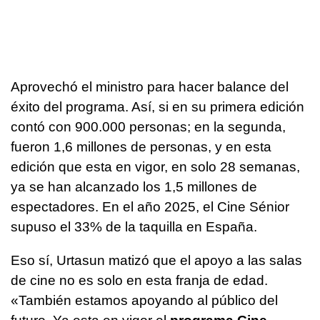
Aprovechó el ministro para hacer balance del
éxito del programa. Así, si en su primera edición
contó con 900.000 personas; en la segunda,
fueron 1,6 millones de personas, y en esta
edición que esta en vigor, en solo 28 semanas,
ya se han alcanzado los 1,5 millones de
espectadores. En el año 2025, el Cine Sénior
supuso el 33% de la taquilla en España.
Eso sí, Urtasun matizó que el apoyo a las salas
de cine no es solo en esta franja de edad.
«También estamos apoyando al público del