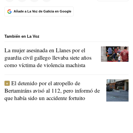
Añade a La Voz de Galicia en Google
También en La Voz
La mujer asesinada en Llanes por el
guardia civil gallego llevaba siete años
como víctima de violencia machista
El detenido por el atropello de
Bertamiráns avisó al 112, pero informó de
que había sido un accidente fortuito