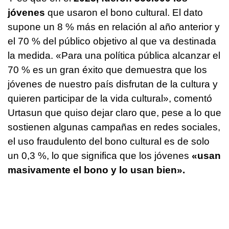
jóvenes
que usaron el bono cultural. El dato
supone un 8 % más en relación al año anterior y
el 70 % del público objetivo al que va destinada
la medida. «Para una política pública alcanzar el
70 % es un gran éxito que demuestra que los
jóvenes de nuestro país disfrutan de la cultura y
quieren participar de la vida cultural», comentó
Urtasun que quiso dejar claro que, pese a lo que
sostienen algunas campañas en redes sociales,
el uso fraudulento del bono cultural es de solo
un 0,3 %, lo que significa que los jóvenes
«usan
masivamente el bono y lo usan bien».