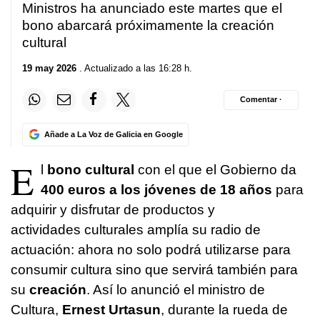
Ministros ha anunciado este martes que el
bono abarcará próximamente la creación
cultural
19 may 2026
. Actualizado a las 16:28 h.
Comentar ·
Añade a La Voz de Galicia en Google
E
l
bono cultural
con el que el Gobierno da
400 euros a los jóvenes de 18 años
para
adquirir y disfrutar de productos y
actividades culturales amplía su radio de
actuación: ahora no solo podrá utilizarse para
consumir cultura sino que servirá también para
su
creación
. Así lo anunció el ministro de
Cultura,
Ernest Urtasun
, durante la rueda de