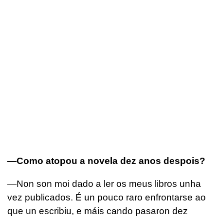
—Como atopou a novela dez anos despois?
—Non son moi dado a ler os meus libros unha
vez publicados. É un pouco raro enfrontarse ao
que un escribiu, e máis cando pasaron dez