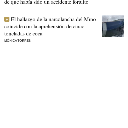
de que había sido un accidente fortuito
El hallazgo de la narcolancha del Miño
coincide con la aprehensión de cinco
toneladas de coca
MÓNICA TORRES