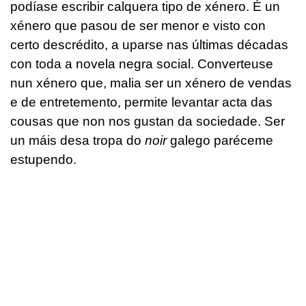
podíase escribir calquera tipo de xénero. É un
xénero que pasou de ser menor e visto con
certo descrédito, a uparse nas últimas décadas
con toda a novela negra social. Converteuse
nun xénero que, malia ser un xénero de vendas
e de entretemento, permite levantar acta das
cousas que non nos gustan da sociedade. Ser
un máis desa tropa do
noir
galego paréceme
estupendo.