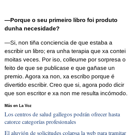
—Porque o seu primeiro libro foi produto
dunha necesidade?
—Si, non tiña conciencia de que estaba a
escribir un libro; era unha terapia que xa contei
moitas veces. Por iso, colleume por sorpresa o
feito de que se publicase e que gañase un
premio. Agora xa non, xa escribo porque é
divertido escribir. Creo que si, agora podo dicir
que son escritor e xa non me resulta incómodo.
Más en La Voz
Los centros de salud gallegos podrán ofrecer hasta
catorce categorías profesionales
El aluvión de solicitudes colapsa la web para tramitar