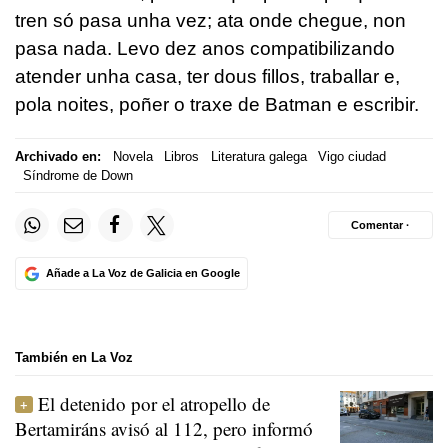
tren só pasa unha vez; ata onde chegue, non
pasa nada. Levo dez anos compatibilizando
atender unha casa, ter dous fillos, traballar e,
pola noites, poñer o traxe de Batman e escribir.
Archivado en:
Novela
Libros
Literatura galega
Vigo ciudad
Síndrome de Down
Comentar ·
Añade a La Voz de Galicia en Google
También en La Voz
El detenido por el atropello de
Bertamiráns avisó al 112, pero informó