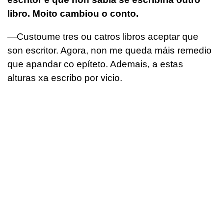
libro. Moito cambiou o conto.
—Custoume tres ou catros libros aceptar que
son escritor. Agora, non me queda máis remedio
que apandar co epíteto. Ademais, a estas
alturas xa escribo por vicio.