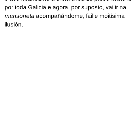
por toda Galicia e agora, por suposto, vai ir na
mansoneta
acompañándome, faille moitísima
ilusión.