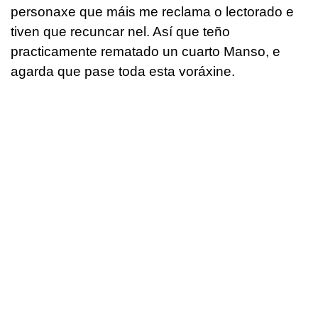
personaxe que máis me reclama o lectorado e
tiven que recuncar nel. Así que teño
practicamente rematado un cuarto Manso, e
agarda que pase toda esta voráxine.