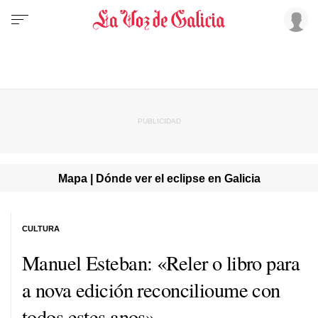
Mapa | Dónde ver el eclipse en Galicia
CULTURA
Manuel Esteban: «Reler o libro para
a nova edición reconcilioume con
todos estes anos»