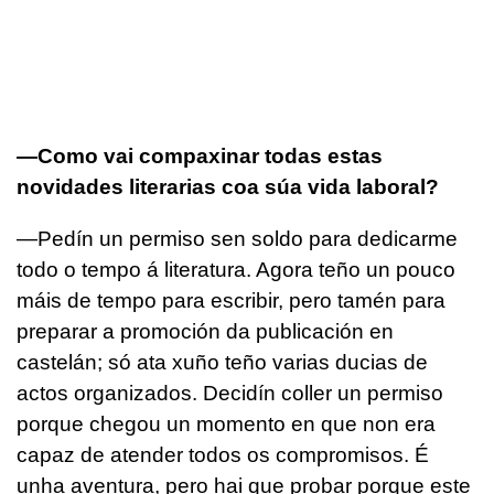
—Como vai compaxinar todas estas
novidades literarias coa súa vida laboral?
—Pedín un permiso sen soldo para dedicarme
todo o tempo á literatura. Agora teño un pouco
máis de tempo para escribir, pero tamén para
preparar a promoción da publicación en
castelán; só ata xuño teño varias ducias de
actos organizados. Decidín coller un permiso
porque chegou un momento en que non era
capaz de atender todos os compromisos. É
unha aventura, pero hai que probar porque este