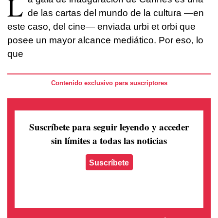
L
de las cartas del mundo de la cultura —en
este caso, del cine— enviada urbi et orbi que
posee un mayor alcance mediático. Por eso, lo
que
Contenido exclusivo para suscriptores
Suscríbete para seguir leyendo
y acceder
sin límites a todas las noticias
Suscríbete