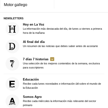
Motor gallego
NEWSLETTERS
Hoy en La Voz
La información más destacada del día, de lunes a viernes a primera
hora de la mañana
Al final del día
Un resumen de las noticias que debes saber antes de acostarte
7 días 7 historias
Una selección de los mejores contenidos de la semana, exclusiva
para suscriptores
Educación
Recibe cada lunes novedades e información útil sobre el mundo de
la Educación
Somos Agro
Recibe cada miércoles la información más relevante del sector
primario