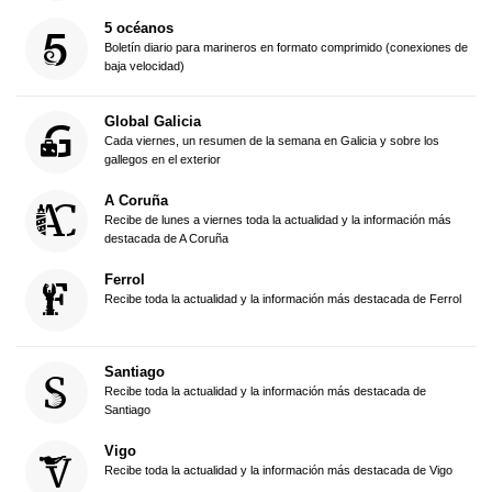
5 océanos
Boletín diario para marineros en formato comprimido (conexiones de
baja velocidad)
Global Galicia
Cada viernes, un resumen de la semana en Galicia y sobre los
gallegos en el exterior
A Coruña
Recibe de lunes a viernes toda la actualidad y la información más
destacada de A Coruña
Ferrol
Recibe toda la actualidad y la información más destacada de Ferrol
Santiago
Recibe toda la actualidad y la información más destacada de
Santiago
Vigo
Recibe toda la actualidad y la información más destacada de Vigo