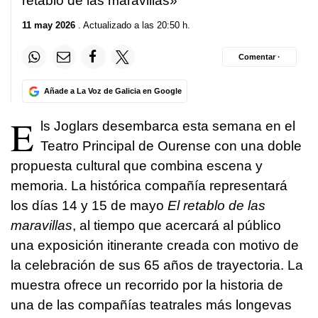
retablo de las maravillas»
11 may 2026
. Actualizado a las 20:50 h.
Comentar ·
Añade a La Voz de Galicia en Google
E
ls Joglars desembarca esta semana en el
Teatro Principal de Ourense con una doble
propuesta cultural que combina escena y
memoria. La histórica compañía representará
los días 14 y 15 de mayo
El retablo de las
maravillas
, al tiempo que acercará al público
una exposición itinerante creada con motivo de
la celebración de sus 65 años de trayectoria. La
muestra ofrece un recorrido por la historia de
una de las compañías teatrales más longevas