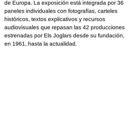
de Europa. La exposición está integrada por 36
paneles individuales con fotografías, carteles
históricos, textos explicativos y recursos
audiovisuales que repasan las 42 producciones
estrenadas por Els Joglars desde su fundación,
en 1961, hasta la actualidad.