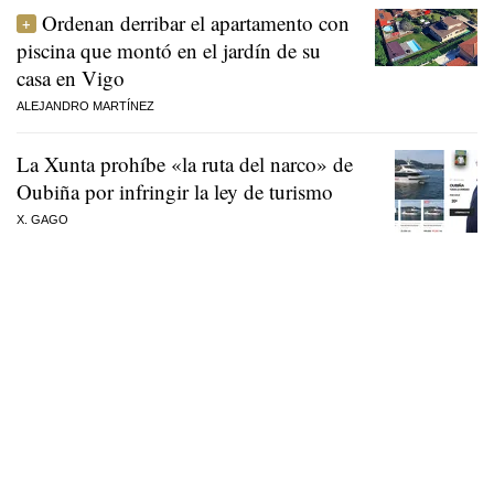
Ordenan derribar el apartamento con
piscina que montó en el jardín de su
casa en Vigo
ALEJANDRO MARTÍNEZ
La Xunta prohíbe «la ruta del narco» de
Oubiña por infringir la ley de turismo
X. GAGO