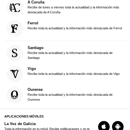
A Coruña
Recibe de lunes a viernes toda la actualidad y la información más
destacada de A Coruña
Ferrol
Recibe toda la actualidad y la información más destacada de Ferrol
Santiago
Recibe toda la actualidad y la información más destacada de
Santiago
Vigo
Recibe toda la actualidad y la información más destacada de Vigo
Ourense
Recibe toda la actualidad y la información más destacada de
Ourense
APLICACIONES MÓVILES
La Voz de Galicia
Toda la información en tu móvil. Recibe notificaciones y no te