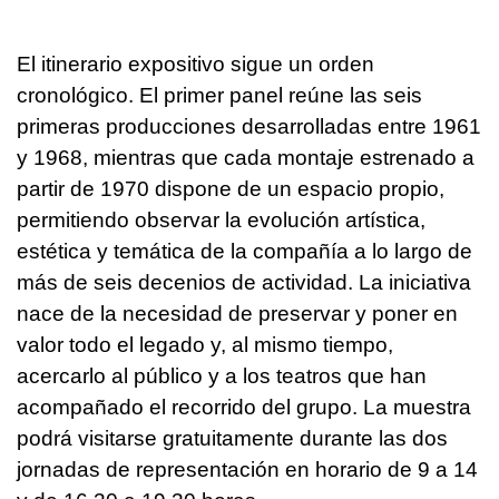
El itinerario expositivo sigue un orden
cronológico. El primer panel reúne las seis
primeras producciones desarrolladas entre 1961
y 1968, mientras que cada montaje estrenado a
partir de 1970 dispone de un espacio propio,
permitiendo observar la evolución artística,
estética y temática de la compañía a lo largo de
más de seis decenios de actividad. La iniciativa
nace de la necesidad de preservar y poner en
valor todo el legado y, al mismo tiempo,
acercarlo al público y a los teatros que han
acompañado el recorrido del grupo. La muestra
podrá visitarse gratuitamente durante las dos
jornadas de representación en horario de 9 a 14