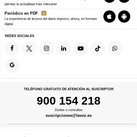
pierdas la actualidad más relevante
Periódico en PDF
La experiencia de lectura del diario impreso, ahora, en formato
digital
REDES SOCIALES
TELÉFONO GRATUITO DE ATENCIÓN AL SUSCRIPTOR
900 154 218
Dudas o consultas
suscripciones@lavoz.es