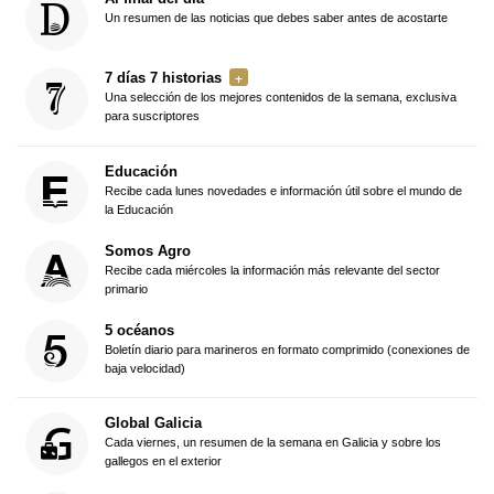
Un resumen de las noticias que debes saber antes de acostarte
7 días 7 historias
Una selección de los mejores contenidos de la semana, exclusiva
para suscriptores
Educación
Recibe cada lunes novedades e información útil sobre el mundo de
la Educación
Somos Agro
Recibe cada miércoles la información más relevante del sector
primario
5 océanos
Boletín diario para marineros en formato comprimido (conexiones de
baja velocidad)
Global Galicia
Cada viernes, un resumen de la semana en Galicia y sobre los
gallegos en el exterior