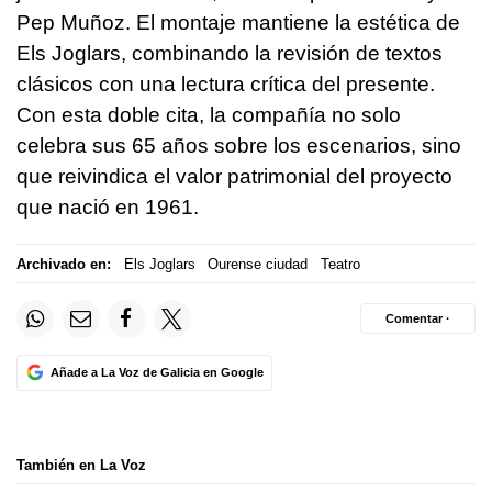
Pep Muñoz. El montaje mantiene la estética de
Els Joglars, combinando la revisión de textos
clásicos con una lectura crítica del presente.
Con esta doble cita, la compañía no solo
celebra sus 65 años sobre los escenarios, sino
que reivindica el valor patrimonial del proyecto
que nació en 1961.
Archivado en:
Els Joglars
Ourense ciudad
Teatro
Comentar ·
Añade a La Voz de Galicia en Google
También en La Voz