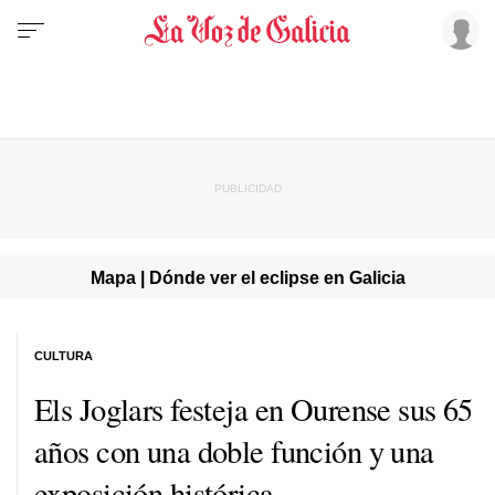
Mapa | Dónde ver el eclipse en Galicia
CULTURA
Els Joglars festeja en Ourense sus 65
años con una doble función y una
exposición histórica