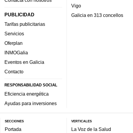
Vigo
PUBLICIDAD
Galicia en 313 concellos
Tarifas publicitarias
Servicios
Oferplan
INMOGalia
Eventos en Galicia
Contacto
RESPONSABILIDAD SOCIAL
Eficiencia energética
Ayudas para inversiones
SECCIONES
VERTICALES
Portada
La Voz de la Salud