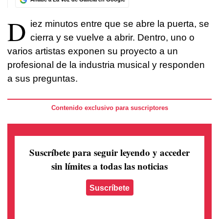
D
iez minutos entre que se abre la puerta, se
cierra y se vuelve a abrir. Dentro, uno o
varios artistas exponen su proyecto a un
profesional de la industria musical y responden
a sus preguntas.
Contenido exclusivo para suscriptores
Suscríbete para seguir leyendo
y acceder
sin límites a todas las noticias
Suscríbete