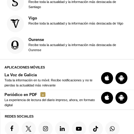
Recibe toda la actualidad y la información más destacada de
Santiago
Vigo
Recibe toda la actualidad y la información más destacada de Vigo
Ourense
Recibe toda la actualidad y la información más destacada de
Ourense
APLICACIONES MÓVILES
La Voz de Galicia
Toda la información en tu móvil. Recibe notificaciones y no te
pierdas la actualidad más relevante
Periódico en PDF
La experiencia de lectura del diario impreso, ahora, en formato
digital
REDES SOCIALES