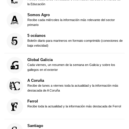
la Educación
Somos Agro
Recibe cada miércoles la información más relevante del sector
primario
5 océanos
Boletín diario para marineros en formato comprimido (conexiones de
baja velocidad)
Global Galicia
Cada viernes, un resumen de la semana en Galicia y sobre los
gallegos en el exterior
A Coruña
Recibe de lunes a viernes toda la actualidad y la información más
destacada de A Coruña
Ferrol
Recibe toda la actualidad y la información más destacada de Ferrol
Santiago