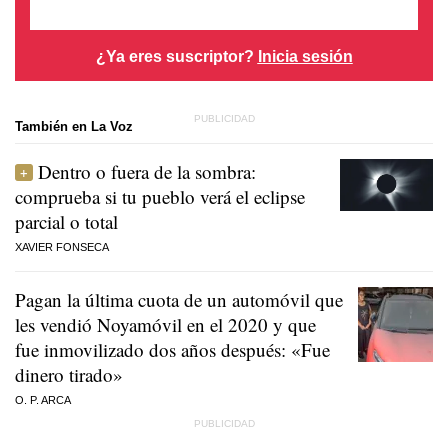
¿Ya eres suscriptor?
Inicia sesión
También en La Voz
Dentro o fuera de la sombra:
comprueba si tu pueblo verá el eclipse
parcial o total
XAVIER FONSECA
Pagan la última cuota de un automóvil que
les vendió Noyamóvil en el 2020 y que
fue inmovilizado dos años después: «Fue
dinero tirado»
O. P. ARCA