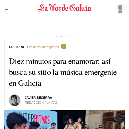
CULTURA
· Exclusivo suscriptores
Diez minutos para enamorar: así
busca su sitio la música emergente
en Galicia
JAVIER BECERRA
REDACCIÓN / LA VOZ