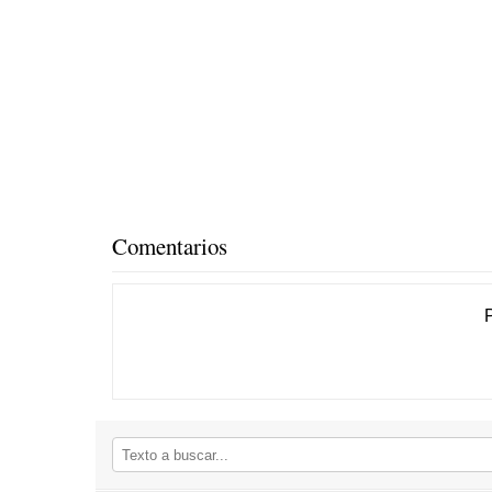
Comentarios