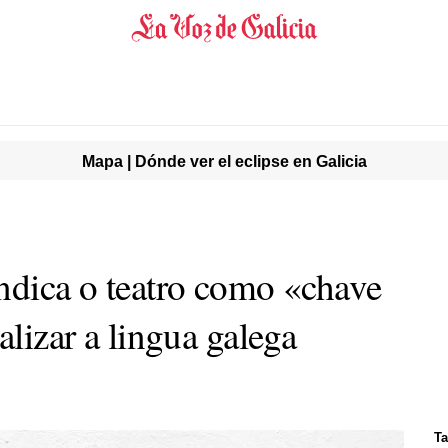
Mapa | Dónde ver el eclipse en Galicia
indica o teatro como «chave
alizar a lingua galega
Ta