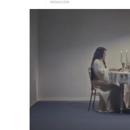
REDACCIÓN