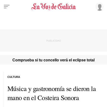
Comprueba si tu concello verá el eclipse total
CULTURA
Música y gastronomía se dieron la
mano en el Costeira Sonora