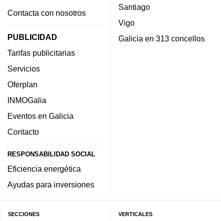
Santiago
Contacta con nosotros
Vigo
PUBLICIDAD
Galicia en 313 concellos
Tarifas publicitarias
Servicios
Oferplan
INMOGalia
Eventos en Galicia
Contacto
RESPONSABILIDAD SOCIAL
Eficiencia energética
Ayudas para inversiones
SECCIONES
VERTICALES