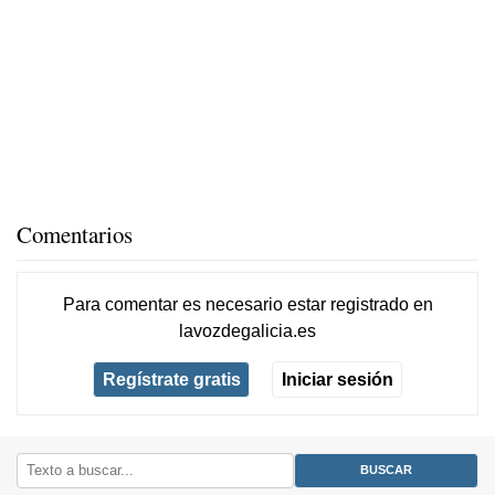
Comentarios
Para comentar es necesario
estar registrado
en
lavozdegalicia.es
Regístrate gratis
Iniciar sesión