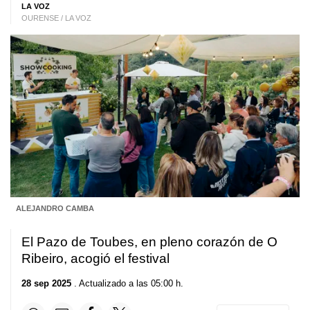
LA VOZ
OURENSE / LA VOZ
ALEJANDRO CAMBA
El Pazo de Toubes, en pleno corazón de O
Ribeiro, acogió el festival
28 sep 2025
. Actualizado a las 05:00 h.