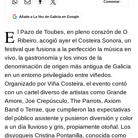
Comentar ·
Añade a La Voz de Galicia en Google
E
l Pazo de Toubes, en pleno corazón de O
Ribeiro, acogió ayer el Costeira Sonora, un
festival que fusiona a la perfección la música en
vivo, la gastronomía y los vinos de la
denominación de origen más antigua de Galicia
en un entorno privilegiado entre viñedos.
Organizado por Viña Costeira, el evento contó
con un cartel diverso de artistas como Grande
Amore, Joe Crepúsculo, The Parrots, Axiom
Band o Terrae, que cumplieron las expectativas
del público asistente y pusieron diversión y color
a un día lluvioso y gris, propiamente otoñal. Los
disyoqueis Cristina Pontanilla, conocida como