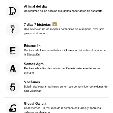
Al final del día
Un resumen de las noticias que debes saber antes de acostarte
7 días 7 historias
Una selección de los mejores contenidos de la semana, exclusiva
para suscriptores
Educación
Recibe cada lunes novedades e información útil sobre el mundo de
la Educación
Somos Agro
Recibe cada miércoles la información más relevante del sector
primario
5 océanos
Boletín diario para marineros en formato comprimido (conexiones de
baja velocidad)
Global Galicia
Cada viernes, un resumen de la semana en Galicia y sobre los
gallegos en el exterior