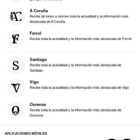
A Coruña
Recibe de lunes a viernes toda la actualidad y la información más
destacada de A Coruña
Ferrol
Recibe toda la actualidad y la información más destacada de Ferrol
Santiago
Recibe toda la actualidad y la información más destacada de
Santiago
Vigo
Recibe toda la actualidad y la información más destacada de Vigo
Ourense
Recibe toda la actualidad y la información más destacada de
Ourense
APLICACIONES MÓVILES