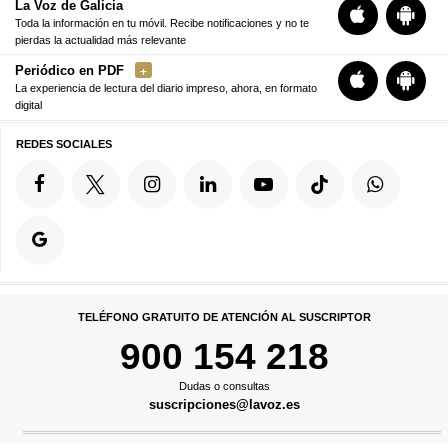
La Voz de Galicia
Toda la información en tu móvil. Recibe notificaciones y no te
pierdas la actualidad más relevante
Periódico en PDF
La experiencia de lectura del diario impreso, ahora, en formato
digital
REDES SOCIALES
TELÉFONO GRATUITO DE ATENCIÓN AL SUSCRIPTOR
900 154 218
Dudas o consultas
suscripciones@lavoz.es