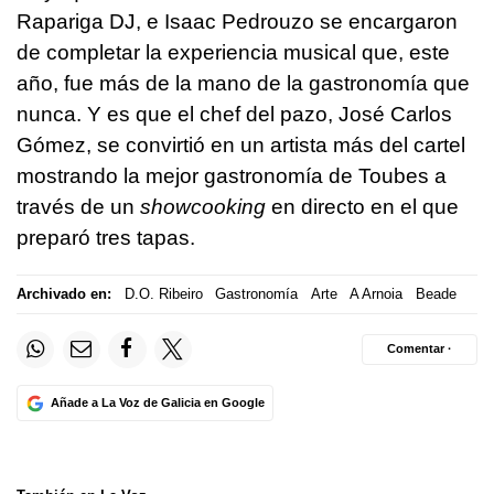
Rapariga DJ, e Isaac Pedrouzo se encargaron
de completar la experiencia musical que, este
año, fue más de la mano de la gastronomía que
nunca. Y es que el chef del pazo, José Carlos
Gómez, se convirtió en un artista más del cartel
mostrando la mejor gastronomía de Toubes a
través de un
showcooking
en directo en el que
preparó tres tapas.
Archivado en:
D.O. Ribeiro
Gastronomía
Arte
A Arnoia
Beade
Comentar ·
Añade a La Voz de Galicia en Google