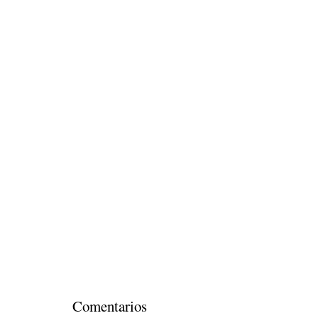
Comentarios