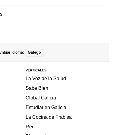
es
mbiar idioma:
Galego
VERTICALES
La Voz de la Salud
Sabe Bien
Global Galicia
Estudiar en Galicia
La Cocina de Frabisa
Red