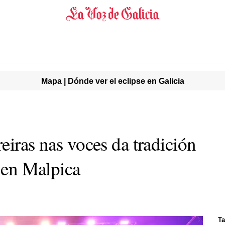
Mapa | Dónde ver el eclipse en Galicia
eiras nas voces da tradición
á en Malpica
Ta