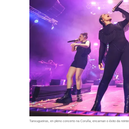
Tanxugueiras, en pleno concerto na Coruña, encarnan o éxito da reinte