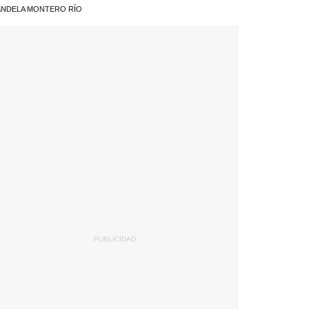
NDELA MONTERO RÍO