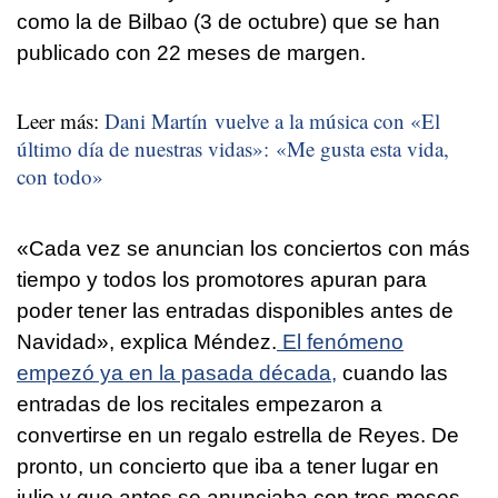
como la de Bilbao (3 de octubre) que se han
publicado con 22 meses de margen.
Leer más:
Dani Martín vuelve a la música con «El
último día de nuestras vidas»: «Me gusta esta vida,
con todo»
«Cada vez se anuncian los conciertos con más
tiempo y todos los promotores apuran para
poder tener las entradas disponibles antes de
Navidad», explica Méndez.
El fenómeno
empezó ya en la pasada década,
cuando las
entradas de los recitales empezaron a
convertirse en un regalo estrella de Reyes. De
pronto, un concierto que iba a tener lugar en
julio y que antes se anunciaba con tres meses