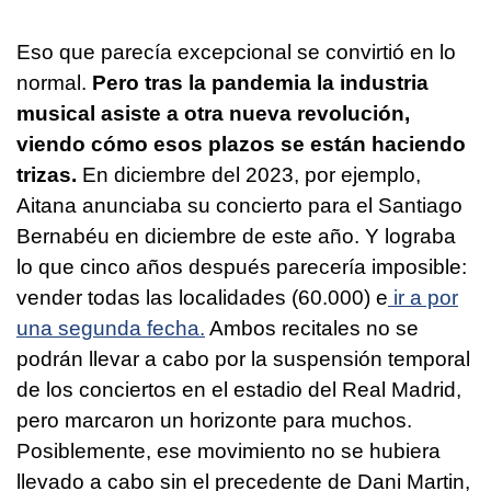
Eso que parecía excepcional se convirtió en lo
normal.
Pero tras la pandemia la industria
musical asiste a otra nueva revolución,
viendo cómo esos plazos se están haciendo
trizas.
En diciembre del 2023, por ejemplo,
Aitana anunciaba su concierto para el Santiago
Bernabéu en diciembre de este año. Y lograba
lo que cinco años después parecería imposible:
vender todas las localidades (60.000) e
ir a por
una segunda fecha.
Ambos recitales no se
podrán llevar a cabo por la suspensión temporal
de los conciertos en el estadio del Real Madrid,
pero marcaron un horizonte para muchos.
Posiblemente, ese movimiento no se hubiera
llevado a cabo sin el precedente de Dani Martin,