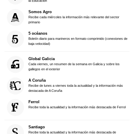
la Educación
Somos Agro
Recibe cada miércoles la información más relevante del sector
primario
5 océanos
Boletín diario para marineros en formato comprimido (conexiones de
baja velocidad)
Global Galicia
Cada viernes, un resumen de la semana en Galicia y sobre los
gallegos en el exterior
A Coruña
Recibe de lunes a viernes toda la actualidad y la información más
destacada de A Coruña
Ferrol
Recibe toda la actualidad y la información más destacada de Ferrol
Santiago
Recibe toda la actualidad y la información más destacada de