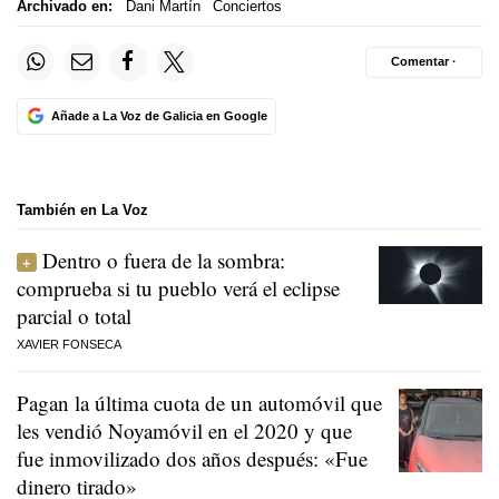
Archivado en:
Dani Martín
Conciertos
Comentar ·
Añade a La Voz de Galicia en Google
También en La Voz
Dentro o fuera de la sombra:
comprueba si tu pueblo verá el eclipse
parcial o total
XAVIER FONSECA
Pagan la última cuota de un automóvil que
les vendió Noyamóvil en el 2020 y que
fue inmovilizado dos años después: «Fue
dinero tirado»