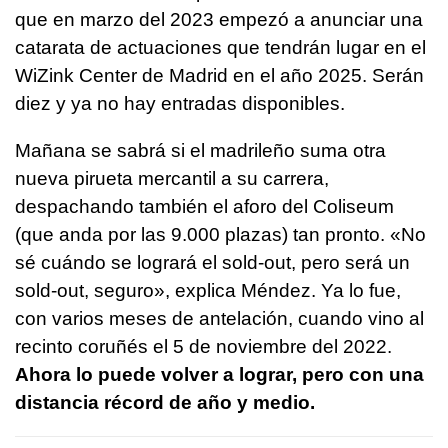
que en marzo del 2023 empezó a anunciar una
catarata de actuaciones que tendrán lugar en el
WiZink Center de Madrid en el año 2025. Serán
diez y ya no hay entradas disponibles.
Mañana se sabrá si el madrileño suma otra
nueva pirueta mercantil a su carrera,
despachando también el aforo del Coliseum
(que anda por las 9.000 plazas) tan pronto. «No
sé cuándo se logrará el sold-out, pero será un
sold-out, seguro», explica Méndez. Ya lo fue,
con varios meses de antelación, cuando vino al
recinto coruñés el 5 de noviembre del 2022.
Ahora lo puede volver a lograr, pero con una
distancia récord de año y medio.