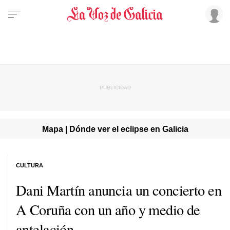
Mapa | Dónde ver el eclipse en Galicia
CULTURA
Dani Martín anuncia un concierto en
A Coruña con un año y medio de
antelación