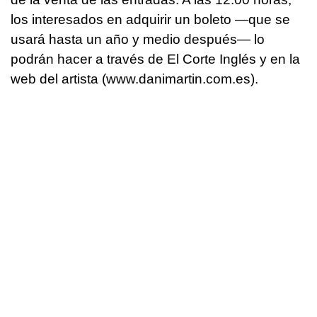
los interesados en adquirir un boleto —que se
usará hasta un año y medio después— lo
podrán hacer a través de El Corte Inglés y en la
web del artista (www.danimartin.com.es).