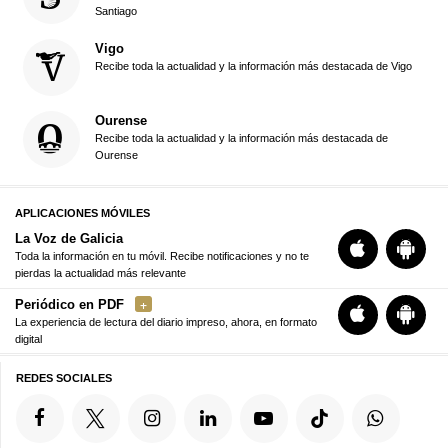
Santiago
Vigo
Recibe toda la actualidad y la información más destacada de Vigo
Ourense
Recibe toda la actualidad y la información más destacada de
Ourense
APLICACIONES MÓVILES
La Voz de Galicia
Toda la información en tu móvil. Recibe notificaciones y no te
pierdas la actualidad más relevante
Periódico en PDF
La experiencia de lectura del diario impreso, ahora, en formato
digital
REDES SOCIALES