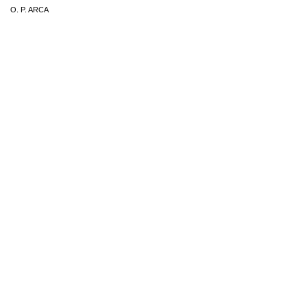
O. P. ARCA