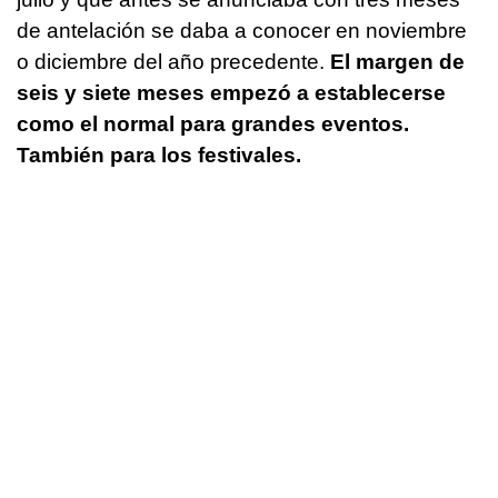
de antelación se daba a conocer en noviembre
o diciembre del año precedente.
El margen de
seis y siete meses empezó a establecerse
como el normal para grandes eventos.
También para los festivales.