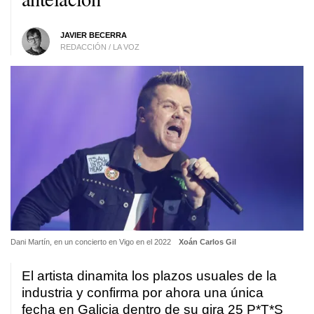
JAVIER BECERRA
REDACCIÓN / LA VOZ
Dani Martín, en un concierto en Vigo en el 2022
Xoán Carlos Gil
El artista dinamita los plazos usuales de la
industria y confirma por ahora una única
fecha en Galicia dentro de su gira 25 P*T*S