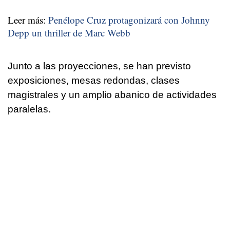
Leer más:
Penélope Cruz protagonizará con Johnny
Depp un thriller de Marc Webb
Junto a las proyecciones, se han previsto
exposiciones, mesas redondas, clases
magistrales y un amplio abanico de actividades
paralelas.