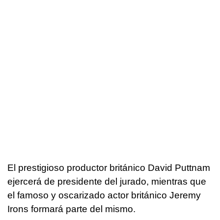
El prestigioso productor británico David Puttnam
ejercerá de presidente del jurado, mientras que
el famoso y oscarizado actor británico Jeremy
Irons formará parte del mismo.