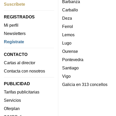
Barbanza
Suscríbete
Carballo
REGISTRADOS
Deza
Mi perfil
Ferrol
Newsletters
Lemos
Regístrate
Lugo
Ourense
CONTACTO
Pontevedra
Cartas al director
Santiago
Contacta con nosotros
Vigo
PUBLICIDAD
Galicia en 313 concellos
Tarifas publicitarias
Servicios
Oferplan