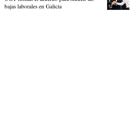
bajas laborales en Galicia