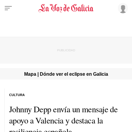
Mapa | Dónde ver el eclipse en Galicia
CULTURA
Johnny Depp envía un mensaje de
apoyo a Valencia y destaca la
resiliencia española