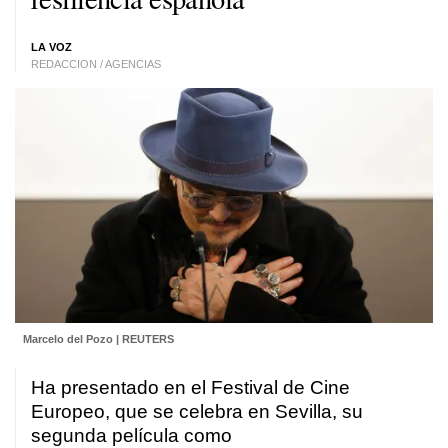
LA VOZ
REDACCION / AGENCIAS
Marcelo del Pozo | REUTERS
Ha presentado en el Festival de Cine
Europeo, que se celebra en Sevilla, su
segunda película como