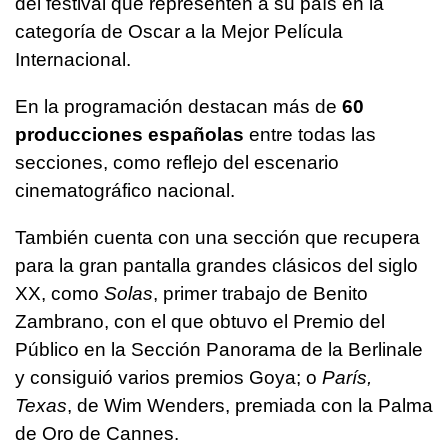
del festival que representen a su país en la
categoría de Oscar a la Mejor Película
Internacional.
En la programación destacan más de
60
producciones españolas
entre todas las
secciones, como reflejo del escenario
cinematográfico nacional.
También cuenta con una sección que recupera
para la gran pantalla grandes clásicos del siglo
XX, como
Solas
, primer trabajo de Benito
Zambrano, con el que obtuvo el Premio del
Público en la Sección Panorama de la Berlinale
y consiguió varios premios Goya; o
París,
Texas
, de Wim Wenders, premiada con la Palma
de Oro de Cannes.