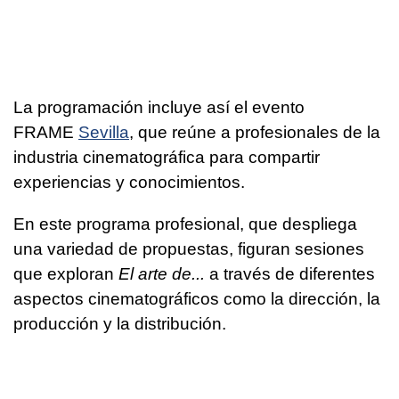
La programación incluye así el evento
FRAME
Sevilla
, que reúne a profesionales de la
industria cinematográfica para compartir
experiencias y conocimientos.
En este programa profesional, que despliega
una variedad de propuestas, figuran sesiones
que exploran
El arte de...
a través de diferentes
aspectos cinematográficos como la dirección, la
producción y la distribución.