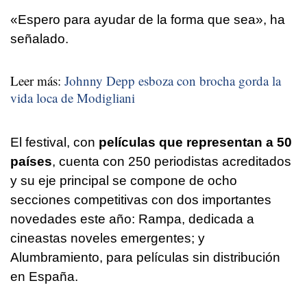
«Espero para ayudar de la forma que sea», ha
señalado.
Leer más:
Johnny Depp esboza con brocha gorda la
vida loca de Modigliani
El festival, con
películas que representan a 50
países
, cuenta con 250 periodistas acreditados
y su eje principal se compone de ocho
secciones competitivas con dos importantes
novedades este año: Rampa, dedicada a
cineastas noveles emergentes; y
Alumbramiento, para películas sin distribución
en España.