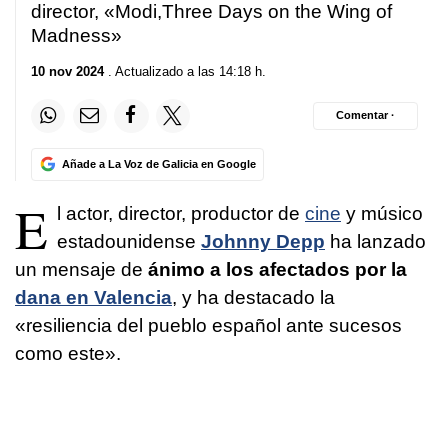
director, «Modi,Three Days on the Wing of
Madness»
10 nov 2024
. Actualizado a las 14:18 h.
Comentar ·
Añade a La Voz de Galicia en Google
E
l actor, director, productor de
cine
y músico
estadounidense
Johnny Depp
ha lanzado
un mensaje de
ánimo a los afectados por la
dana en Valencia
, y ha destacado la
«resiliencia del pueblo español ante sucesos
como este».