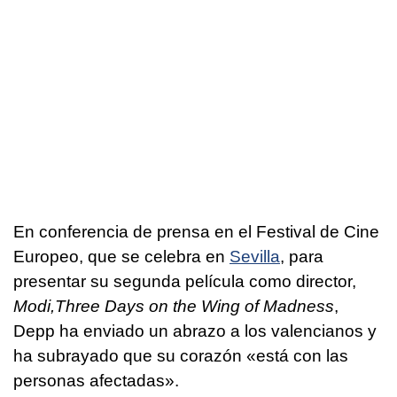
En conferencia de prensa en el Festival de Cine
Europeo, que se celebra en
Sevilla
, para
presentar su segunda película como director,
Modi,Three Days on the Wing of Madness
,
Depp ha enviado un abrazo a los valencianos y
ha subrayado que su corazón «está con las
personas afectadas».