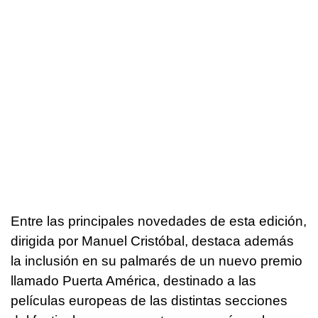
Entre las principales novedades de esta edición,
dirigida por Manuel Cristóbal, destaca además
la inclusión en su palmarés de un nuevo premio
llamado Puerta América, destinado a las
películas europeas de las distintas secciones