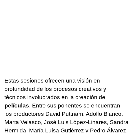
Estas sesiones ofrecen una visión en
profundidad de los procesos creativos y
técnicos involucrados en la creación de
películas
. Entre sus ponentes se encuentran
los productores David Puttnam, Adolfo Blanco,
Marta Velasco, José Luis López-Linares, Sandra
Hermida, María Luisa Gutiérrez y Pedro Álvarez.