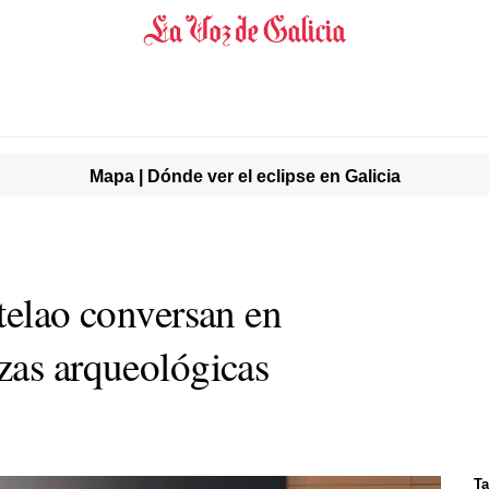
Mapa | Dónde ver el eclipse en Galicia
telao conversan en
zas arqueológicas
Ta