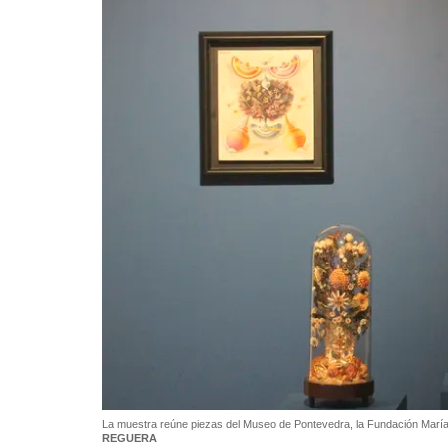
La muestra reúne piezas del Museo de Pontevedra, la Fundación Mar
REGUERA