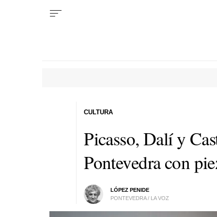
CULTURA
Picasso, Dalí y Cas
Pontevedra con pie
LÓPEZ PENIDE
PONTEVEDRA / LA VOZ