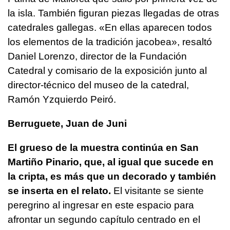
la isla. También figuran piezas llegadas de otras
catedrales gallegas. «En ellas aparecen todos
los elementos de la tradición jacobea», resaltó
Daniel Lorenzo, director de la Fundación
Catedral y comisario de la exposición junto al
director-técnico del museo de la catedral,
Ramón Yzquierdo Peiró.
Berruguete, Juan de Juni
El grueso de la muestra continúa en San
Martiño Pinario, que, al igual que sucede en
la cripta, es más que un decorado y también
se inserta en el relato.
El visitante se siente
peregrino al ingresar en este espacio para
afrontar un segundo capítulo centrado en el