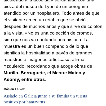
pieza del museo de Lyon de un peregrino
atendido por un hospitalero. Todo antes de que
el visitante cruce un retablo que se abrió
después de muchos años y que sirve de colofón
a la visita. «No es una colección de cromos,
sino que nos va contando una historia. La
muestra es un buen compendio de lo que
significa la hospitalidad a través de grandes
maestros e imágenes artísticas», afirma
Yzquierdo, recordando que acoge obras de
Murillo, Berruguete, el Mestre Mateo y
Asorey, entre otros
.
Más en La Voz
Aislado en Galicia junto a su familia un turista
positivo por hantavirus