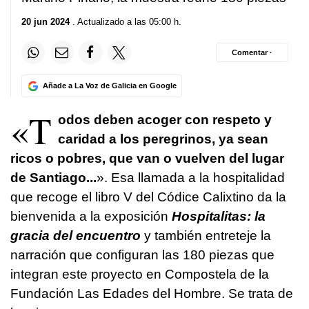
20 jun 2024
. Actualizado a las 05:00 h.
Comentar ·
Añade a La Voz de Galicia en Google
«T
odos deben acoger con respeto y
caridad a los peregrinos, ya sean
ricos o pobres, que van o vuelven del lugar
de Santiago...
». Esa llamada a la hospitalidad
que recoge el libro V del Códice Calixtino da la
bienvenida a la exposición
Hospitalitas: la
gracia del encuentro
y también entreteje la
narración que configuran las 180 piezas que
integran este proyecto en Compostela de la
Fundación Las Edades del Hombre. Se trata de