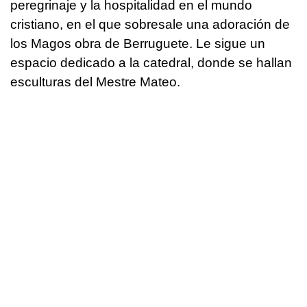
peregrinaje y la hospitalidad en el mundo
cristiano, en el que sobresale una adoración de
los Magos obra de Berruguete. Le sigue un
espacio dedicado a la catedral, donde se hallan
esculturas del Mestre Mateo.