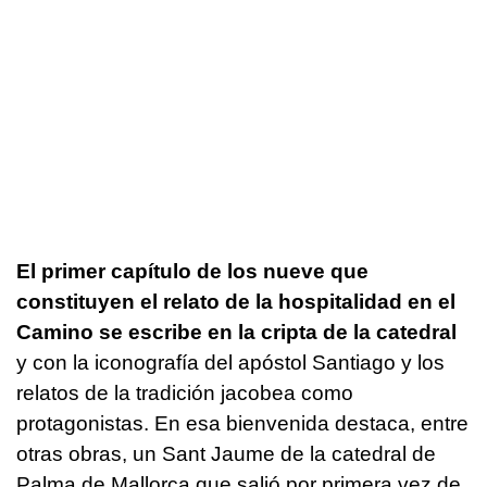
El primer capítulo de los nueve que
constituyen el relato de la hospitalidad en el
Camino se escribe en la cripta de la catedral
y con la iconografía del apóstol Santiago y los
relatos de la tradición jacobea como
protagonistas. En esa bienvenida destaca, entre
otras obras, un Sant Jaume de la catedral de
Palma de Mallorca que salió por primera vez de