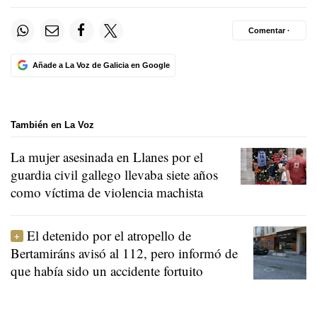
Comentar ·
Añade a La Voz de Galicia en Google
También en La Voz
La mujer asesinada en Llanes por el
guardia civil gallego llevaba siete años
como víctima de violencia machista
El detenido por el atropello de
Bertamiráns avisó al 112, pero informó de
que había sido un accidente fortuito