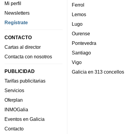
Mi perfil
Ferrol
Newsletters
Lemos
Regístrate
Lugo
Ourense
CONTACTO
Pontevedra
Cartas al director
Santiago
Contacta con nosotros
Vigo
PUBLICIDAD
Galicia en 313 concellos
Tarifas publicitarias
Servicios
Oferplan
INMOGalia
Eventos en Galicia
Contacto