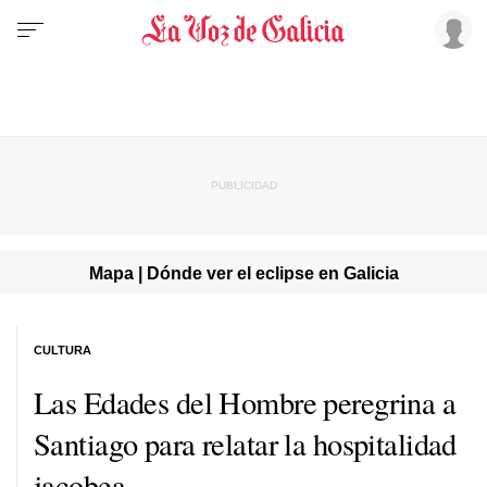
Mapa | Dónde ver el eclipse en Galicia
CULTURA
Las Edades del Hombre peregrina a
Santiago para relatar la hospitalidad
jacobea