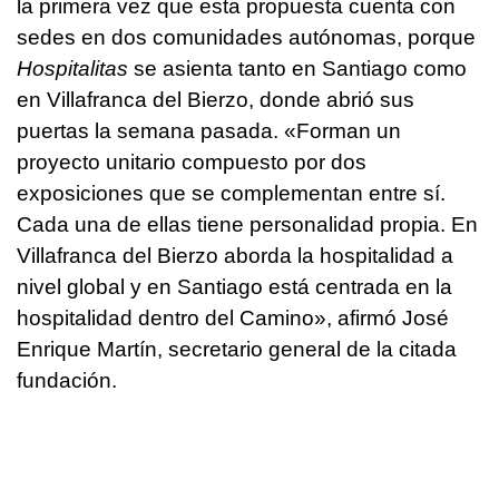
la primera vez que esta propuesta cuenta con
sedes en dos comunidades autónomas, porque
Hospitalitas
se asienta tanto en Santiago como
en Villafranca del Bierzo, donde abrió sus
puertas la semana pasada. «Forman un
proyecto unitario compuesto por dos
exposiciones que se complementan entre sí.
Cada una de ellas tiene personalidad propia. En
Villafranca del Bierzo aborda la hospitalidad a
nivel global y en Santiago está centrada en la
hospitalidad dentro del Camino», afirmó José
Enrique Martín, secretario general de la citada
fundación.