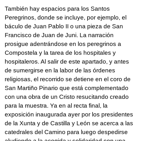
También hay espacios para los Santos
Peregrinos, donde se incluye, por ejemplo, el
báculo de Juan Pablo II o una pieza de San
Francisco de Juan de Juni. La narración
prosigue adentrándose en los peregrinos a
Compostela y la tarea de los hospitales y
hospitaleros. Al salir de este apartado, y antes
de sumergirse en la labor de las órdenes
religiosas, el recorrido se detiene en el coro de
San Martiño Pinario que está complementado
con una obra de un Cristo resucitando creado
para la muestra. Ya en al recta final, la
exposición inaugurada ayer por los presidentes
de la Xunta y de Castilla y León se acerca a las
catedrales del Camino para luego despedirse
aludiendo a la acogida y solidaridad con una