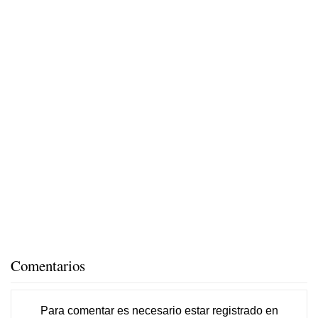
Comentarios
Para comentar es necesario
estar registrado
en