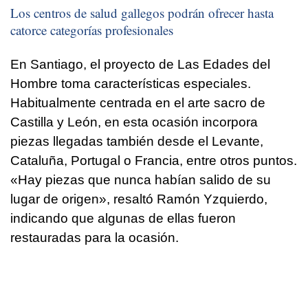
Los centros de salud gallegos podrán ofrecer hasta
catorce categorías profesionales
En Santiago, el proyecto de Las Edades del
Hombre toma características especiales.
Habitualmente centrada en el arte sacro de
Castilla y León, en esta ocasión incorpora
piezas llegadas también desde el Levante,
Cataluña, Portugal o Francia, entre otros puntos.
«Hay piezas que nunca habían salido de su
lugar de origen», resaltó Ramón Yzquierdo,
indicando que algunas de ellas fueron
restauradas para la ocasión.