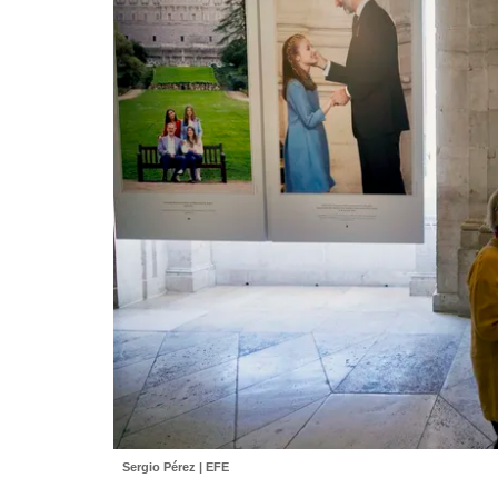
Sergio Pérez | EFE