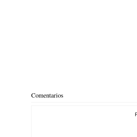
Comentarios