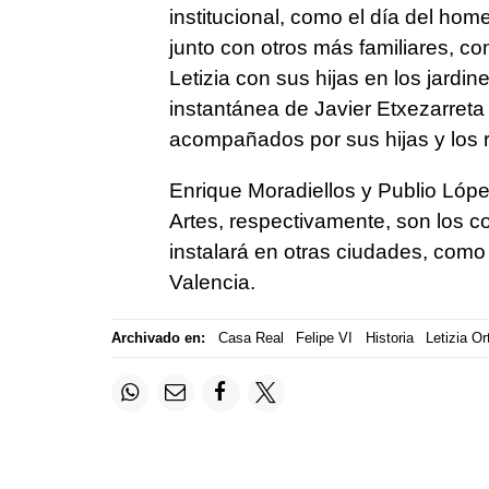
institucional, como el día del hom
junto con otros más familiares, c
Letizia con sus hijas en los jardi
instantánea de Javier Etxezarreta
acompañados por sus hijas y los 
Enrique Moradiellos y Publio Lópe
Artes, respectivamente, son los c
instalará en otras ciudades, como
Valencia.
Archivado en:
Casa Real
Felipe VI
Historia
Letizia Or