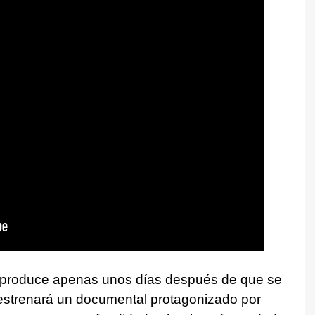
produce apenas unos días después de que se
strenará un documental protagonizado por