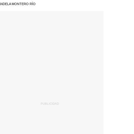
NDELA MONTERO RÍO