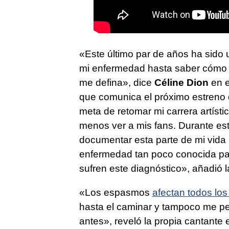
«Este último par de años ha sido
mi enfermedad hasta saber cómo vi
me defina», dice
Céline Dion
en e
que comunica el próximo estreno 
meta de retomar mi carrera artís
menos ver a mis fans. Durante es
documentar esta parte de mi vida 
enfermedad tan poco conocida pa
sufren este diagnóstico», añadió l
«Los espasmos
afectan todos los
hasta el caminar y tampoco me pe
antes», reveló la propia cantante