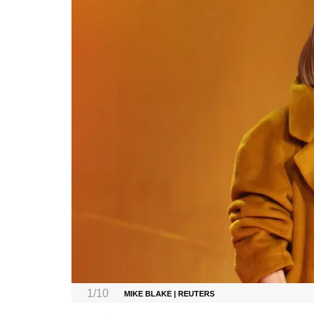
1/10
MIKE BLAKE | REUTERS