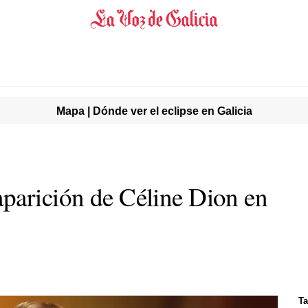
Mapa | Dónde ver el eclipse en Galicia
parición de Céline Dion en
Ta