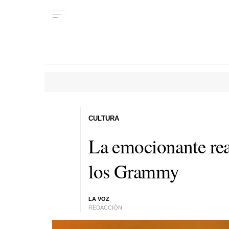
CULTURA
La emocionante rea
los Grammy
LA VOZ
REDACCIÓN