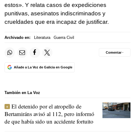
estos». Y relata casos de expediciones
punitivas, asesinatos indiscriminados y
crueldades que era incapaz de justificar.
Archivado en:
Literatura
Guerra Civil
Comentar ·
Añade a La Voz de Galicia en Google
También en La Voz
El detenido por el atropello de
Bertamiráns avisó al 112, pero informó
de que había sido un accidente fortuito