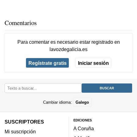
Comentarios
Para comentar es necesario
estar registrado
en
lavozdegalicia.es
Regístrate gratis
Iniciar sesión
Cambiar idioma:
Galego
EDICIONES
SUSCRIPTORES
A Coruña
Mi suscripción