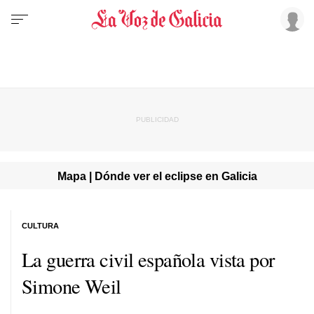
Mapa | Dónde ver el eclipse en Galicia
CULTURA
La guerra civil española vista por
Simone Weil