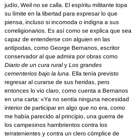
judío, Weil no se calla. El espíritu militante topa
su límite en la libertad para expresar lo que
piensa, incluso si incomoda o indigna a sus
correligionarios. Es así como se explica que sea
capaz de entenderse con alguien en las
antípodas, como George Bernanos, escritor
conservador al que admira por obras como
Diario de un cura rural
y
Los grandes
cementerios bajo la luna
. Ella tenía previsto
regresar al curarse de sus heridas, pero
entonces lo vio claro, como cuenta a Bernanos
en una carta: «Ya no sentía ninguna necesidad
interior de participar en algo que no era, como
me había parecido al principio, una guerra de
los campesinos hambrientos contra los
terratenientes y contra un clero cómplice de