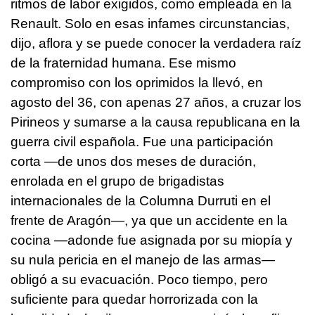
ritmos de labor exigidos, como empleada en la
Renault. Solo en esas infames circunstancias,
dijo, aflora y se puede conocer la verdadera raíz
de la fraternidad humana. Ese mismo
compromiso con los oprimidos la llevó, en
agosto del 36, con apenas 27 años, a cruzar los
Pirineos y sumarse a la causa republicana en la
guerra civil española. Fue una participación
corta —de unos dos meses de duración,
enrolada en el grupo de brigadistas
internacionales de la Columna Durruti en el
frente de Aragón—, ya que un accidente en la
cocina —adonde fue asignada por su miopía y
su nula pericia en el manejo de las armas—
obligó a su evacuación. Poco tiempo, pero
suficiente para quedar horrorizada con la