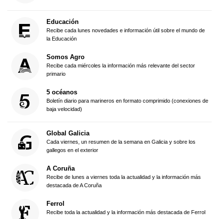
Educación
Recibe cada lunes novedades e información útil sobre el mundo de
la Educación
Somos Agro
Recibe cada miércoles la información más relevante del sector
primario
5 océanos
Boletín diario para marineros en formato comprimido (conexiones de
baja velocidad)
Global Galicia
Cada viernes, un resumen de la semana en Galicia y sobre los
gallegos en el exterior
A Coruña
Recibe de lunes a viernes toda la actualidad y la información más
destacada de A Coruña
Ferrol
Recibe toda la actualidad y la información más destacada de Ferrol