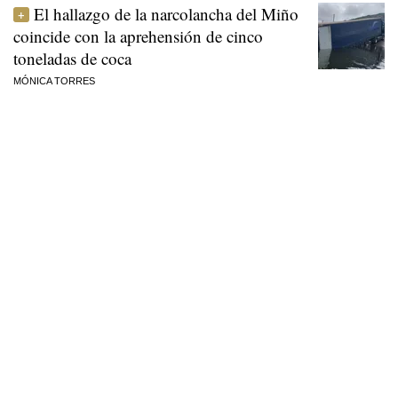
El hallazgo de la narcolancha del Miño
coincide con la aprehensión de cinco
toneladas de coca
MÓNICA TORRES