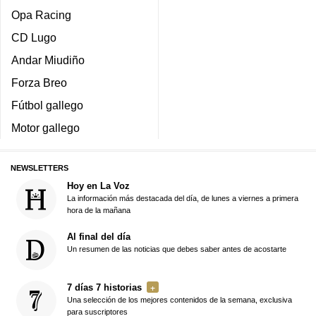
Opa Racing
CD Lugo
Andar Miudiño
Forza Breo
Fútbol gallego
Motor gallego
NEWSLETTERS
Hoy en La Voz
La información más destacada del día, de lunes a viernes a primera
hora de la mañana
Al final del día
Un resumen de las noticias que debes saber antes de acostarte
7 días 7 historias
Una selección de los mejores contenidos de la semana, exclusiva
para suscriptores