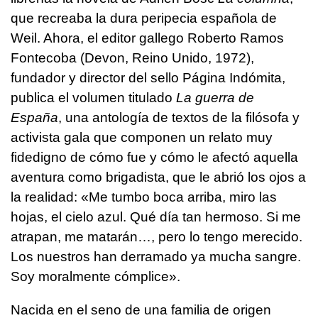
que recreaba la dura peripecia española de
Weil. Ahora, el editor gallego Roberto Ramos
Fontecoba (Devon, Reino Unido, 1972),
fundador y director del sello Página Indómita,
publica el volumen titulado
La guerra de
España
, una antología de textos de la filósofa y
activista gala que componen un relato muy
fidedigno de cómo fue y cómo le afectó aquella
aventura como brigadista, que le abrió los ojos a
la realidad: «Me tumbo boca arriba, miro las
hojas, el cielo azul. Qué día tan hermoso. Si me
atrapan, me matarán…, pero lo tengo merecido.
Los nuestros han derramado ya mucha sangre.
Soy moralmente cómplice».
Nacida en el seno de una familia de origen