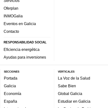
Servicios
Oferplan
INMOGalia
Eventos en Galicia
Contacto
RESPONSABILIDAD SOCIAL
Eficiencia energética
Ayudas para inversiones
SECCIONES
VERTICALES
Portada
La Voz de la Salud
Galicia
Sabe Bien
Economía
Global Galicia
España
Estudiar en Galicia