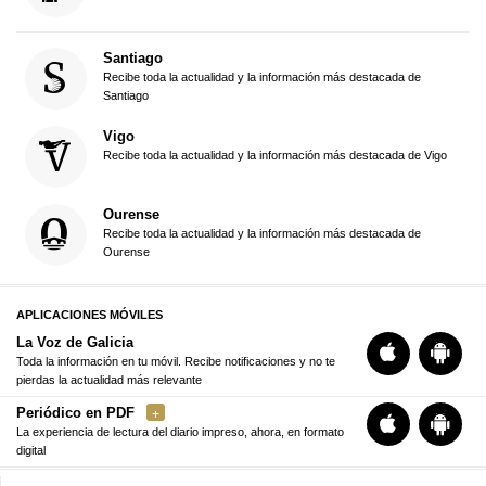
Santiago
Recibe toda la actualidad y la información más destacada de
Santiago
Vigo
Recibe toda la actualidad y la información más destacada de Vigo
Ourense
Recibe toda la actualidad y la información más destacada de
Ourense
APLICACIONES MÓVILES
La Voz de Galicia
Toda la información en tu móvil. Recibe notificaciones y no te
pierdas la actualidad más relevante
Periódico en PDF
La experiencia de lectura del diario impreso, ahora, en formato
digital