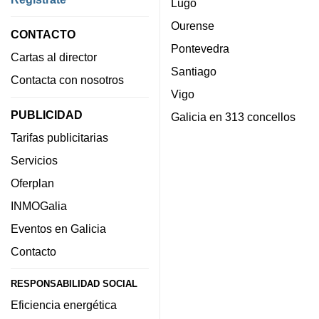
Lugo
Ourense
CONTACTO
Pontevedra
Cartas al director
Santiago
Contacta con nosotros
Vigo
PUBLICIDAD
Galicia en 313 concellos
Tarifas publicitarias
Servicios
Oferplan
INMOGalia
Eventos en Galicia
Contacto
RESPONSABILIDAD SOCIAL
Eficiencia energética