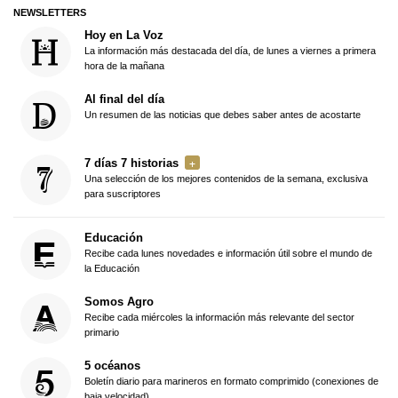
NEWSLETTERS
Hoy en La Voz
La información más destacada del día, de lunes a viernes a primera
hora de la mañana
Al final del día
Un resumen de las noticias que debes saber antes de acostarte
7 días 7 historias
Una selección de los mejores contenidos de la semana, exclusiva
para suscriptores
Educación
Recibe cada lunes novedades e información útil sobre el mundo de
la Educación
Somos Agro
Recibe cada miércoles la información más relevante del sector
primario
5 océanos
Boletín diario para marineros en formato comprimido (conexiones de
baja velocidad)