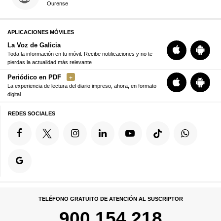
Ourense
APLICACIONES MÓVILES
La Voz de Galicia
Toda la información en tu móvil. Recibe notificaciones y no te
pierdas la actualidad más relevante
Periódico en PDF
La experiencia de lectura del diario impreso, ahora, en formato
digital
REDES SOCIALES
TELÉFONO GRATUITO DE ATENCIÓN AL SUSCRIPTOR
900 154 218