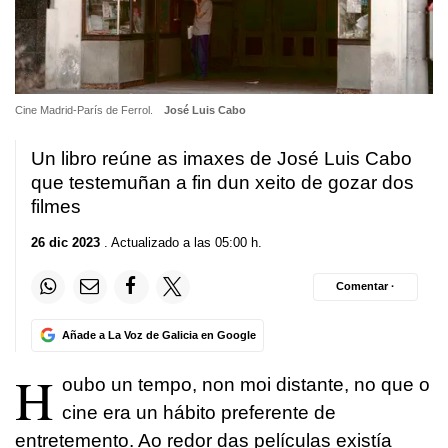
Cine Madrid-París de Ferrol.
José Luis Cabo
Un libro reúne as imaxes de
José Luis
Cabo
que testemuñan a fin dun xeito de gozar dos
filmes
26 dic 2023
. Actualizado a las 05:00 h.
Comentar ·
Añade a La Voz de Galicia en Google
H
oubo un tempo, non moi distante, no que o
cine era un hábito preferente de
entretemento. Ao redor das películas existía