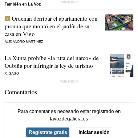
También en La Voz
Ordenan derribar el apartamento con
piscina que montó en el jardín de su
casa en Vigo
ALEJANDRO MARTÍNEZ
La Xunta prohíbe «la ruta del narco» de
Oubiña por infringir la ley de turismo
X. GAGO
Comentarios
Para comentar es necesario
estar registrado
en
lavozdegalicia.es
Regístrate gratis
Iniciar sesión