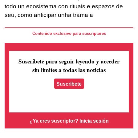
todo un ecosistema con rituais e espazos de
seu, como anticipar unha trama a
Contenido exclusivo para suscriptores
Suscríbete para seguir leyendo
y acceder
sin límites a todas las noticias
Suscríbete
¿Ya eres suscriptor?
Inicia sesión