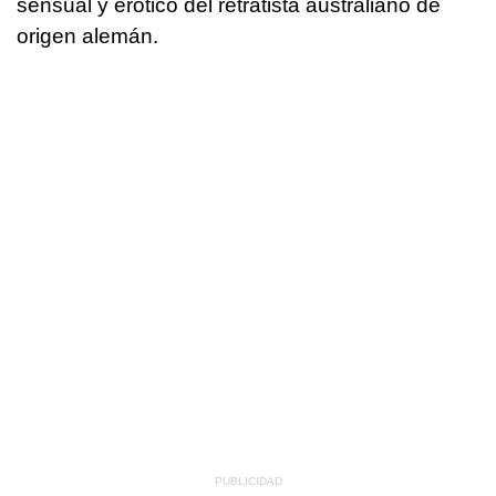
sensual y erótico del retratista australiano de
origen alemán.