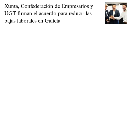
Xunta, Confederación de Empresarios y
UGT firman el acuerdo para reducir las
bajas laborales en Galicia