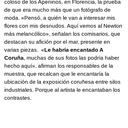
coloso de los Apeninos, en Florencia, la prueba
de que era mucho más que un fotógrafo de
moda. «Pensó, a quién le van a interesar mis
flores con mis desnudos. Aquí vemos al Newton
más melancólico», señalan los comisarios, que
destacan su afición por el mar, presente en
varias piezas. «
Le habría encantado A
Coruña
, muchas de sus fotos las podría haber
hecho aquí», afirman los responsables de la
muestra, que recalcan que le encantaría la
ubicación de la exposición coruñesa entre silos
industriales. Porque al artista le encantaban los
contrastes.