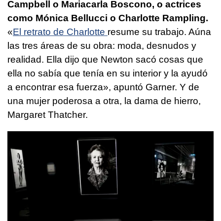
Campbell o Mariacarla Boscono, o actrices
como Mónica Bellucci o Charlotte Rampling.
«
El retrato de Charlotte
resume su trabajo. Aúna
las tres áreas de su obra: moda, desnudos y
realidad. Ella dijo que Newton sacó cosas que
ella no sabía que tenía en su interior y la ayudó
a encontrar esa fuerza», apuntó Garner. Y de
una mujer poderosa a otra, la dama de hierro,
Margaret Thatcher.