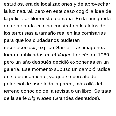
estudios, era de localizaciones y de aprovechar
la luz natural, pero en este caso cogió la idea de
la policía antiterrorista alemana. En la búsqueda
de una banda criminal mostraban las fotos de
los terroristas a tamaño real en las comisarías
para que los ciudadanos pudieran
reconocerlos», explicó Garner. Las imágenes
fueron publicadas en el
Vogue
francés en 1980,
pero un año después decidió exponerlas en un
galería. Ese momento supuso un cambió radical
en su pensamiento, ya que se percató del
potencial de usar toda la pared, más allá del
terreno conocido de la revista o un libro. Se trata
de la serie
Big Nudes
(Grandes desnudos).