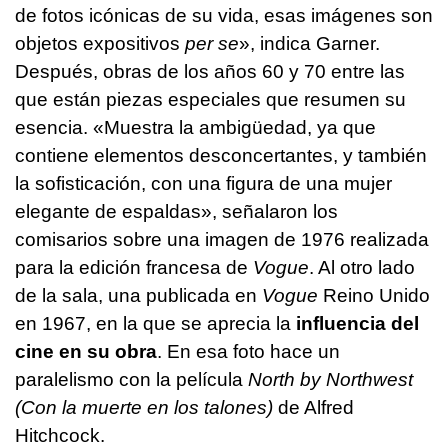
de fotos icónicas de su vida, esas imágenes son
objetos expositivos
per se
», indica Garner.
Después, obras de los años 60 y 70 entre las
que están piezas especiales que resumen su
esencia. «Muestra la ambigüedad, ya que
contiene elementos desconcertantes, y también
la sofisticación, con una figura de una mujer
elegante de espaldas», señalaron los
comisarios sobre una imagen de 1976 realizada
para la edición francesa de
Vogue
. Al otro lado
de la sala, una publicada en
Vogue
Reino Unido
en 1967, en la que se aprecia la
influencia del
cine en su obra
. En esa foto hace un
paralelismo con la película
North by Northwest
(Con la muerte en los talones)
de Alfred
Hitchcock.