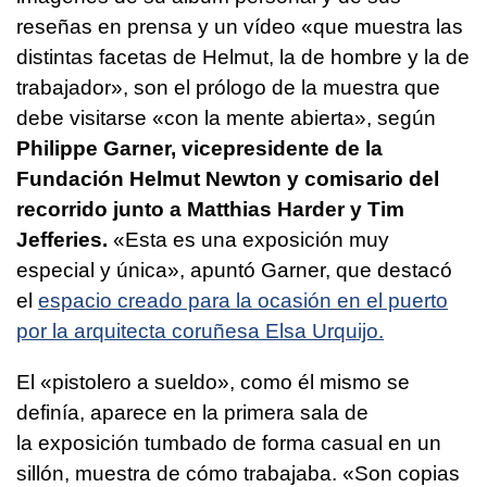
reseñas en prensa y un vídeo «que muestra las
distintas facetas de Helmut, la de hombre y la de
trabajador», son el prólogo de la muestra que
debe visitarse «con la mente abierta», según
Philippe Garner, vicepresidente de la
Fundación Helmut Newton y comisario del
recorrido junto a Matthias Harder y Tim
Jefferies.
«Esta es una exposición muy
especial y única», apuntó Garner, que destacó
el
espacio creado para la ocasión en el puerto
por la arquitecta coruñesa Elsa Urquijo.
El «pistolero a sueldo», como él mismo se
definía, aparece en la primera sala de
la exposición tumbado de forma casual en un
sillón, muestra de cómo trabajaba. «Son copias