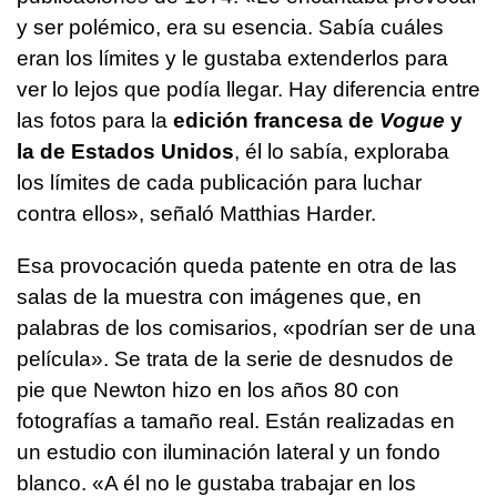
y ser polémico, era su esencia. Sabía cuáles
eran los límites y le gustaba extenderlos para
ver lo lejos que podía llegar. Hay diferencia entre
las fotos para la
edición francesa de
Vogue
y
la de Estados Unidos
, él lo sabía, exploraba
los límites de cada publicación para luchar
contra ellos», señaló Matthias Harder.
Esa provocación queda patente en otra de las
salas de la muestra con imágenes que, en
palabras de los comisarios, «podrían ser de una
película». Se trata de la serie de desnudos de
pie que Newton hizo en los años 80 con
fotografías a tamaño real. Están realizadas en
un estudio con iluminación lateral y un fondo
blanco. «A él no le gustaba trabajar en los