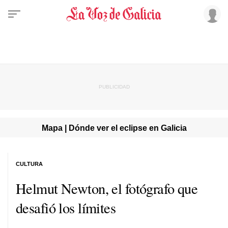
Mapa | Dónde ver el eclipse en Galicia
CULTURA
Helmut Newton, el fotógrafo que
desafió los límites