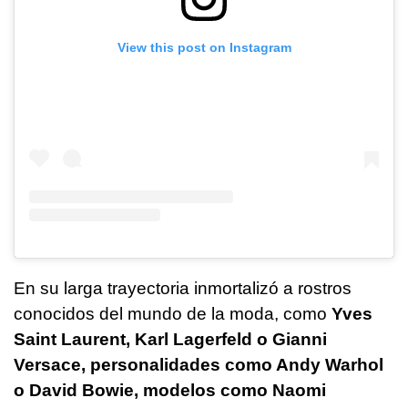
View this post on Instagram
En su larga trayectoria inmortalizó a rostros
conocidos del mundo de la moda, como
Yves
Saint Laurent, Karl Lagerfeld o Gianni
Versace, personalidades como Andy Warhol
o David Bowie, modelos como Naomi