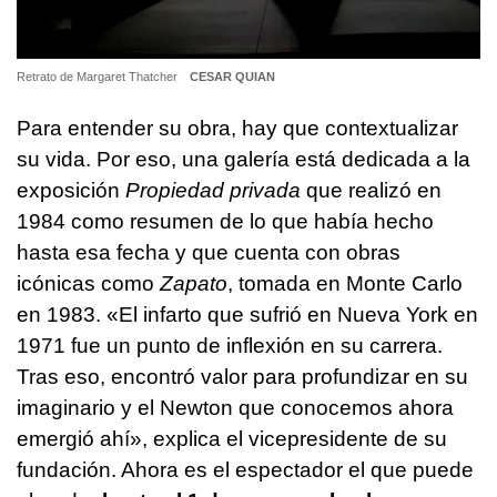
Retrato de Margaret Thatcher
CESAR QUIAN
Para entender su obra, hay que contextualizar
su vida. Por eso, una galería está dedicada a la
exposición
Propiedad privada
que realizó en
1984 como resumen de lo que había hecho
hasta esa fecha y que cuenta con obras
icónicas como
Zapato
, tomada en Monte Carlo
en 1983. «El infarto que sufrió en Nueva York en
1971 fue un punto de inflexión en su carrera.
Tras eso, encontró valor para profundizar en su
imaginario y el Newton que conocemos ahora
emergió ahí», explica el vicepresidente de su
fundación. Ahora es el espectador el que puede