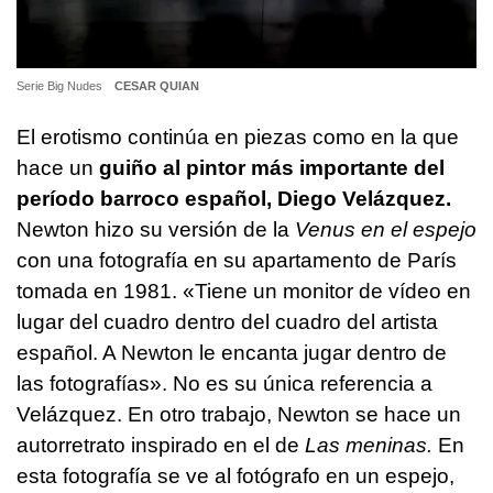
Serie Big Nudes
CESAR QUIAN
El erotismo continúa en piezas como en la que
hace un
guiño al pintor más importante del
período barroco español, Diego Velázquez.
Newton hizo su versión de la
Venus en el espejo
con una fotografía en su apartamento de París
tomada en 1981. «Tiene un monitor de vídeo en
lugar del cuadro dentro del cuadro del artista
español. A Newton le encanta jugar dentro de
las fotografías». No es su única referencia a
Velázquez. En otro trabajo, Newton se hace un
autorretrato inspirado en el de
Las meninas.
En
esta fotografía se ve al fotógrafo en un espejo,