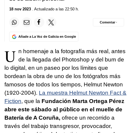
18 nov 2023
. Actualizado a las 22:50 h.
Comentar ·
Añade a La Voz de Galicia en Google
U
n homenaje a la fotografía más real, antes
de la llegada del Photoshop y del bum de
lo digital, en un paseo por los límites que
bordean la obra de uno de los fotógrafos más
famosos de todos los tiempos, Helmut Newton
(1920-2004).
La muestra Helmut Newton Fact &
Fiction
, que la
Fundación Marta Ortega Pérez
abre este sábado al público en el muelle de
Batería de A Coruña,
ofrece un recorrido a
través del trabajo transgresor, provocador,