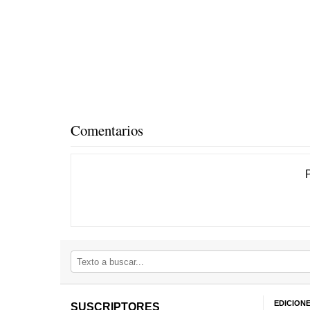
Comentarios
EDICION
SUSCRIPTORES