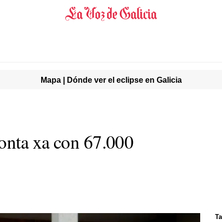
Mapa | Dónde ver el eclipse en Galicia
onta xa
con 67.000
Ta