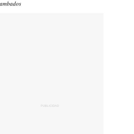
ambados