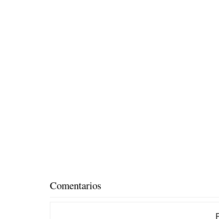
Comentarios