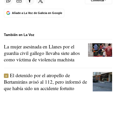
Comentar ·
Añade a La Voz de Galicia en Google
También en La Voz
La mujer asesinada en Llanes por el
guardia civil gallego llevaba siete años
como víctima de violencia machista
El detenido por el atropello de
Bertamiráns avisó al 112, pero informó de
que había sido un accidente fortuito