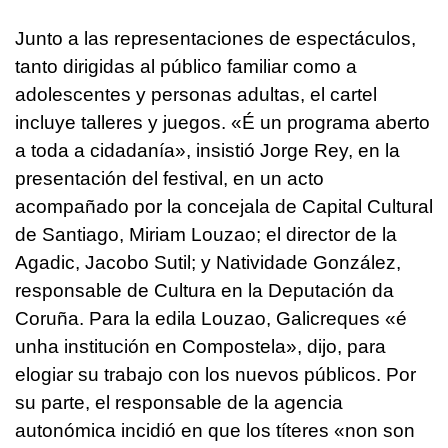
Junto a las representaciones de espectáculos,
tanto dirigidas al público familiar como a
adolescentes y personas adultas, el cartel
incluye talleres y juegos. «
É un programa aberto
a toda a cidadanía
», insistió Jorge Rey, en la
presentación del festival, en un acto
acompañado por la concejala de Capital Cultural
de Santiago, Miriam Louzao; el director de la
Agadic, Jacobo Sutil; y Natividade González,
responsable de Cultura en la Deputación da
Coruña. Para la edila Louzao, Galicreques «
é
unha institución en Compostela
», dijo, para
elogiar su trabajo con los nuevos públicos. Por
su parte, el responsable de la agencia
autonómica incidió en que los títeres «
non son