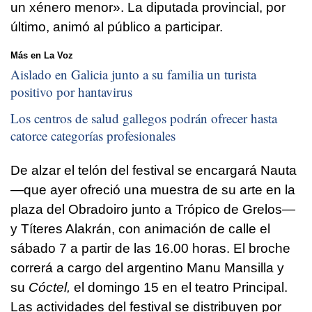
un xénero menor
». La diputada provincial, por
último, animó al público a participar.
Más en La Voz
Aislado en Galicia junto a su familia un turista
positivo por hantavirus
Los centros de salud gallegos podrán ofrecer hasta
catorce categorías profesionales
De alzar el telón del festival se encargará Nauta
—que ayer ofreció una muestra de su arte en la
plaza del Obradoiro junto a Trópico de Grelos—
y Títeres Alakrán, con animación de calle el
sábado 7 a partir de las 16.00 horas. El broche
correrá a cargo del argentino Manu Mansilla y
su
Cóctel,
el domingo 15 en el teatro Principal.
Las actividades del festival se distribuyen por