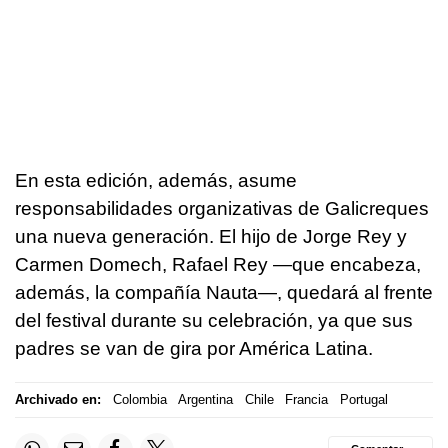
En esta edición, además, asume
responsabilidades organizativas de Galicreques
una nueva generación. El hijo de Jorge Rey y
Carmen Domech, Rafael Rey —que encabeza,
además, la compañía Nauta—, quedará al frente
del festival durante su celebración, ya que sus
padres se van de gira por América Latina.
Archivado en:
Colombia
Argentina
Chile
Francia
Portugal