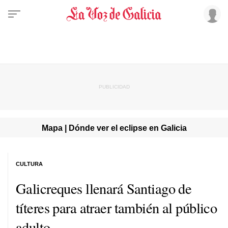
Mapa | Dónde ver el eclipse en Galicia
CULTURA
Galicreques llenará Santiago de
títeres para atraer también al público
adulto