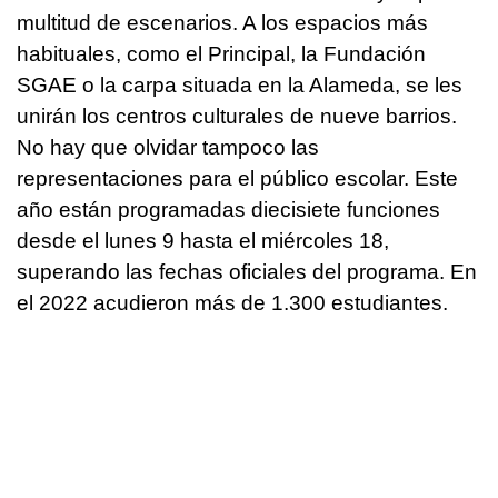
multitud de escenarios. A los espacios más
habituales, como el Principal, la Fundación
SGAE o la carpa situada en la Alameda, se les
unirán los centros culturales de nueve barrios.
No hay que olvidar tampoco las
representaciones para el público escolar. Este
año están programadas diecisiete funciones
desde el lunes 9 hasta el miércoles 18,
superando las fechas oficiales del programa. En
el 2022 acudieron más de 1.300 estudiantes.