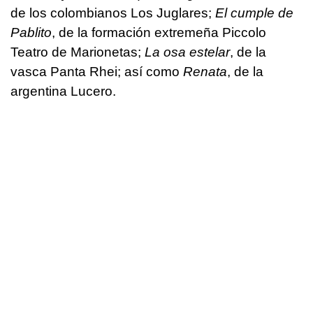
de los colombianos Los Juglares;
El cumple de
Pablito
, de la formación extremeña Piccolo
Teatro de Marionetas;
La osa estelar
, de la
vasca Panta Rhei; así como
Renata
, de la
argentina Lucero.