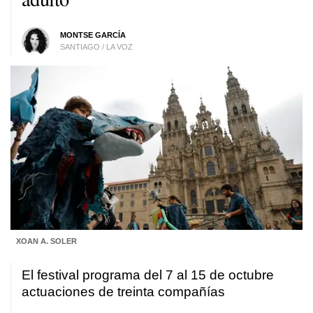
MONTSE GARCÍA
SANTIAGO / LA VOZ
XOAN A. SOLER
El festival programa del 7 al 15 de octubre
actuaciones de treinta compañías