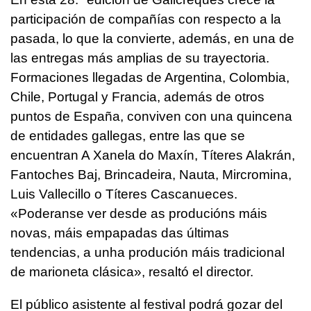
participación de compañías con respecto a la
pasada, lo que la convierte, además, en una de
las entregas más amplias de su trayectoria.
Formaciones llegadas de Argentina, Colombia,
Chile, Portugal y Francia, además de otros
puntos de España, conviven con una quincena
de entidades gallegas, entre las que se
encuentran A Xanela do Maxín, Títeres Alakrán,
Fantoches Baj, Brincadeira, Nauta, Mircromina,
Luis Vallecillo o Títeres Cascanueces.
«
Poderanse ver desde as producións máis
novas, máis empapadas das últimas
tendencias, a unha produción máis tradicional
de marioneta clásica
», resaltó el director.
El público asistente al festival podrá gozar del