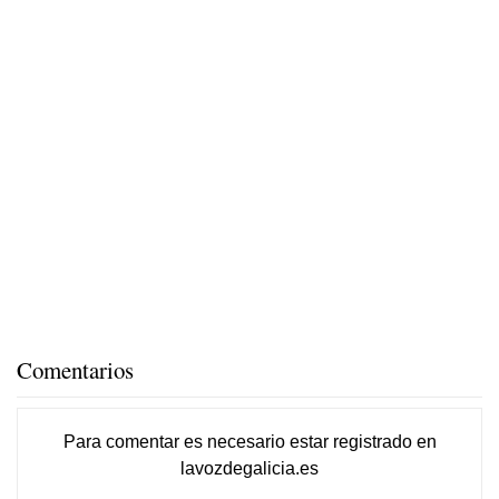
Comentarios
Para comentar es necesario
estar registrado
en
lavozdegalicia.es