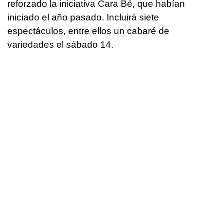
reforzado la iniciativa Cara Bé, que habían
iniciado el año pasado. Incluirá siete
espectáculos, entre ellos un cabaré de
variedades el sábado 14.