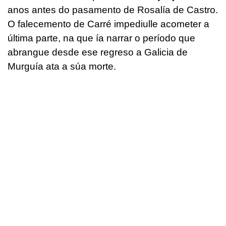
anos antes do pasamento de Rosalía de Castro.
O falecemento de Carré impediulle acometer a
última parte, na que ía narrar o período que
abrangue desde ese regreso a Galicia de
Murguía ata a súa morte.