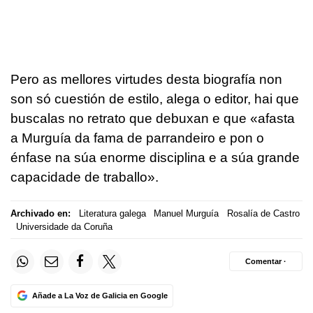
Pero as mellores virtudes desta biografía non
son só cuestión de estilo, alega o editor, hai que
buscalas no retrato que debuxan e que «afasta
a Murguía da fama de parrandeiro e pon o
énfase na súa enorme disciplina e a súa grande
capacidade de traballo».
Archivado en:
Literatura galega
Manuel Murguía
Rosalía de Castro
Universidade da Coruña
Comentar ·
Añade a La Voz de Galicia en Google