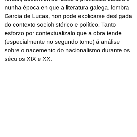
nunha época en que a literatura galega, lembra
García de Lucas, non pode explicarse desligada
do contexto sociohistórico e político. Tanto
esforzo por contextualizalo que a obra tende
(especialmente no segundo tomo) á análise
sobre o nacemento do nacionalismo durante os
séculos XIX e XX.