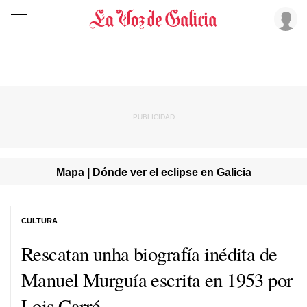
Mapa | Dónde ver el eclipse en Galicia
CULTURA
Rescatan unha biografía inédita de
Manuel Murguía escrita en 1953 por
Lois Carré