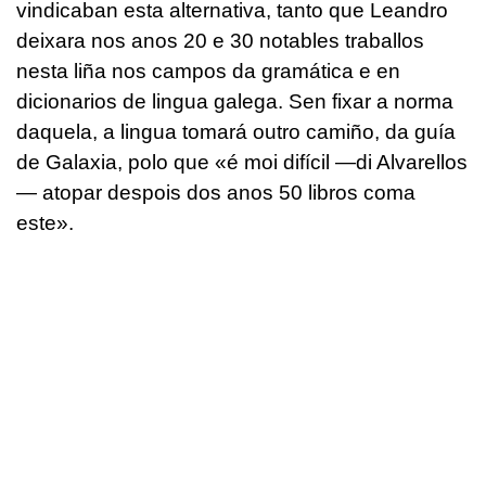
vindicaban esta alternativa, tanto que Leandro
deixara nos anos 20 e 30 notables traballos
nesta liña nos campos da gramática e en
dicionarios de lingua galega. Sen fixar a norma
daquela, a lingua tomará outro camiño, da guía
de Galaxia, polo que «é moi difícil —di Alvarellos
— atopar despois dos anos 50 libros coma
este».