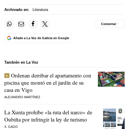
Archivado en:
Literatura
Comentar ·
Añade a La Voz de Galicia en Google
También en La Voz
Ordenan derribar el apartamento con
piscina que montó en el jardín de su
casa en Vigo
ALEJANDRO MARTÍNEZ
La Xunta prohíbe «la ruta del narco» de
Oubiña por infringir la ley de turismo
X. GAGO