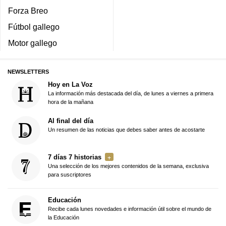
Forza Breo
Fútbol gallego
Motor gallego
NEWSLETTERS
Hoy en La Voz
La información más destacada del día, de lunes a viernes a primera
hora de la mañana
Al final del día
Un resumen de las noticias que debes saber antes de acostarte
7 días 7 historias
Una selección de los mejores contenidos de la semana, exclusiva
para suscriptores
Educación
Recibe cada lunes novedades e información útil sobre el mundo de
la Educación