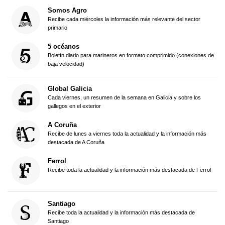
Somos Agro
Recibe cada miércoles la información más relevante del sector
primario
5 océanos
Boletín diario para marineros en formato comprimido (conexiones de
baja velocidad)
Global Galicia
Cada viernes, un resumen de la semana en Galicia y sobre los
gallegos en el exterior
A Coruña
Recibe de lunes a viernes toda la actualidad y la información más
destacada de A Coruña
Ferrol
Recibe toda la actualidad y la información más destacada de Ferrol
Santiago
Recibe toda la actualidad y la información más destacada de
Santiago