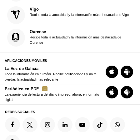
Vigo
Recibe toda la actualidad y la información más destacada de Vigo
Ourense
Recibe toda la actualidad y la información más destacada de
Ourense
APLICACIONES MÓVILES
La Voz de Galicia
Toda la información en tu móvil. Recibe notificaciones y no te
pierdas la actualidad más relevante
Periódico en PDF
La experiencia de lectura del diario impreso, ahora, en formato
digital
REDES SOCIALES