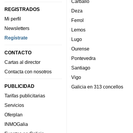
Carballo
REGISTRADOS
Deza
Mi perfil
Ferrol
Newsletters
Lemos
Regístrate
Lugo
Ourense
CONTACTO
Pontevedra
Cartas al director
Santiago
Contacta con nosotros
Vigo
PUBLICIDAD
Galicia en 313 concellos
Tarifas publicitarias
Servicios
Oferplan
INMOGalia