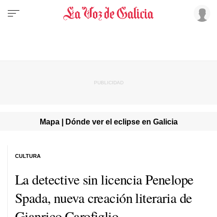
Mapa | Dónde ver el eclipse en Galicia
CULTURA
La detective sin licencia Penelope
Spada, nueva creación literaria de
Gianrico Carofiglio