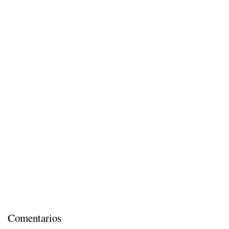
Comentarios