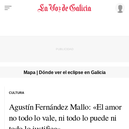
Mapa | Dónde ver el eclipse en Galicia
CULTURA
Agustín Fernández Mallo: «El amor
no todo lo vale, ni todo lo puede ni
todo lo justifica»