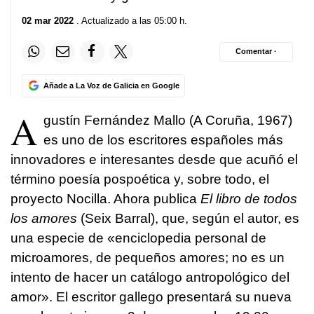
02 mar 2022
. Actualizado a las 05:00 h.
Comentar ·
Añade a La Voz de Galicia en Google
A
gustín Fernández Mallo (A Coruña, 1967)
es uno de los escritores españoles más
innovadores e interesantes desde que acuñó el
término poesía pospoética y, sobre todo, el
proyecto Nocilla. Ahora publica
El libro de todos
los amores
(Seix Barral), que, según el autor, es
una especie de «enciclopedia personal de
microamores, de pequeños amores; no es un
intento de hacer un catálogo antropológico del
amor». El escritor gallego presentará su nueva