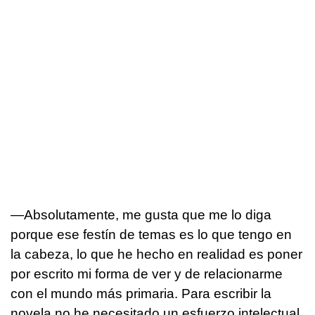
—Absolutamente, me gusta que me lo diga
porque ese festín de temas es lo que tengo en
la cabeza, lo que he hecho en realidad es poner
por escrito mi forma de ver y de relacionarme
con el mundo más primaria. Para escribir la
novela no he necesitado un esfuerzo intelectual,