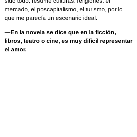
sido todo, resume culturas, religiones, el
mercado, el poscapitalismo, el turismo, por lo
que me parecía un escenario ideal.
—En la novela se dice que en la ficción,
libros, teatro o cine, es muy difícil representar
el amor.