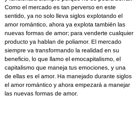
Como el mercado es tan perverso en este
sentido, ya no solo lleva siglos explotando el
amor romántico, ahora ya explota también las
nuevas formas de amor; para venderte cualquier
producto ya hablan de poliamor. El mercado
siempre va transformando la realidad en su
beneficio, lo que llamo el emocapitalismo, el
capitalismo que maneja tus emociones, y una
de ellas es el amor. Ha manejado durante siglos
el amor romántico y ahora empezará a manejar
las nuevas formas de amor.