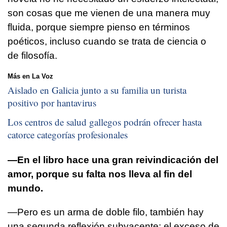
son cosas que me vienen de una manera muy
fluida, porque siempre pienso en términos
poéticos, incluso cuando se trata de ciencia o
de filosofía.
Más en La Voz
Aislado en Galicia junto a su familia un turista
positivo por hantavirus
Los centros de salud gallegos podrán ofrecer hasta
catorce categorías profesionales
—En el libro hace una gran reivindicación del
amor, porque su falta nos lleva al fin del
mundo.
—Pero es un arma de doble filo, también hay
una segunda reflexión subyacente: el exceso de