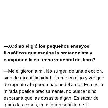
—¿Cómo eligió los pequeños ensayos
filosóficos que escribe la protagonista y
componen la columna vertebral del libro?
—Me eligieron a mí. No surgen de una elección,
sino de mi cotidianidad, fijarme en algo y ver que
de repente ahí puedo hablar del amor. Esa es la
mirada poética precisamente, no buscar sino
esperar a que las cosas te digan. Es sacar de
quicio las cosas, en el buen sentido de la