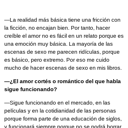
—La realidad más básica tiene una fricción con
la ficción, no encajan bien. Por tanto, hacer
creíble el amor no es fácil en un relato porque es
una emoción muy básica. La mayoría de las
escenas de sexo me parecen ridículas, porque
es básico, pero extremo. Por eso me cuido
mucho de hacer escenas de sexo en mis libros.
—¿El amor cortés o romántico del que habla
sigue funcionando?
—Sigue funcionando en el mercado, en las
películas y en la cotidianidad de las personas
porque forma parte de una educación de siglos,
y funcionará siempre porque no se podrá borrar.