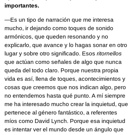
importantes.
—Es un tipo de narración que me interesa
mucho, ir dejando como toques de sonido
armónicos, que queden resonando y no
explicarlo, que avance y lo hagas sonar en otro
lugar y sobre otro significado. Esos
ritornellos
que actúan como señales de algo que nunca
queda del todo claro. Porque nuestra propia
vida es así, llena de toques, acontecimientos y
cosas que creemos que nos indican algo, pero
no entendemos hasta qué punto. A mí siempre
me ha interesado mucho crear la inquietud, que
pertenece al género fantástico, a referentes
míos como David Lynch. Porque esa inquietud
es intentar ver el mundo desde un ángulo que