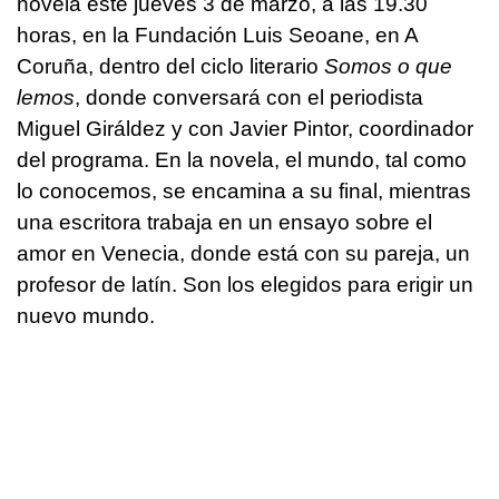
novela este jueves 3 de marzo, a las 19.30
horas, en la Fundación Luis Seoane, en A
Coruña, dentro del ciclo literario
Somos o que
lemos
, donde conversará con el periodista
Miguel Giráldez y con Javier Pintor, coordinador
del programa. En la novela, el mundo, tal como
lo conocemos, se encamina a su final, mientras
una escritora trabaja en un ensayo sobre el
amor en Venecia, donde está con su pareja, un
profesor de latín. Son los elegidos para erigir un
nuevo mundo.