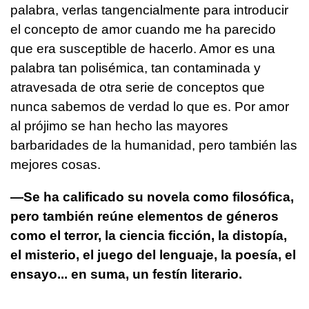
palabra, verlas tangencialmente para introducir
el concepto de amor cuando me ha parecido
que era susceptible de hacerlo. Amor es una
palabra tan polisémica, tan contaminada y
atravesada de otra serie de conceptos que
nunca sabemos de verdad lo que es. Por amor
al prójimo se han hecho las mayores
barbaridades de la humanidad, pero también las
mejores cosas.
—Se ha calificado su novela como filosófica,
pero también reúne elementos de géneros
como el terror, la ciencia ficción, la distopía,
el misterio, el juego del lenguaje, la poesía, el
ensayo... en suma, un festín literario.