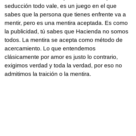
seducción todo vale, es un juego en el que
sabes que la persona que tienes enfrente va a
mentir, pero es una mentira aceptada. Es como
la publicidad, tú sabes que Hacienda no somos
todos. La mentira se acepta como método de
acercamiento. Lo que entendemos
clásicamente por amor es justo lo contrario,
exigimos verdad y toda la verdad, por eso no
admitimos la traición o la mentira.