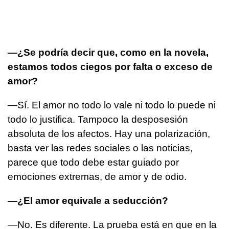
—¿Se podría decir que, como en la novela,
estamos todos ciegos por falta o exceso de
amor?
—Sí. El amor no todo lo vale ni todo lo puede ni
todo lo justifica. Tampoco la desposesión
absoluta de los afectos. Hay una polarización,
basta ver las redes sociales o las noticias,
parece que todo debe estar guiado por
emociones extremas, de amor y de odio.
—¿El amor equivale a seducción?
—No. Es diferente. La prueba está en que en la