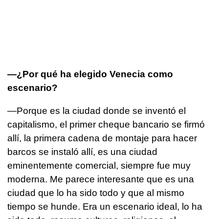
—¿Por qué ha elegido Venecia como
escenario?
—Porque es la ciudad donde se inventó el
capitalismo, el primer cheque bancario se firmó
allí, la primera cadena de montaje para hacer
barcos se instaló allí, es una ciudad
eminentemente comercial, siempre fue muy
moderna. Me parece interesante que es una
ciudad que lo ha sido todo y que al mismo
tiempo se hunde. Era un escenario ideal, lo ha