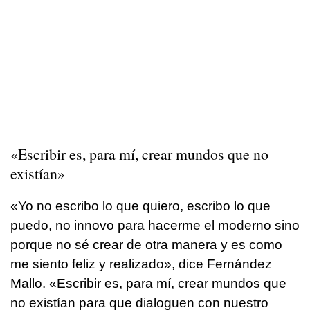
«Escribir es, para mí, crear mundos que no
existían»
«Yo no escribo lo que quiero, escribo lo que
puedo, no innovo para hacerme el moderno sino
porque no sé crear de otra manera y es como
me siento feliz y realizado», dice Fernández
Mallo. «Escribir es, para mí, crear mundos que
no existían para que dialoguen con nuestro