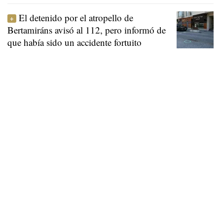
El detenido por el atropello de
Bertamiráns avisó al 112, pero informó de
que había sido un accidente fortuito