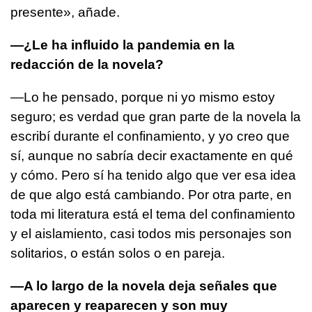
presente», añade.
—¿Le ha influido la pandemia en la
redacción de la novela?
—Lo he pensado, porque ni yo mismo estoy
seguro; es verdad que gran parte de la novela la
escribí durante el confinamiento, y yo creo que
sí, aunque no sabría decir exactamente en qué
y cómo. Pero sí ha tenido algo que ver esa idea
de que algo está cambiando. Por otra parte, en
toda mi literatura está el tema del confinamiento
y el aislamiento, casi todos mis personajes son
solitarios, o están solos o en pareja.
—A lo largo de la novela deja señales que
aparecen y reaparecen y son muy