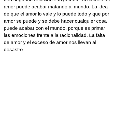
amor puede acabar matando al mundo. La idea
de que el amor lo vale y lo puede todo y que por
amor se puede y se debe hacer cualquier cosa
puede acabar con el mundo, porque es primar
las emociones frente a la racionalidad. La falta
de amor y el exceso de amor nos llevan al
desastre.