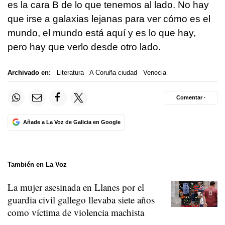
es la cara B de lo que tenemos al lado. No hay
que irse a galaxias lejanas para ver cómo es el
mundo, el mundo está aquí y es lo que hay,
pero hay que verlo desde otro lado.
Archivado en:
Literatura
A Coruña ciudad
Venecia
Comentar ·
Añade a La Voz de Galicia en Google
También en La Voz
La mujer asesinada en Llanes por el
guardia civil gallego llevaba siete años
como víctima de violencia machista