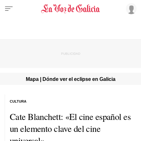
Mapa | Dónde ver el eclipse en Galicia
CULTURA
Cate Blanchett: «El cine español es
un elemento clave del cine
universal»