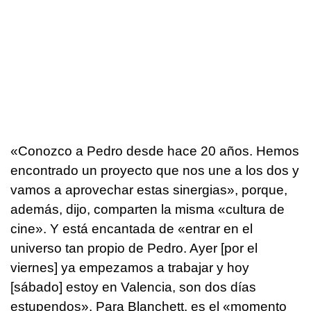
«Conozco a Pedro desde hace 20 años. Hemos
encontrado un proyecto que nos une a los dos y
vamos a aprovechar estas sinergias», porque,
además, dijo, comparten la misma «cultura de
cine». Y está encantada de «entrar en el
universo tan propio de Pedro. Ayer [por el
viernes] ya empezamos a trabajar y hoy
[sábado] estoy en Valencia, son dos días
estupendos». Para Blanchett, es el «momento