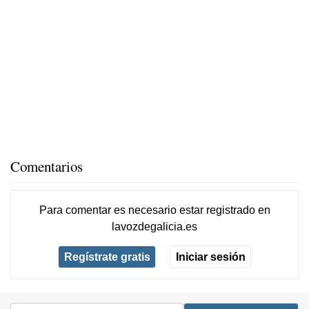
Comentarios
Para comentar es necesario
estar registrado
en
lavozdegalicia.es
Regístrate gratis
Iniciar sesión