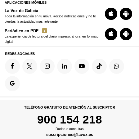
APLICACIONES MÓVILES
La Voz de Galicia
Toda la información en tu móvil. Recibe notificaciones y no te
pierdas la actualidad más relevante
Periódico en PDF
La experiencia de lectura del diario impreso, ahora, en formato
digital
REDES SOCIALES
TELÉFONO GRATUITO DE ATENCIÓN AL SUSCRIPTOR
900 154 218
Dudas o consultas
suscripciones@lavoz.es