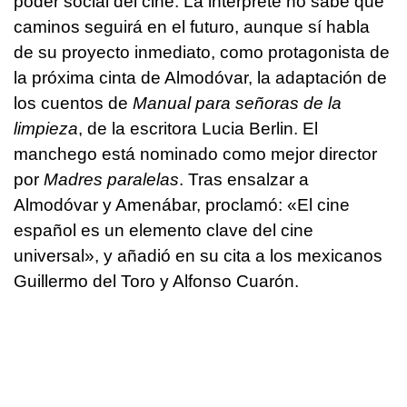
poder social del cine. La intérprete no sabe qué
caminos seguirá en el futuro, aunque sí habla
de su proyecto inmediato, como protagonista de
la próxima cinta de Almodóvar, la adaptación de
los cuentos de
Manual para señoras de la
limpieza
, de la escritora Lucia Berlin. El
manchego está nominado como mejor director
por
Madres paralelas
. Tras ensalzar a
Almodóvar y Amenábar, proclamó: «El cine
español es un elemento clave del cine
universal», y añadió en su cita a los mexicanos
Guillermo del Toro y Alfonso Cuarón.