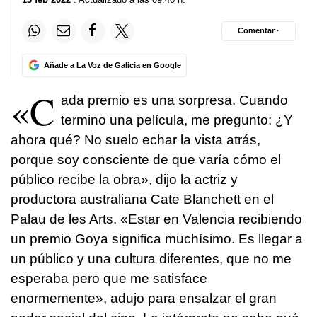
Comentar ·
Añade a La Voz de Galicia en Google
«C
ada premio es una sorpresa. Cuando
termino una película, me pregunto: ¿Y
ahora qué? No suelo echar la vista atrás,
porque soy consciente de que varía cómo el
público recibe la obra», dijo la actriz y
productora australiana Cate Blanchett en el
Palau de les Arts. «Estar en Valencia recibiendo
un premio Goya significa muchísimo. Es llegar a
un público y una cultura diferentes, que no me
esperaba pero que me satisface
enormemente», adujo para ensalzar el gran