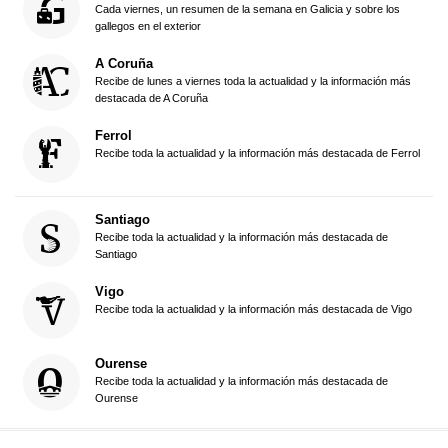
Cada viernes, un resumen de la semana en Galicia y sobre los
gallegos en el exterior
A Coruña
Recibe de lunes a viernes toda la actualidad y la información más
destacada de A Coruña
Ferrol
Recibe toda la actualidad y la información más destacada de Ferrol
Santiago
Recibe toda la actualidad y la información más destacada de
Santiago
Vigo
Recibe toda la actualidad y la información más destacada de Vigo
Ourense
Recibe toda la actualidad y la información más destacada de
Ourense