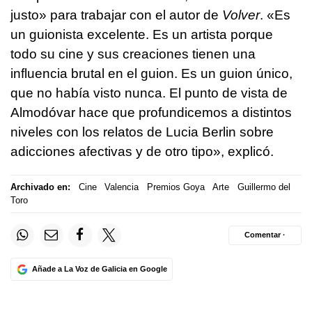
justo» para trabajar con el autor de
Volver
. «Es
un guionista excelente. Es un artista porque
todo su cine y sus creaciones tienen una
influencia brutal en el guion. Es un guion único,
que no había visto nunca. El punto de vista de
Almodóvar hace que profundicemos a distintos
niveles con los relatos de Lucia Berlin sobre
adicciones afectivas y de otro tipo», explicó.
Archivado en:
Cine
Valencia
Premios Goya
Arte
Guillermo del
Toro
Comentar ·
Añade a La Voz de Galicia en Google