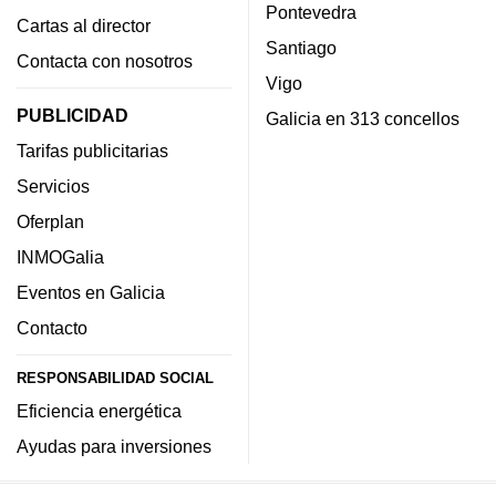
Pontevedra
Cartas al director
Santiago
Contacta con nosotros
Vigo
PUBLICIDAD
Galicia en 313 concellos
Tarifas publicitarias
Servicios
Oferplan
INMOGalia
Eventos en Galicia
Contacto
RESPONSABILIDAD SOCIAL
Eficiencia energética
Ayudas para inversiones