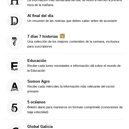
hora de la mañana
Al final del día
Un resumen de las noticias que debes saber antes de acostarte
7 días 7 historias
Una selección de los mejores contenidos de la semana, exclusiva
para suscriptores
Educación
Recibe cada lunes novedades e información útil sobre el mundo de
la Educación
Somos Agro
Recibe cada miércoles la información más relevante del sector
primario
5 océanos
Boletín diario para marineros en formato comprimido (conexiones de
baja velocidad)
Global Galicia