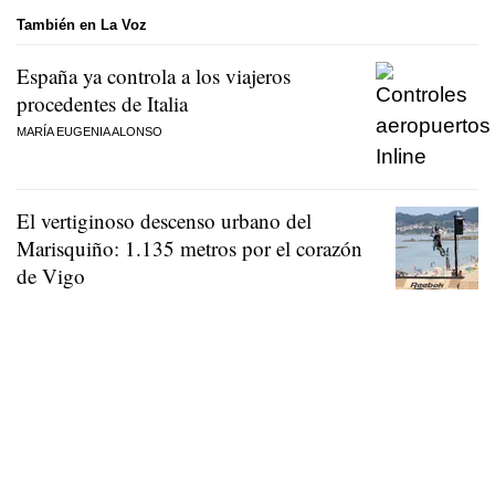
También en La Voz
España ya controla a los viajeros
procedentes de Italia
MARÍA EUGENIA ALONSO
El vertiginoso descenso urbano del
Marisquiño: 1.135 metros por el corazón
de Vigo