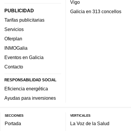
Vigo
PUBLICIDAD
Galicia en 313 concellos
Tarifas publicitarias
Servicios
Oferplan
INMOGalia
Eventos en Galicia
Contacto
RESPONSABILIDAD SOCIAL
Eficiencia energética
Ayudas para inversiones
SECCIONES
VERTICALES
Portada
La Voz de la Salud