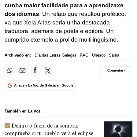
cunha maior facilidade para a aprendizaxe
dos idiomas
. Un relato que resultou profético,
xa que Xela Arias sería unha destacada
tradutora, ademais de poeta e editora. Un
cumprido exemplo a prol do multilingüismo.
Archivado en:
Día das Letras Galegas
RAG
Unesco
Sarria
Comentar ·
Añade a La Voz de Galicia en Google
También en La Voz
Dentro o fuera de la sombra:
comprueba si tu pueblo verá el eclipse