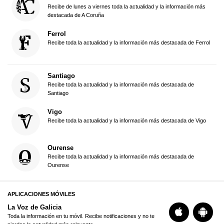
Recibe de lunes a viernes toda la actualidad y la información más
destacada de A Coruña
Ferrol
Recibe toda la actualidad y la información más destacada de Ferrol
Santiago
Recibe toda la actualidad y la información más destacada de
Santiago
Vigo
Recibe toda la actualidad y la información más destacada de Vigo
Ourense
Recibe toda la actualidad y la información más destacada de
Ourense
APLICACIONES MÓVILES
La Voz de Galicia
Toda la información en tu móvil. Recibe notificaciones y no te