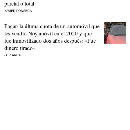
parcial o total
XAVIER FONSECA
Pagan la última cuota de un automóvil que
les vendió Noyamóvil en el 2020 y que
fue inmovilizado dos años después: «Fue
dinero tirado»
O. P. ARCA