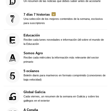
Un resumen de las noticias que debes saber antes de acostarte
7 días 7 historias
Una selección de los mejores contenidos de la semana, exclusiva
para suscriptores
Educación
Recibe cada lunes novedades e información útil sobre el mundo de
la Educación
Somos Agro
Recibe cada miércoles la información más relevante del sector
primario
5 océanos
Boletín diario para marineros en formato comprimido (conexiones de
baja velocidad)
Global Galicia
Cada viernes, un resumen de la semana en Galicia y sobre los
gallegos en el exterior
A Coruña