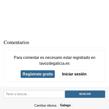
Comentarios
Para comentar es necesario
estar registrado
en
lavozdegalicia.es
Regístrate gratis
Iniciar sesión
Cambiar idioma:
Galego