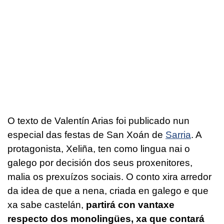
O texto de Valentín Arias foi publicado nun
especial das festas de San Xoán de
Sarria
. A
protagonista, Xeliña, ten como lingua nai o
galego por decisión dos seus proxenitores,
malia os prexuízos sociais. O conto xira arredor
da idea de que a nena, criada en galego e que
xa sabe castelán,
partirá con vantaxe
respecto dos monolingües, xa que contará