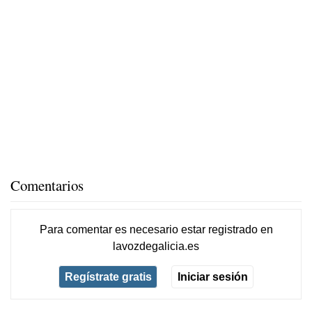
Comentarios
Para comentar es necesario
estar registrado
en
lavozdegalicia.es
Regístrate gratis
Iniciar sesión