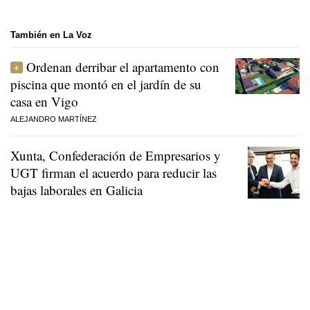
También en La Voz
Ordenan derribar el apartamento con
piscina que montó en el jardín de su
casa en Vigo
ALEJANDRO MARTÍNEZ
Xunta, Confederación de Empresarios y
UGT firman el acuerdo para reducir las
bajas laborales en Galicia