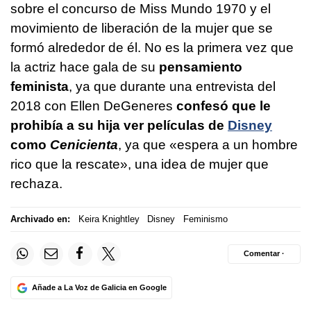
sobre el concurso de Miss Mundo 1970 y el
movimiento de liberación de la mujer que se
formó alrededor de él. No es la primera vez que
la actriz hace gala de su
pensamiento
feminista
, ya que durante una entrevista del
2018 con Ellen DeGeneres
confesó que le
prohibía a su hija ver películas de
Disney
como
Cenicienta
, ya que «espera a un hombre
rico que la rescate», una idea de mujer que
rechaza.
Archivado en:
Keira Knightley
Disney
Feminismo
Comentar ·
Añade a La Voz de Galicia en Google