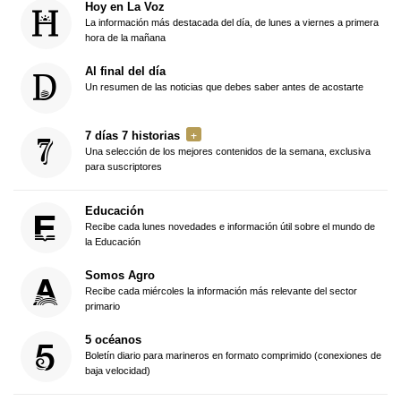
Hoy en La Voz
La información más destacada del día, de lunes a viernes a primera
hora de la mañana
Al final del día
Un resumen de las noticias que debes saber antes de acostarte
7 días 7 historias
Una selección de los mejores contenidos de la semana, exclusiva
para suscriptores
Educación
Recibe cada lunes novedades e información útil sobre el mundo de
la Educación
Somos Agro
Recibe cada miércoles la información más relevante del sector
primario
5 océanos
Boletín diario para marineros en formato comprimido (conexiones de
baja velocidad)