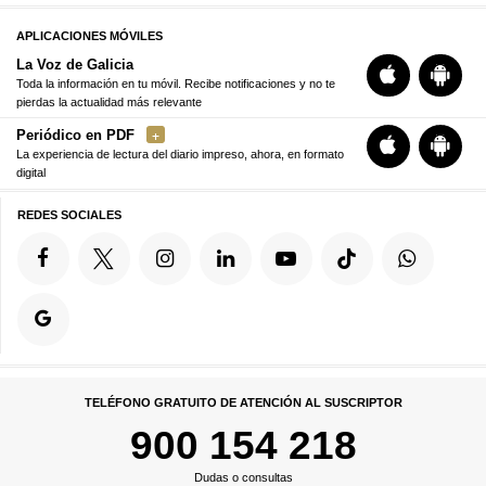
APLICACIONES MÓVILES
La Voz de Galicia
Toda la información en tu móvil. Recibe notificaciones y no te
pierdas la actualidad más relevante
Periódico en PDF
La experiencia de lectura del diario impreso, ahora, en formato
digital
REDES SOCIALES
TELÉFONO GRATUITO DE ATENCIÓN AL SUSCRIPTOR
900 154 218
Dudas o consultas