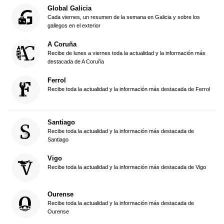
Global Galicia
Cada viernes, un resumen de la semana en Galicia y sobre los
gallegos en el exterior
A Coruña
Recibe de lunes a viernes toda la actualidad y la información más
destacada de A Coruña
Ferrol
Recibe toda la actualidad y la información más destacada de Ferrol
Santiago
Recibe toda la actualidad y la información más destacada de
Santiago
Vigo
Recibe toda la actualidad y la información más destacada de Vigo
Ourense
Recibe toda la actualidad y la información más destacada de
Ourense