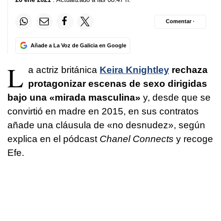
Comentar ·
Añade a La Voz de Galicia en Google
L
a actriz británica
Keira Knightley
rechaza
protagonizar escenas de sexo dirigidas
bajo una «mirada masculina»
y, desde que se
convirtió en madre en 2015, en sus contratos
añade una cláusula de «no desnudez», según
explica en el pódcast
Chanel Connects
y recoge
Efe.