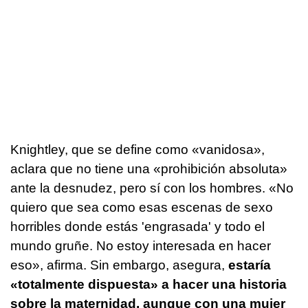
Knightley, que se define como «vanidosa»,
aclara que no tiene una «prohibición absoluta»
ante la desnudez, pero sí con los hombres. «No
quiero que sea como esas escenas de sexo
horribles donde estás 'engrasada' y todo el
mundo gruñe. No estoy interesada en hacer
eso», afirma. Sin embargo, asegura,
estaría
«totalmente dispuesta» a hacer una historia
sobre la maternidad, aunque con una mujer