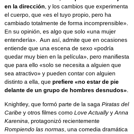
en la dirección
, y los cambios que experimenta
el cuerpo, que «es el tuyo propio, pero ha
cambiado totalmente de forma incomprensible».
En su opinión, es algo que solo «una mujer
entendería». Aun así, admite que en ocasiones
entiende que una escena de sexo «podría
quedar muy bien en la película», pero manifiesta
que para ello «solo se necesita a alguien que
sea atractivo» y pueden contar con alguien
distinto a ella, que
prefiere «no estar de pie
delante de un grupo de hombres desnudos»
.
Knightley, que formó parte de la saga
Piratas del
Caribe
y otros filmes como
Love Actually
y
Anna
Karenina
, protagonizó recientemente
Rompiendo las normas
, una comedia dramática