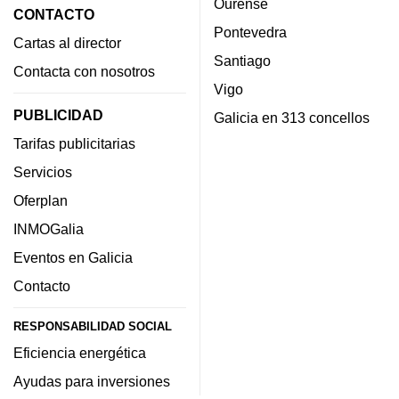
Ourense
CONTACTO
Pontevedra
Cartas al director
Santiago
Contacta con nosotros
Vigo
PUBLICIDAD
Galicia en 313 concellos
Tarifas publicitarias
Servicios
Oferplan
INMOGalia
Eventos en Galicia
Contacto
RESPONSABILIDAD SOCIAL
Eficiencia energética
Ayudas para inversiones