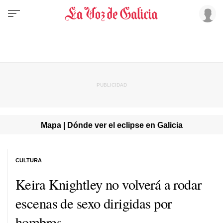
Mapa | Dónde ver el eclipse en Galicia
CULTURA
Keira Knightley no volverá a rodar
escenas de sexo dirigidas por
hombres