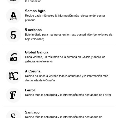
la Educación
Somos Agro
Recibe cada miércoles la información más relevante del sector
primario
5 océanos
Boletín diario para marineros en formato comprimido (conexiones de
baja velocidad)
Global Galicia
Cada viernes, un resumen de la semana en Galicia y sobre los
gallegos en el exterior
A Coruña
Recibe de lunes a viernes toda la actualidad y la información más
destacada de A Coruña
Ferrol
Recibe toda la actualidad y la información más destacada de Ferrol
Santiago
Recibe toda la actualidad y la información más destacada de