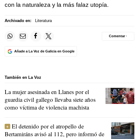
con la naturaleza y la más falaz utopía.
Archivado en:
Literatura
Comentar ·
Añade a La Voz de Galicia en Google
También en La Voz
La mujer asesinada en Llanes por el
guardia civil gallego llevaba siete años
como víctima de violencia machista
El detenido por el atropello de
Bertamiráns avisó al 112, pero informó de