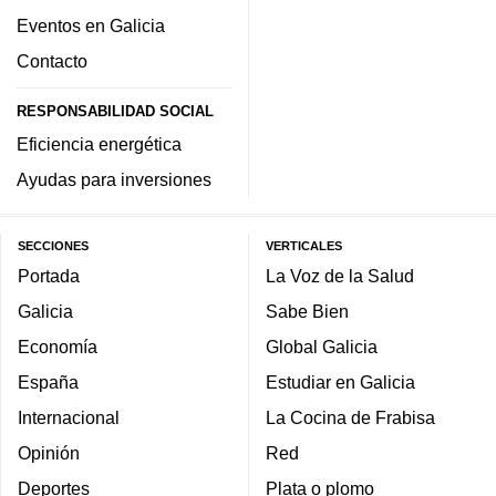
Eventos en Galicia
Contacto
RESPONSABILIDAD SOCIAL
Eficiencia energética
Ayudas para inversiones
SECCIONES
VERTICALES
Portada
La Voz de la Salud
Galicia
Sabe Bien
Economía
Global Galicia
España
Estudiar en Galicia
Internacional
La Cocina de Frabisa
Opinión
Red
Deportes
Plata o plomo