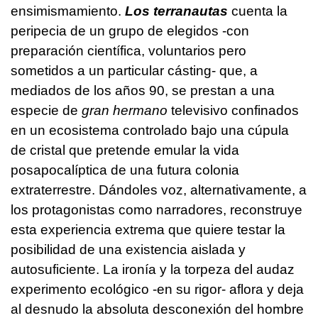
ensimismamiento.
Los terranautas
cuenta la
peripecia de un grupo de elegidos -con
preparación científica, voluntarios pero
sometidos a un particular cásting- que, a
mediados de los años 90, se prestan a una
especie de
gran hermano
televisivo confinados
en un ecosistema controlado bajo una cúpula
de cristal que pretende emular la vida
posapocalíptica de una futura colonia
extraterrestre. Dándoles voz, alternativamente, a
los protagonistas como narradores, reconstruye
esta experiencia extrema que quiere testar la
posibilidad de una existencia aislada y
autosuficiente. La ironía y la torpeza del audaz
experimento ecológico -en su rigor- aflora y deja
al desnudo la absoluta desconexión del hombre