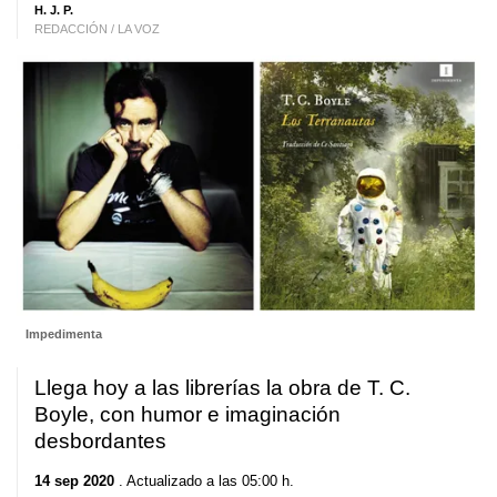
H. J. P.
REDACCIÓN / LA VOZ
Impedimenta
Llega hoy a las librerías la obra de T. C.
Boyle, con humor e imaginación
desbordantes
14 sep 2020
. Actualizado a las 05:00 h.