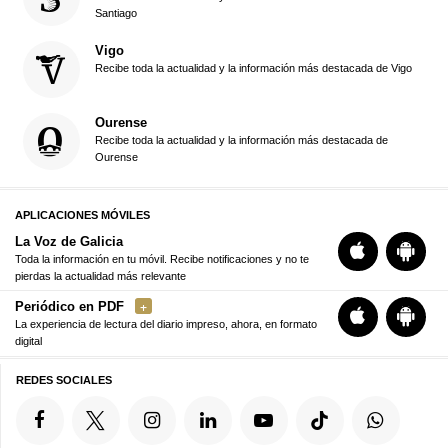
Santiago
Vigo
Recibe toda la actualidad y la información más destacada de Vigo
Ourense
Recibe toda la actualidad y la información más destacada de
Ourense
APLICACIONES MÓVILES
La Voz de Galicia
Toda la información en tu móvil. Recibe notificaciones y no te
pierdas la actualidad más relevante
Periódico en PDF
La experiencia de lectura del diario impreso, ahora, en formato
digital
REDES SOCIALES