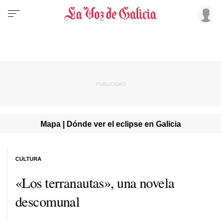
Mapa | Dónde ver el eclipse en Galicia
CULTURA
«Los terranautas», una novela
descomunal