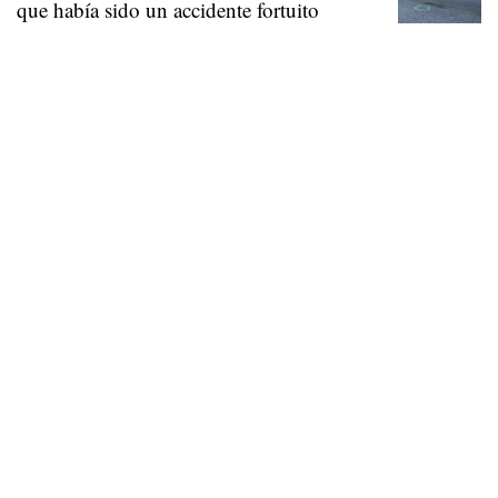
que había sido un accidente fortuito